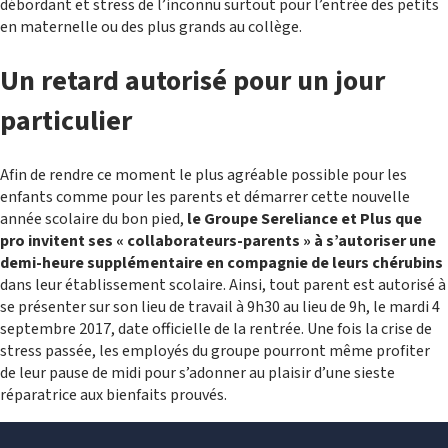
débordant et stress de l’inconnu surtout pour l’entrée des petits
en maternelle ou des plus grands au collège.
Un retard autorisé pour un jour
particulier
Afin de rendre ce moment le plus agréable possible pour les
enfants comme pour les parents et démarrer cette nouvelle
année scolaire du bon pied,
le Groupe Sereliance et Plus que
pro invitent ses « collaborateurs-parents » à s’autoriser une
demi-heure supplémentaire en compagnie de leurs chérubins
dans leur établissement scolaire. Ainsi, tout parent est autorisé à
se présenter sur son lieu de travail à 9h30 au lieu de 9h, le mardi 4
septembre 2017, date officielle de la rentrée. Une fois la crise de
stress passée, les employés du groupe pourront même profiter
de leur pause de midi pour s’adonner au plaisir d’
une sieste
réparatrice aux bienfaits prouvés.