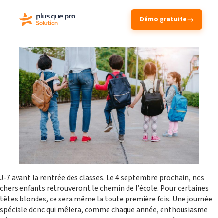
Démo gratuite
→
J-7 avant la rentrée des classes. Le 4 septembre prochain, nos
chers enfants retrouveront le chemin de l’école. Pour certaines
têtes blondes, ce sera même la toute première fois. Une journée
spéciale donc qui mêlera, comme chaque année, enthousiasme