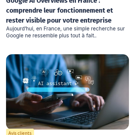
Google AI Overviews en France :
comprendre leur fonctionnement et
rester visible pour votre entreprise
Aujourd’hui, en France, une simple recherche sur
Google ne ressemble plus tout à fait..
Avis clients