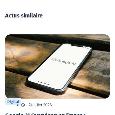
Actus similaire
Digital
24 juillet 2026