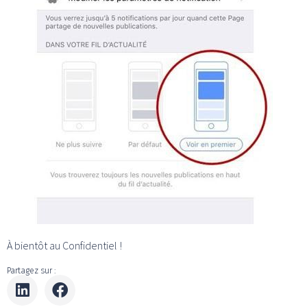
À bientôt au Confidentiel !
Partagez sur :