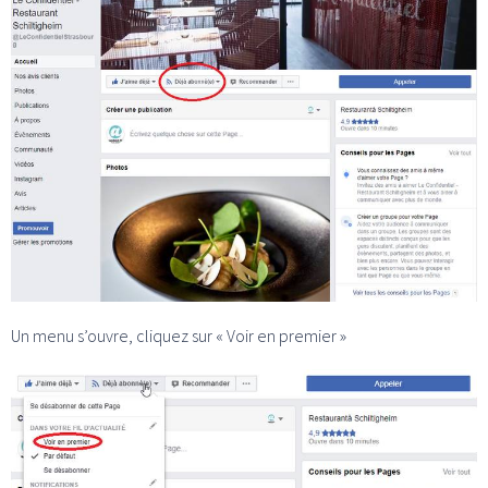
Un menu s’ouvre, cliquez sur « Voir en premier »