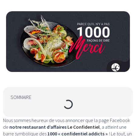
SOMMAIRE
Nous sommes heureux de vous annoncer que la page Facebook
de
notre restaurant d’affaires
Le Confidentiel
, a atteint une
barre symbolique des
1000 « confidentiel addicts »
! Le tout, un