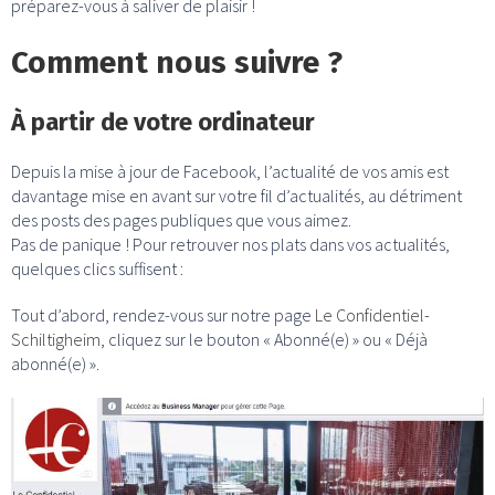
préparez-vous à saliver de plaisir !
Comment nous suivre ?
À partir de votre ordinateur
Depuis la mise à jour de Facebook, l’actualité de vos amis est
davantage mise en avant sur votre fil d’actualités, au détriment
des posts des pages publiques que vous aimez.
Pas de panique ! Pour retrouver nos plats dans vos actualités,
quelques clics suffisent :
Tout d’abord, rendez-vous sur notre page
Le Confidentiel-
Schiltigheim
, cliquez sur le bouton « Abonné(e) » ou « Déjà
abonné(e) ».