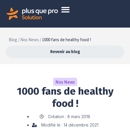
Blog /
Nos News /
1000 fans de healthy food !
Revenir au blog
Nos News
1000 fans de healthy
food !
Création : 8 mars 2018
Modifié le : 14 décembre 2021