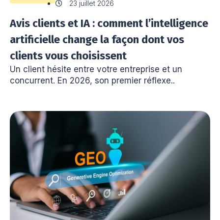
23 juillet 2026
Avis clients et IA : comment l’intelligence
artificielle change la façon dont vos
clients vous choisissent
Un client hésite entre votre entreprise et un
concurrent. En 2026, son premier réflexe..