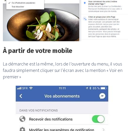
À partir de votre mobile
La démarche est la même, lors de l’ouverture du menu, il vous
faudra simplement cliquer sur l’écran avec la mention « Voir en
premier »