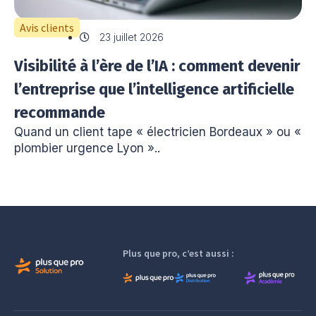
Avis clients
23 juillet 2026
Visibilité à l’ère de l’IA : comment devenir
l’entreprise que l’intelligence artificielle
recommande
Quand un client tape « électricien Bordeaux » ou «
plombier urgence Lyon »..
Plus que pro, c’est aussi :