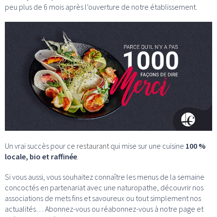
peu plus de 6 mois après l’ouverture de notre établissement.
Un vrai succès pour ce
restaurant
qui mise sur une cuisine
100 %
locale, bio et raffinée
.
Si vous aussi, vous souhaitez connaître les menus de la semaine
concoctés en partenariat avec une naturopathe, découvrir nos
associations de mets fins et savoureux ou tout simplement nos
actualités… Abonnez-vous ou réabonnez-vous à notre page et