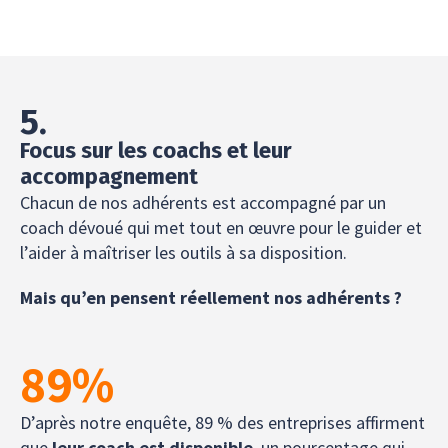
5.
Focus sur les coachs et leur
accompagnement
Chacun de nos adhérents est accompagné par un
coach dévoué qui met tout en œuvre pour le guider et
l’aider à maîtriser les outils à sa disposition.
Mais qu’en pensent réellement nos adhérents ?
89
%
D’après notre enquête, 89 % des entreprises affirment
que
leur coach est disponible
, un pourcentage qui