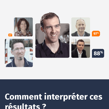
Comment interpréter ces
résultats ?