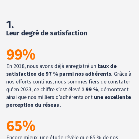
1.
Leur degré de satisfaction
99
%
En 2018, nous avons déjà enregistré un
taux de
satisfaction de 97 % parmi nos adhérents.
Grâce à
nos efforts continus, nous sommes fiers de constater
qu’en 2023, ce chiffre s’est élevé à
99 %
, démontrant
ainsi que nos milliers d’adhérents ont
une excellente
perception du réseau.
65
%
Encore mieux, une étude révèle que 65 % de nos