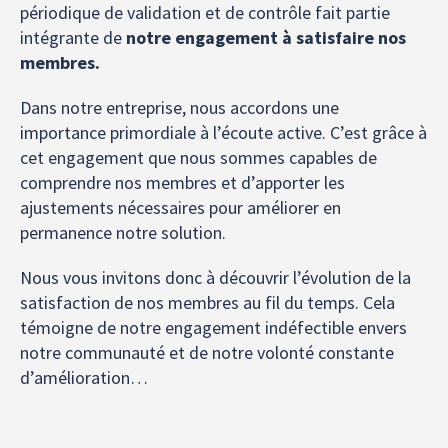
périodique de validation et de contrôle fait partie
intégrante de
notre engagement à satisfaire nos
membres.
Dans notre entreprise, nous accordons une
importance primordiale à l’écoute active. C’est grâce à
cet engagement que nous sommes capables de
comprendre nos membres et d’apporter les
ajustements nécessaires pour améliorer en
permanence notre solution.
Nous vous invitons donc à découvrir l’évolution de la
satisfaction de nos membres au fil du temps. Cela
témoigne de notre engagement indéfectible envers
notre communauté et de notre volonté constante
d’amélioration…