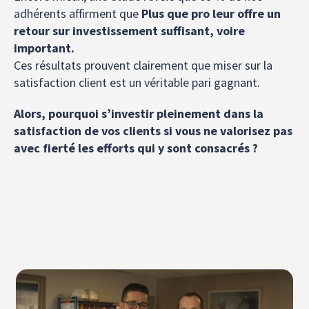
adhérents affirment que
Plus que pro leur offre un
retour sur investissement suffisant, voire
important.
Ces résultats prouvent clairement que miser sur la
satisfaction client est un véritable pari gagnant.
Alors, pourquoi s’investir pleinement dans la
satisfaction de vos clients si vous ne valorisez pas
avec fierté les efforts qui y sont consacrés ?