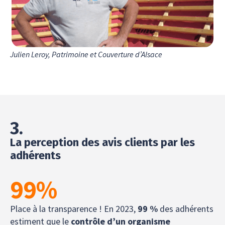
Julien Leroy, Patrimoine et Couverture d’Alsace
3.
La perception des avis clients par les
adhérents
99
%
Place à la transparence ! En 2023,
99 %
des adhérents
estiment que le
contrôle d’un organisme