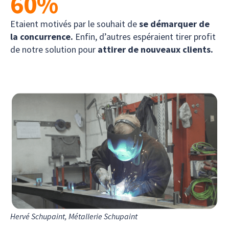
60
%
Etaient motivés par le souhait de
se démarquer de
la concurrence.
Enfin, d’autres espéraient tirer profit
de notre solution pour
attirer de nouveaux clients.
Hervé Schupaint, Métallerie Schupaint