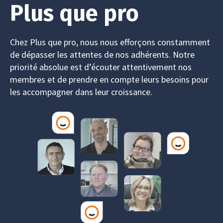
Plus que pro
Chez Plus que pro, nous nous efforçons constamment
de dépasser les attentes de nos adhérents. Notre
priorité absolue est d’écouter attentivement nos
membres et de prendre en compte leurs besoins pour
les accompagner dans leur croissance.