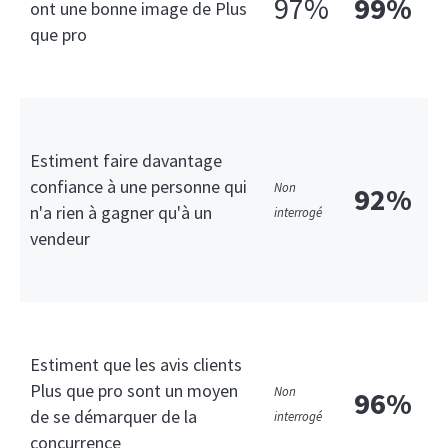
97%
99%
ont une bonne image de Plus
que pro
Estiment faire davantage
confiance à une personne qui
Non
92%
n'a rien à gagner qu'à un
interrogé
vendeur
Estiment que les avis clients
Plus que pro sont un moyen
Non
96%
de se démarquer de la
interrogé
concurrence