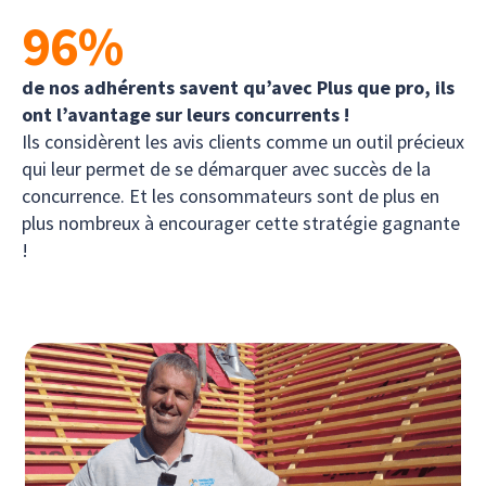
96
%
de nos adhérents savent qu’avec Plus que pro, ils
ont l’avantage sur leurs concurrents !
Ils considèrent les avis clients comme un outil précieux
qui leur permet de se démarquer avec succès de la
concurrence. Et les consommateurs sont de plus en
plus nombreux à encourager cette stratégie gagnante
!