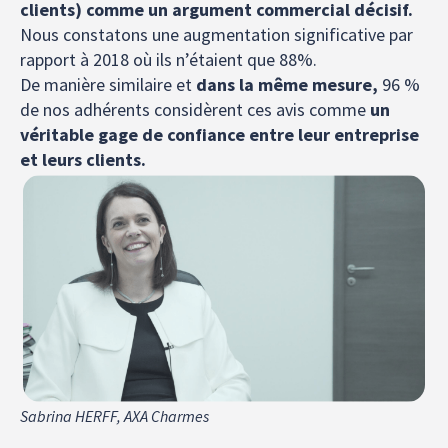
clients) comme un argument commercial décisif.
Nous constatons une augmentation significative par
rapport à 2018 où ils n’étaient que 88%.
De manière similaire et
dans la même mesure,
96 %
de nos adhérents considèrent ces avis comme
un
véritable gage de confiance entre leur entreprise
et leurs clients.
Sabrina HERFF, AXA Charmes