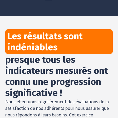
Les résultats sont
indéniables
presque tous les
indicateurs mesurés ont
connu une progression
significative !
Nous effectuons régulièrement des évaluations de la
satisfaction de nos adhérents pour nous assurer que
nous répondons à leurs besoins. Cet exercice