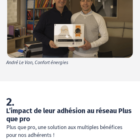
André Le Van, Confort énergies
2.
L’impact de leur adhésion au réseau Plus
que pro
Plus que pro, une solution aux multiples bénéfices
pour nos adhérents !