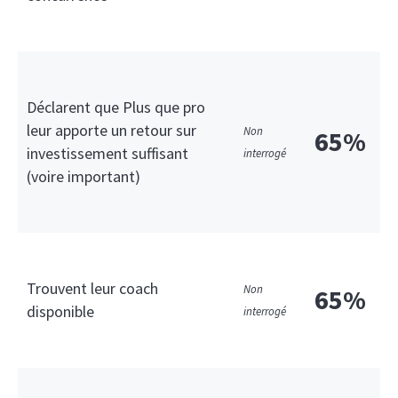
Déclarent que Plus que pro
leur apporte un retour sur
Non
65%
investissement suffisant
interrogé
(voire important)
Trouvent leur coach
Non
65%
disponible
interrogé