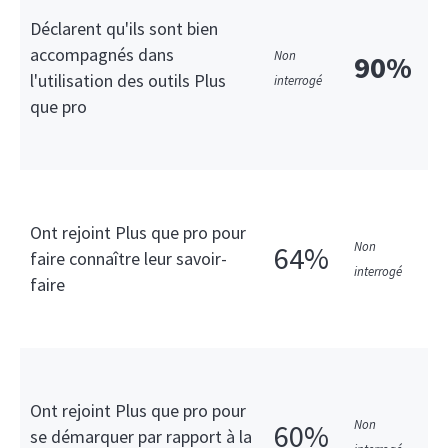
Déclarent qu'ils sont bien
accompagnés dans
Non
90%
l'utilisation des outils Plus
interrogé
que pro
Ont rejoint Plus que pro pour
Non
64%
faire connaître leur savoir-
interrogé
faire
Ont rejoint Plus que pro pour
Non
60%
se démarquer par rapport à la