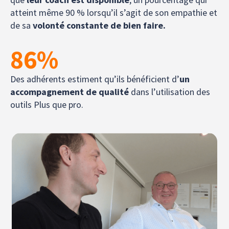
atteint même 90 % lorsqu’il s’agit de son empathie et
de sa
volonté constante de bien faire.
86
%
Des adhérents estiment qu’ils bénéficient d’
un
accompagnement de qualité
dans l’utilisation des
outils Plus que pro.