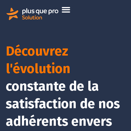
Découvrez
l'évolution
constante de la
satisfaction de nos
adhérents envers