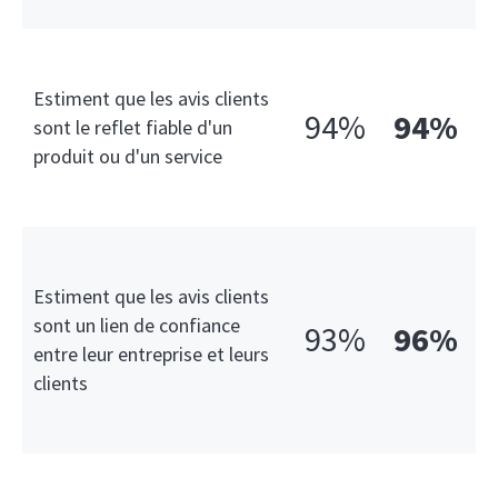
Estiment que les avis clients
94%
94%
sont le reflet fiable d'un
produit ou d'un service
Estiment que les avis clients
sont un lien de confiance
93%
96%
entre leur entreprise et leurs
clients