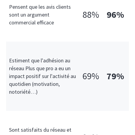
Pensent que les avis clients
88%
96%
sont un argument
commercial efficace
Estiment que l'adhésion au
réseau Plus que pro a eu un
69%
79%
impact positif sur l'activité au
quotidien (motivation,
notoriété…)
Sont satisfaits du réseau et