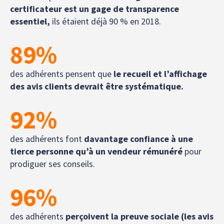
certificateur est un gage de transparence
essentiel,
ils étaient déjà 90 % en 2018.
89
%
des adhérents pensent que
le recueil et l’affichage
des avis clients devrait être systématique.
92
%
des adhérents font
davantage confiance à une
tierce personne qu’à un vendeur rémunéré
pour
prodiguer ses conseils.
96
%
des adhérents
perçoivent la preuve sociale (les avis