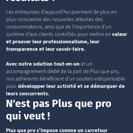
Les entreprises d’aujourd’hui prennent de plus en
plus conscience des nouvelles attentes des
consommateurs, ainsi que de l’importance d’un
système d’avis clients contrôlés pour mettre en
valeur
et prouver leur professionnalisme, leur
transparence et leur savoir-faire.
Avec notre solution tout-en-un
et un
accompagnement dédié de la part de Plus que pro,
nos adhérents bénéficient d’un soutien indispensable
pour
développer leur activité et se démarquer de
leurs concurrents.
N'est pas Plus que pro
qui veut !
Plus que pro s’impose comme un carrefour