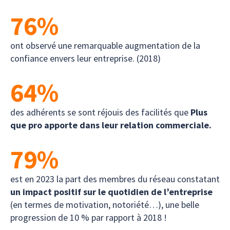
76
%
ont observé une remarquable augmentation de la
confiance envers leur entreprise. (2018)
64
%
des adhérents se sont réjouis des facilités que
Plus
que pro apporte dans leur relation commerciale.
79
%
est en 2023 la part des membres du réseau constatant
un impact positif sur le quotidien de l’entreprise
(en termes de motivation, notoriété…), une belle
progression de 10 % par rapport à 2018 !