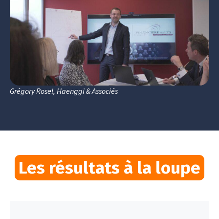
Grégory Rosel, Haenggi & Associés
Les résultats à la loupe