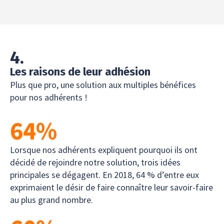
4.
Les raisons de leur adhésion
Plus que pro, une solution aux multiples bénéfices
pour nos adhérents !
64
%
Lorsque nos adhérents expliquent pourquoi ils ont
décidé de rejoindre notre solution, trois idées
principales se dégagent. En 2018, 64 % d’entre eux
exprimaient le désir de faire connaître leur savoir-faire
au plus grand nombre.