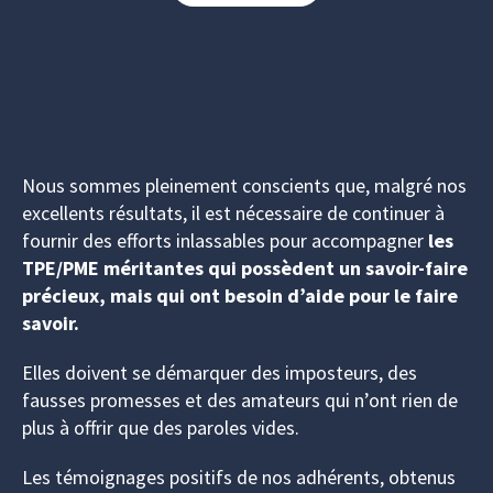
Nous sommes pleinement conscients que, malgré nos
excellents résultats, il est nécessaire de continuer à
fournir des efforts inlassables pour accompagner
les
TPE/PME méritantes qui possèdent un savoir-faire
précieux, mais qui ont besoin d’aide pour le faire
savoir.
Elles doivent se démarquer des imposteurs, des
fausses promesses et des amateurs qui n’ont rien de
plus à offrir que des paroles vides.
Les témoignages positifs de nos adhérents, obtenus