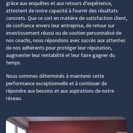
grâce aux enquêtes et aux retours d’expérience,
attestent de notre capacité à fournir des résultats
concrets. Que ce soit en matière de satisfaction client,
de confiance envers leur entreprise, de retour sur
investissement réussi ou de soutien personnalisé de
nos coachs, nous répondons avec succès aux attentes
de nos adhérents pour protéger leur réputation,
augmenter leur rentabilité et leur faire gagner du
temps.
Nous sommes déterminés à maintenir cette
performance exceptionnelle et à continuer de
répondre aux besoins et aux aspirations de notre
réseau.