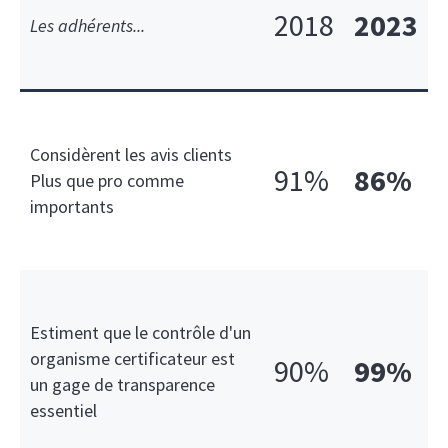
2018
2023
Les adhérents...
Considèrent les avis clients
91%
86%
Plus que pro comme
importants
Estiment que le contrôle d'un
organisme certificateur est
90%
99%
un gage de transparence
essentiel