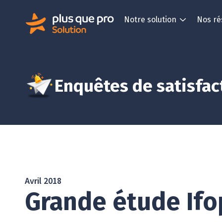
Notre solution
Nos ré
Enquêtes de satisfac
Avril 2018
Grande étude Ifo