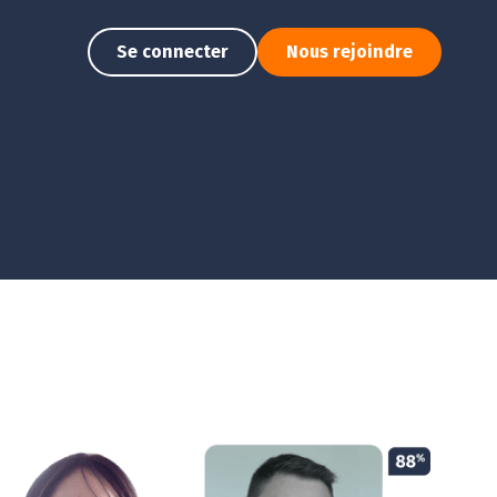
Se connecter
Nous rejoindre