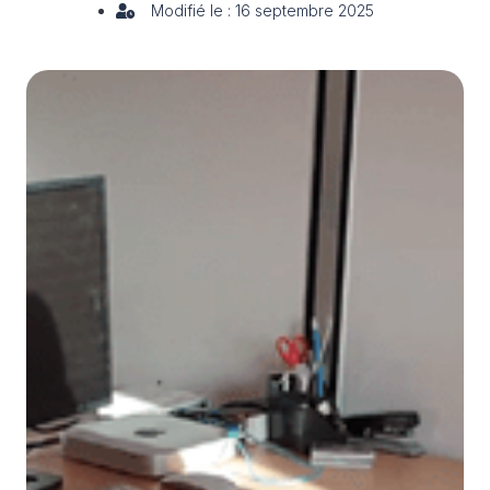
Modifié le : 16 septembre 2025