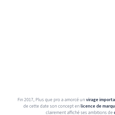
Fin 2017, Plus que pro a amorcé un
virage importa
de cette date son concept en
licence de marq
clairement affiché ses ambitions de