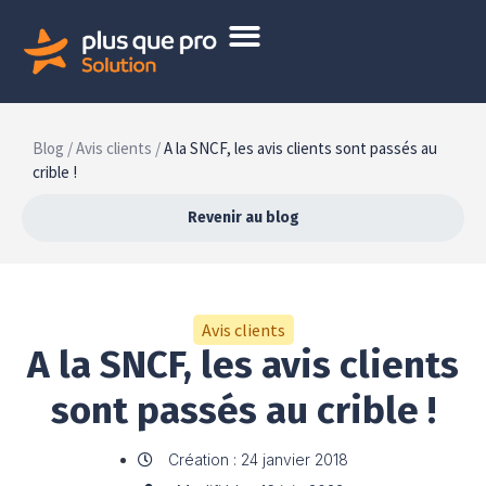
Blog /
Avis clients /
A la SNCF, les avis clients sont passés au
crible !
Revenir au blog
Avis clients
A la SNCF, les avis clients
sont passés au crible !
Création : 24 janvier 2018