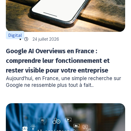
Digital
24 juillet 2026
Google AI Overviews en France :
comprendre leur fonctionnement et
rester visible pour votre entreprise
Aujourd’hui, en France, une simple recherche sur
Google ne ressemble plus tout à fait..