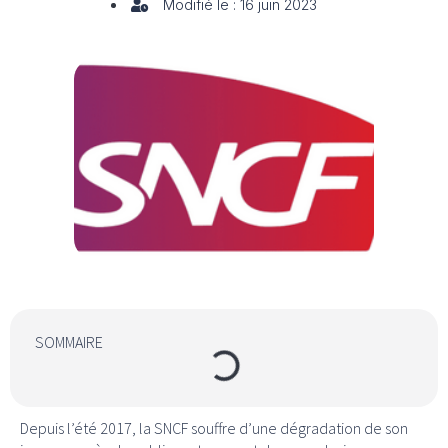
Modifié le : 16 juin 2023
SOMMAIRE
Depuis l’été 2017, la SNCF souffre d’une dégradation de son