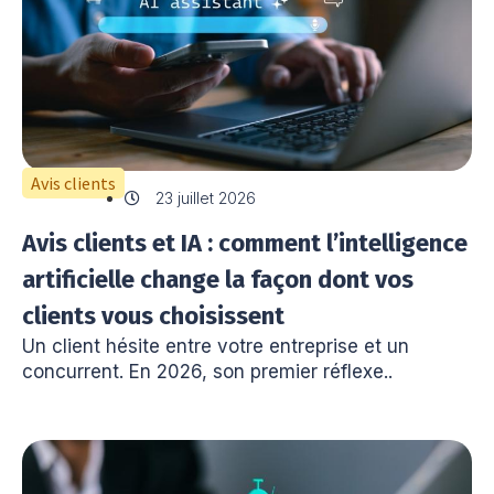
Avis clients
23 juillet 2026
Avis clients et IA : comment l’intelligence
artificielle change la façon dont vos
clients vous choisissent
Un client hésite entre votre entreprise et un
concurrent. En 2026, son premier réflexe..