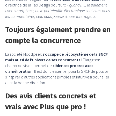
directrice de la Fab Design poursuit :
« quand […] le paiement
avec smartphone, ou le portefeuille électronique sont cités dans
les commentaires, cela nous pousse à nous interroger »
.
Toujours également prendre en
compte la concurrence
La société Moodpeek
s’occupe de l’écosystème de la SNCF
mais aussi de l’univers de ses concurrents
! Élargir son
champ de vision permet de
cibler ses propres axes
d’amélioration
. Il est donc essentiel pour la SNCF de pouvoir
s’inspirer d’autres applications (simples et intuitives) pour aller
dans la bonne direction.
Des avis clients concrets et
vrais avec Plus que pro !