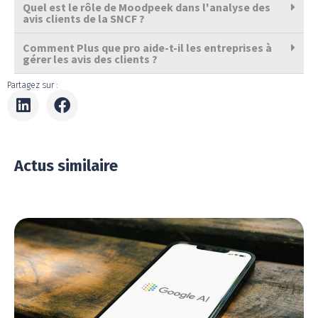
Quel est le rôle de Moodpeek dans l'analyse des
avis clients de la SNCF ?
Comment Plus que pro aide-t-il les entreprises à
gérer les avis des clients ?
Partagez sur :
Actus similaire