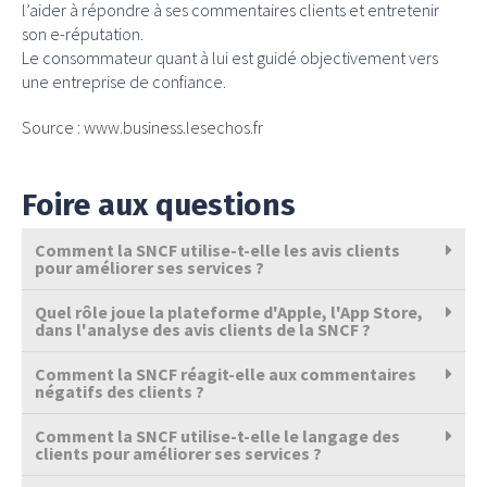
l’aider à répondre à ses commentaires clients et entretenir
son e-réputation.
Le consommateur quant à lui est guidé objectivement vers
une entreprise de confiance.
Source :
www.business.lesechos.fr
Foire aux questions
Comment la SNCF utilise-t-elle les avis clients
pour améliorer ses services ?
Quel rôle joue la plateforme d'Apple, l'App Store,
dans l'analyse des avis clients de la SNCF ?
Comment la SNCF réagit-elle aux commentaires
négatifs des clients ?
Comment la SNCF utilise-t-elle le langage des
clients pour améliorer ses services ?