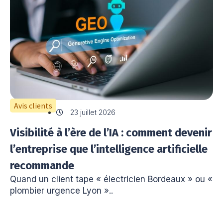
Avis clients
23 juillet 2026
Visibilité à l’ère de l’IA : comment devenir
l’entreprise que l’intelligence artificielle
recommande
Quand un client tape « électricien Bordeaux » ou «
plombier urgence Lyon »..