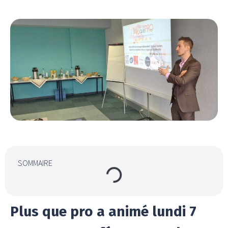
SOMMAIRE
Plus que pro a animé lundi 7