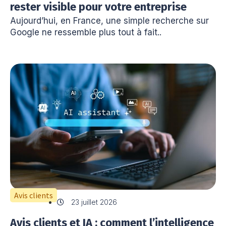
rester visible pour votre entreprise
Aujourd’hui, en France, une simple recherche sur
Google ne ressemble plus tout à fait..
Avis clients
23 juillet 2026
Avis clients et IA : comment l’intelligence