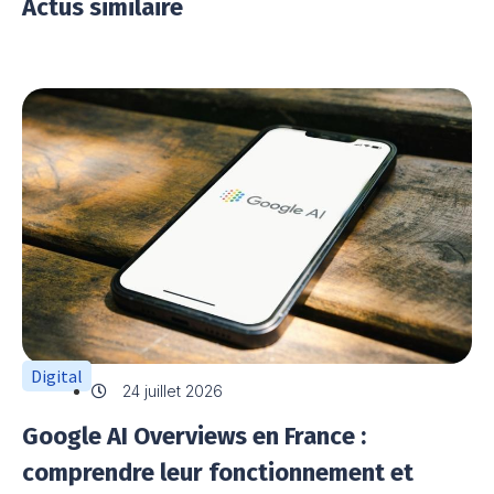
Actus similaire
Digital
24 juillet 2026
Google AI Overviews en France :
comprendre leur fonctionnement et