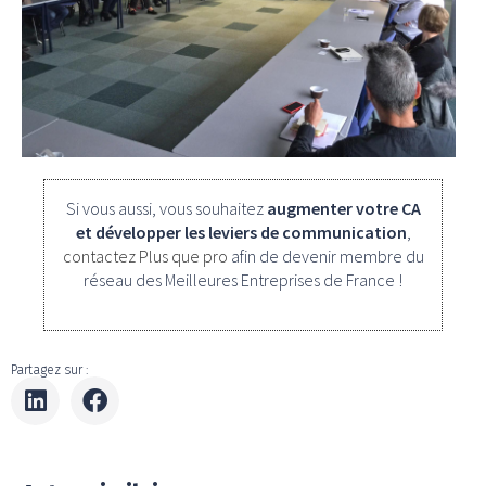
Si vous aussi, vous souhaitez
augmenter votre CA
et développer les leviers de communication
,
contactez Plus que pro
afin de devenir membre du
réseau des Meilleures Entreprises de France !
Partagez sur :