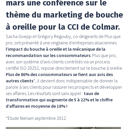
mars une conférence sur le
thème du marketing de bouche
à oreille pour la CCI de Colmar.
Sacha Goepp et Grégory Regouby, co-dirigeants de Plus que
pro, ont présenté à une vingtaine d’entreprises alsaciennes
l’impact du bouche à oreille et la mécanique de la
recommandation sur les consommateurs
. Plus que pro,
avec son système d’avis clients contrôlés via un process
certifié ISO 20252, repose directement sur le bouche à oreille.
Plus de 86% des consommateurs se fient aux avis des
autres clients
*, il devient donc indispensable de donner la
parole à ses clients pour rassurer les prospects et développer
ses affaires. Les résultats sont sans appel :
taux de
transformation qui augmente de 5 à 22% et le chiffre
d’affaires en moyenne de 18% !
*Etude Nielsen septembre 2012