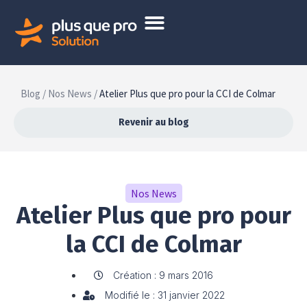
Blog /
Nos News /
Atelier Plus que pro pour la CCI de Colmar
Revenir au blog
Nos News
Atelier Plus que pro pour
la CCI de Colmar
Création : 9 mars 2016
Modifié le : 31 janvier 2022