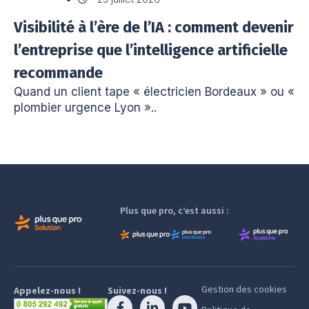
Visibilité à l’ère de l’IA : comment devenir
l’entreprise que l’intelligence artificielle
recommande
Quand un client tape « électricien Bordeaux » ou «
plombier urgence Lyon »..
Plus que pro, c’est aussi :
Gestion des cookies
Appelez-nous !
Suivez-nous !