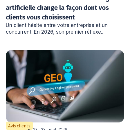
artificielle change la façon dont vos
clients vous choisissent
Un client hésite entre votre entreprise et un
concurrent. En 2026, son premier réflexe..
Avis clients
23 juillet 2026