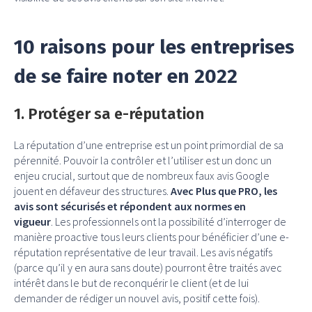
10 raisons pour les entreprises
de se faire noter en 2022
1. Protéger sa e-réputation
La réputation d’une entreprise est un point primordial de sa
pérennité. Pouvoir la contrôler et l’utiliser est un donc un
enjeu crucial, surtout que de nombreux faux avis Google
jouent en défaveur des structures.
Avec Plus que PRO, les
avis sont sécurisés et répondent aux normes en
vigueur
. Les professionnels ont la possibilité d’interroger de
manière proactive tous leurs clients pour bénéficier d’une e-
réputation représentative de leur travail. Les avis négatifs
(parce qu’il y en aura sans doute) pourront être traités avec
intérêt dans le but de reconquérir le client (et de lui
demander de rédiger un nouvel avis, positif cette fois).