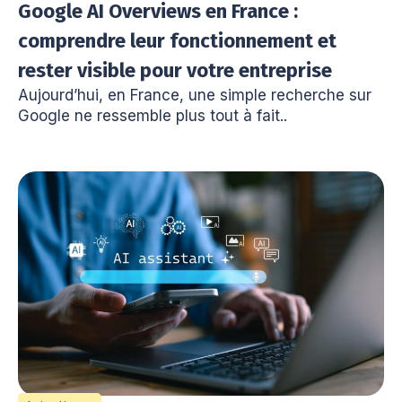
Google AI Overviews en France :
comprendre leur fonctionnement et
rester visible pour votre entreprise
Aujourd’hui, en France, une simple recherche sur
Google ne ressemble plus tout à fait..