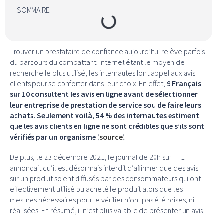
SOMMAIRE
Trouver un prestataire de confiance aujourd’hui relève parfois
du parcours du combattant. Internet étant le moyen de
recherche le plus utilisé, les internautes font appel aux avis
clients pour se conforter dans leur choix. En effet,
9 Français
sur 10 consultent les avis en ligne avant de sélectionner
leur entreprise de prestation de service sou de faire leurs
achats. Seulement voilà, 54 % des internautes estiment
que les avis clients en ligne ne sont crédibles que s’ils sont
vérifiés par un organisme
(
source
).
De plus, le 23 décembre 2021, le journal de 20h sur TF1
annonçait qu’il est désormais interdit d’affirmer que des avis
sur un produit soient diffusés par des consommateurs qui ont
effectivement utilisé ou acheté le produit alors que les
mesures nécessaires pour le vérifier n’ont pas été prises, ni
réalisées. En résumé, il n’est plus valable de présenter un avis