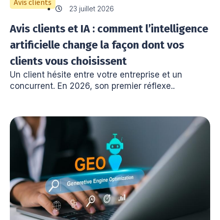
Avis clients
23 juillet 2026
Avis clients et IA : comment l’intelligence
artificielle change la façon dont vos
clients vous choisissent
Un client hésite entre votre entreprise et un
concurrent. En 2026, son premier réflexe..