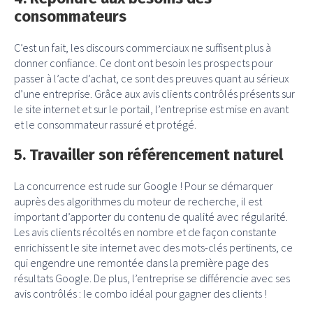
consommateurs
C’est un fait, les discours commerciaux ne suffisent plus à
donner confiance. Ce dont ont besoin les prospects pour
passer à l’acte d’achat, ce sont des preuves quant au sérieux
d’une entreprise. Grâce aux avis clients contrôlés présents sur
le site internet et sur le portail, l’entreprise est mise en avant
et le consommateur rassuré et protégé.
5. Travailler son référencement naturel
La concurrence est rude sur Google ! Pour se démarquer
auprès des algorithmes du moteur de recherche, il est
important d’apporter du contenu de qualité avec régularité.
Les avis clients récoltés en nombre et de façon constante
enrichissent le site internet avec des mots-clés pertinents, ce
qui engendre une remontée dans la première page des
résultats Google. De plus, l’entreprise se différencie avec ses
avis contrôlés : le combo idéal pour gagner des clients !