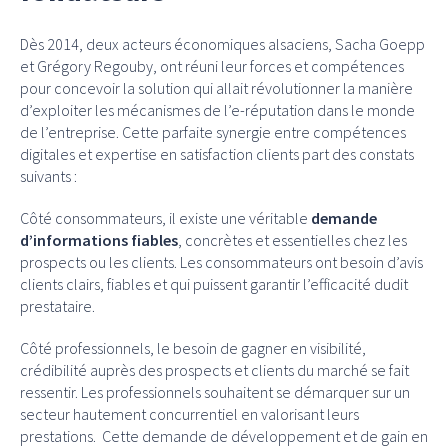
Dès 2014, deux acteurs économiques alsaciens, Sacha Goepp
et Grégory Regouby, ont réuni leur forces et compétences
pour concevoir la solution qui allait révolutionner la manière
d’exploiter les mécanismes de l’e-réputation dans le monde
de l’entreprise. Cette parfaite synergie entre compétences
digitales et expertise en satisfaction clients part des constats
suivants :
Côté consommateurs, il existe une véritable
demande
d’informations fiables
, concrètes et essentielles chez les
prospects ou les clients. Les consommateurs ont besoin d’avis
clients clairs, fiables et qui puissent garantir l’efficacité dudit
prestataire.
Côté professionnels, le besoin de gagner en visibilité,
crédibilité auprès des prospects et clients du marché se fait
ressentir. Les professionnels souhaitent se démarquer sur un
secteur hautement concurrentiel en valorisant leurs
prestations. Cette demande de développement et de gain en