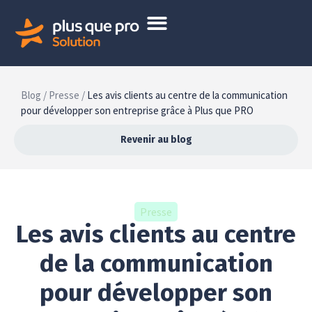
Blog /
Presse /
Les avis clients au centre de la communication
pour développer son entreprise grâce à Plus que PRO
Revenir au blog
Presse
Les avis clients au centre
de la communication
pour développer son