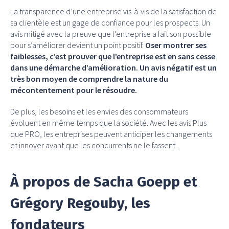
La transparence d’une entreprise vis-à-vis de la satisfaction de
sa clientèle est un gage de confiance pour les prospects. Un
avis mitigé avec la preuve que l’entreprise a fait son possible
pour s’améliorer devient un point positif.
Oser montrer ses
faiblesses, c’est prouver que l’entreprise est en sans cesse
dans une démarche d’amélioration. Un avis négatif est un
très bon moyen de comprendre la nature du
mécontentement pour le résoudre.
De plus, les besoins et les envies des consommateurs
évoluent en même temps que la société. Avec les avis Plus
que PRO, les entreprises peuvent anticiper les changements
et innover avant que les concurrents ne le fassent.
À propos de Sacha Goepp et
Grégory Regouby, les
fondateurs