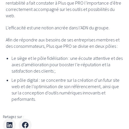
rentabilité a fait constater à Plus que PRO l’importance d’être
correctement accompagné sur les outils et possibilités du
web.
L’efficacité est une notion ancrée dans l’ADN du groupe.
Afin de répondre aux besoins de ses entreprises membres et
des consommateurs, Plus que PRO se divise en deux pôles :
Le siège et le pôle fidélisation : une écoute attentive et des
axes d’amélioration pour booster l’e-réputation et la
satisfaction des clients ;
Le pôle digital : se concentre sur la création d’un futur site
web et de l’optimisation de son référencement, ainsi que
sur la conception d’outils numériques innovants et
performants.
Partagez sur :