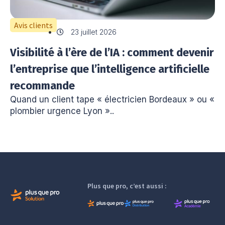
Avis clients
23 juillet 2026
Visibilité à l’ère de l’IA : comment devenir
l’entreprise que l’intelligence artificielle
recommande
Quand un client tape « électricien Bordeaux » ou «
plombier urgence Lyon »..
Plus que pro, c’est aussi :