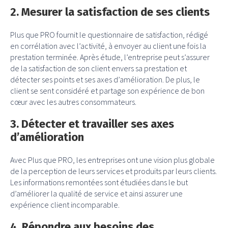
2. Mesurer la satisfaction de ses clients
Plus que PRO fournit le questionnaire de satisfaction, rédigé
en corrélation avec l’activité, à envoyer au client une fois la
prestation terminée. Après étude, l’entreprise peut s’assurer
de la satisfaction de son client envers sa prestation et
détecter ses points et ses axes d’amélioration. De plus, le
client se sent considéré et partage son expérience de bon
cœur avec les autres consommateurs.
3. Détecter et travailler ses axes
d’amélioration
Avec Plus que PRO, les entreprises ont une vision plus globale
de la perception de leurs services et produits par leurs clients.
Les informations remontées sont étudiées dans le but
d’améliorer la qualité de service et ainsi assurer une
expérience client incomparable.
4. Répondre aux besoins des