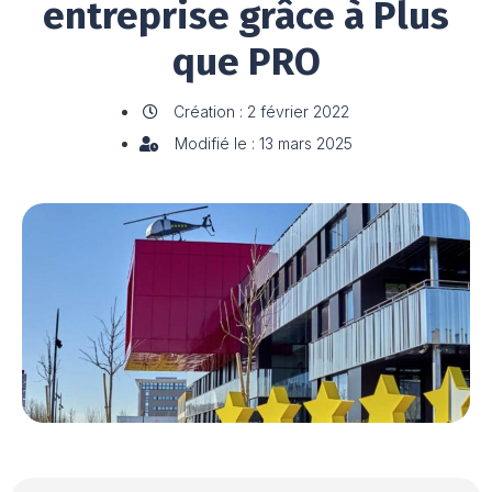
entreprise grâce à Plus
que PRO
Création : 2 février 2022
Modifié le : 13 mars 2025