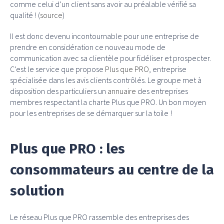
comme celui d’un client sans avoir au préalable vérifié sa
qualité ! (
source
)
Il est donc devenu incontournable pour une entreprise de
prendre en considération ce nouveau mode de
communication avec sa clientèle pour fidéliser et prospecter.
C’est le service que propose
Plus que PRO
, entreprise
spécialisée dans les avis clients contrôlés. Le groupe met à
disposition des particuliers un
annuaire
des entreprises
membres respectant la charte Plus que PRO. Un bon moyen
pour les entreprises de se démarquer sur la toile !
Plus que PRO : les
consommateurs au centre de la
solution
Le réseau Plus que PRO rassemble des entreprises des