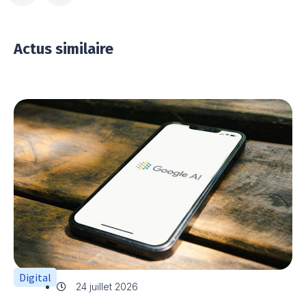
Actus similaire
Digital
24 juillet 2026