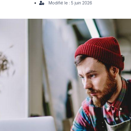
Modifié le : 5 juin 2026