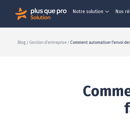
Notre solution
Nos ré
Blog /
Gestion d'entreprise /
Comment automatiser l’envoi des 
Commen