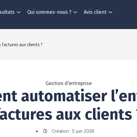
sultats
Qui sommes-nous ?
Avis client
factures aux clients ?
Gestion d'entreprise
t automatiser l’en
factures aux clients 
Création : 5 juin 2026