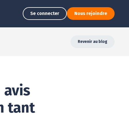
Se connecter
Nous rejoindre
Revenir au blog
 avis
n tant