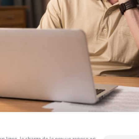
en ligne, la charge de la preuve repose en