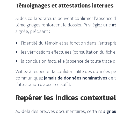
Témoignages et attestations internes
Si des collaborateurs peuvent confirmer l’absence de
témoignages renforcent le dossier. Privilégiez une
at
signée, précisant :
l’identité du témoin et sa fonction dans l’entrepri
les vérifications effectuées (consultation du fichie
la conclusion factuelle (absence de toute trace d
Veillez à respecter la confidentialité des données p
communiquez
jamais de données nominatives
de t
l’attestation d’absence suffit.
Repérer les indices contextuel
Au-delà des preuves documentaires, certains
signa