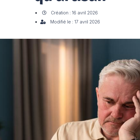
Création : 16 avril 2026
Modifié le : 17 avril 2026