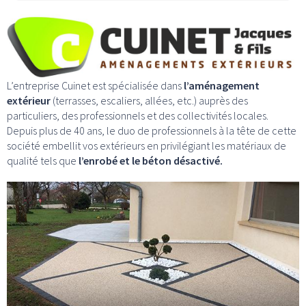
L’entreprise Cuinet est spécialisée dans
l’aménagement
extérieur
(terrasses, escaliers, allées, etc.) auprès des
particuliers, des professionnels et des collectivités locales.
Depuis plus de 40 ans, le duo de professionnels à la tête de cette
société embellit vos extérieurs en privilégiant les matériaux de
qualité tels que
l’enrobé et le béton désactivé.