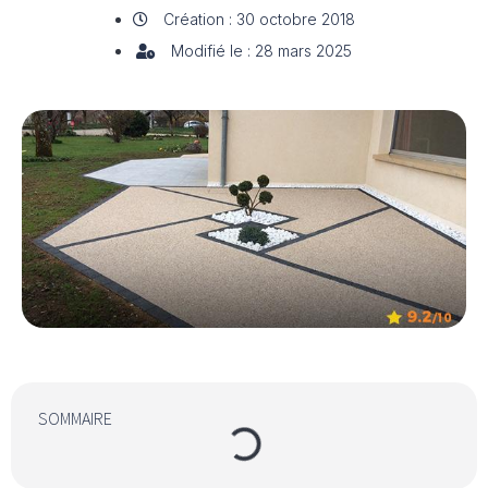
Création : 30 octobre 2018
Modifié le : 28 mars 2025
SOMMAIRE