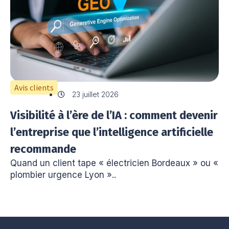
Avis clients
23 juillet 2026
Visibilité à l’ère de l’IA : comment devenir
l’entreprise que l’intelligence artificielle
recommande
Quand un client tape « électricien Bordeaux » ou «
plombier urgence Lyon »..