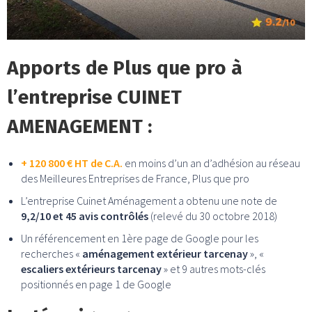
Apports de Plus que pro à
l’entreprise CUINET
AMENAGEMENT :
+ 120 800 € HT de C.A.
en moins d’un an d’adhésion au réseau
des Meilleures Entreprises de France, Plus que pro
L’entreprise Cuinet Aménagement a obtenu une note de
9,2/10 et 45 avis contrôlés
(relevé du 30 octobre 2018)
Un référencement en 1ère page de Google pour les
recherches «
aménagement extérieur tarcenay
», «
escaliers extérieurs tarcenay
» et 9 autres mots-clés
positionnés en page 1 de Google