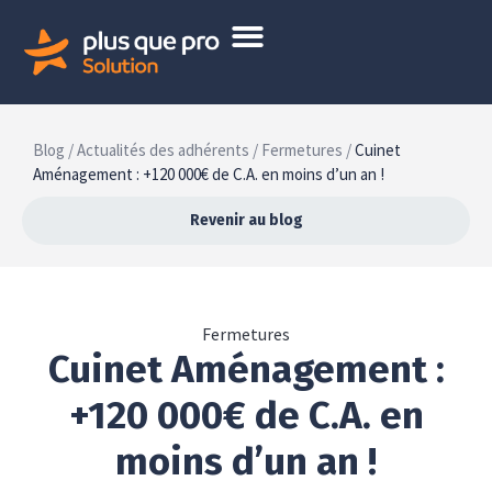
Blog /
Actualités des adhérents /
Fermetures /
Cuinet
Aménagement : +120 000€ de C.A. en moins d’un an !
Revenir au blog
Fermetures
Cuinet Aménagement :
+120 000€ de C.A. en
moins d’un an !