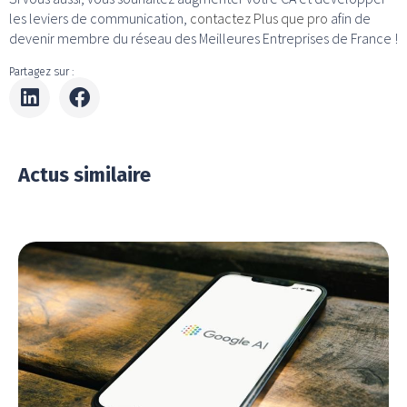
les leviers de communication,
contactez Plus que pro
afin de
devenir membre du réseau des Meilleures Entreprises de France !
Partagez sur :
Actus similaire