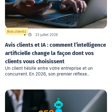
Avis clients
23 juillet 2026
Avis clients et IA : comment l’intelligence
artificielle change la façon dont vos
clients vous choisissent
Un client hésite entre votre entreprise et un
concurrent. En 2026, son premier réflexe..