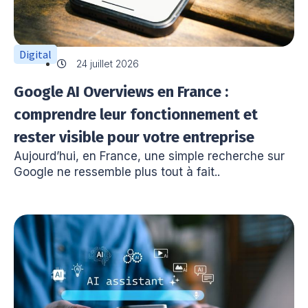
Digital
24 juillet 2026
Google AI Overviews en France :
comprendre leur fonctionnement et
rester visible pour votre entreprise
Aujourd’hui, en France, une simple recherche sur
Google ne ressemble plus tout à fait..