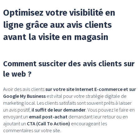
Optimisez votre visibilité en
ligne grâce aux avis clients
avant la visite en magasin
Comment susciter des avis clients sur
le web ?
Avoir des avis clients
sur votre site Internet E-commerce et sur
Google My Business
est vital pour votre stratégie digitale de
marketing local. Les clients satisfaits sont souvent prêts à laisser
un avis positif,
il suffit de leur demander
. Vous pouvez le faire en
envoyant un
email post-achat
demandant leur retour ou en
ajoutant un
CTA (Call To Action)
encourageant les
commentaires sur votre site.