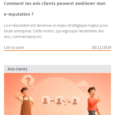
Comment les avis clients peuvent améliorer mon
e-reputation ?
La e-réputation est devenue un enjeu stratégique majeur pour
toute entreprise. Cette notion, qui regroupe l'ensemble des
avis, commentaires et...
Lire la suite
28/11/2024
Avis clients