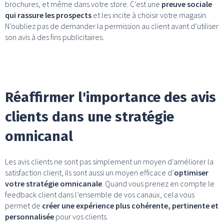
brochures, et même dans votre store. C’est une
preuve sociale
qui rassure les prospects
et les incite à choisir votre magasin.
N’oubliez pas de demander la permission au client avant d’utiliser
son avis à des fins publicitaires.
Réaffirmer l'importance des avis
clients dans une stratégie
omnicanal
Les avis clients ne sont pas simplement un moyen d’améliorer la
satisfaction client, ils sont aussi un moyen efficace d’
optimiser
votre stratégie omnicanale
. Quand vous prenez en compte le
feedback client dans l’ensemble de vos canaux, cela vous
permet de
créer une expérience plus cohérente, pertinente et
personnalisée
pour vos clients.