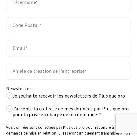
Newsletter
Je souhaite recevoir les newsletters de Plus que pro
J’accepte la collecte de mes données par Plus que pro
pour la prise en charge de ma demande.
Vos données sont collectées par Plus que pro pour répondre à votre
demande de mise en relation. Elles seront uniquement transmises à nos