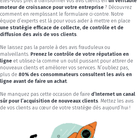
Êtes-vous prêt à transformer vos avis clients en
un véritable
moteur de croissance pour votre entreprise
? Découvrez
comment en remplissant le formulaire ci-contre. Notre
équipe d’experts est là pour vous aider à mettre en place
une stratégie efficace de collecte, de contrôle et de
diffusion des avis de vos clients
.
Ne laissez pas la parole à des avis frauduleux ou
malveillants.
Prenez le contrôle de votre réputation en
ligne
et utilisez-la comme un outil puissant pour attirer de
nouveaux clients et améliorer vos services. N’oubliez pas,
plus de
80% des consommateurs consultent les avis en
ligne avant de faire un achat
.
Ne manquez pas cette occasion de faire
d’Internet un canal
sûr pour l’acquisition de nouveaux clients
. Mettez les avis
de vos clients au cœur de votre stratégie dès aujourd’hui !