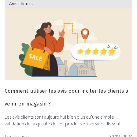
Avis clients
Comment utiliser les avis pour inciter les clients à
venir en magasin ?
Les avis clients sont aujourd'hui bien plus qu'une simple
validation de la qualité de vos produits ou services. Ils sont...
Lire la suite
30/01/2024