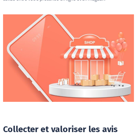
Collecter et valoriser les avis