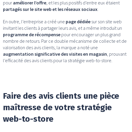
pour
améliorer l’offre
, et les plus positifs d’entre eux étaient
partagés sur le site web et les réseaux sociaux
.
En outre, l’entreprise a créé une
page dédiée
sur son site web
invitant les clients à partager leurs avis, et a même introduit un
programme de récompense
pour encourager un plus grand
nombre de retours. Par ce double mécanisme de collecte et de
valorisation des avis clients, la marque a noté une
augmentation significative des visites en magasin
, prouvant
l’efficacité des avis clients pour la stratégie web-to-store.
Faire des avis clients une pièce
maîtresse de votre stratégie
web-to-store