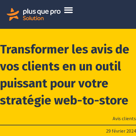
Transformer les avis de
vos clients en un outil
puissant pour votre
stratégie web-to-store
Avis clients
29 février 2024