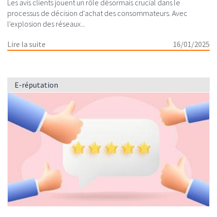
Les avis clients jouent un rôle désormais crucial dans le
processus de décision d'achat des consommateurs. Avec
l'explosion des réseaux...
Lire la suite
16/01/2025
E-réputation