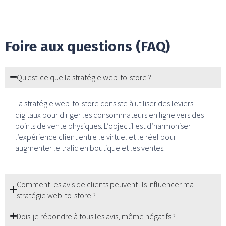
Foire aux questions (FAQ)
Qu'est-ce que la stratégie web-to-store ?
La stratégie web-to-store consiste à utiliser des leviers
digitaux pour diriger les consommateurs en ligne vers des
points de vente physiques. L’objectif est d’harmoniser
l’expérience client entre le virtuel et le réel pour
augmenter le trafic en boutique et les ventes.
Comment les avis de clients peuvent-ils influencer ma
stratégie web-to-store ?
Dois-je répondre à tous les avis, même négatifs ?