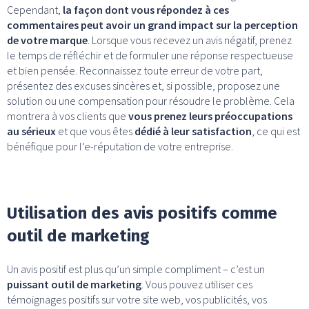
Cependant,
la façon dont vous répondez à ces
commentaires peut avoir un grand impact sur la perception
de votre marque
. Lorsque vous recevez un avis négatif, prenez
le temps de réfléchir et de formuler une réponse respectueuse
et bien pensée. Reconnaissez toute erreur de votre part,
présentez des excuses sincères et, si possible, proposez une
solution ou une compensation pour résoudre le problème. Cela
montrera à vos clients que
vous prenez leurs préoccupations
au sérieux
et que vous êtes
dédié à leur satisfaction
, ce qui est
bénéfique pour l’e-réputation de votre entreprise.
Utilisation des avis positifs comme
outil de marketing
Un avis positif est plus qu’un simple compliment – c’est un
puissant outil de marketing
. Vous pouvez utiliser ces
témoignages positifs sur votre site web, vos publicités, vos