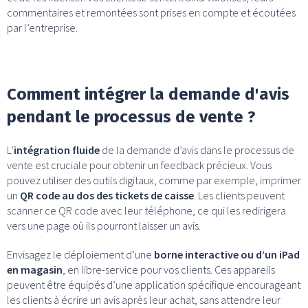
commentaires et remontées sont prises en compte et écoutées
par l’entreprise.
Comment intégrer la demande d'avis
pendant le processus de vente ?
L’
intégration fluide
de la demande d’avis dans le processus de
vente est cruciale pour obtenir un feedback précieux. Vous
pouvez utiliser des outils digitaux, comme par exemple, imprimer
un
QR code au dos des tickets de caisse
. Les clients peuvent
scanner ce QR code avec leur téléphone, ce qui les redirigera
vers une page où ils pourront laisser un avis.
Envisagez le déploiement d’une
borne interactive ou d’un iPad
en magasin
, en libre-service pour vos clients. Ces appareils
peuvent être équipés d’une application spécifique encourageant
les clients à écrire un avis après leur achat, sans attendre leur