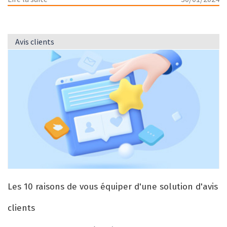
Avis clients
Les 10 raisons de vous équiper d'une solution d'avis
clients