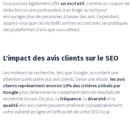
Vous pouvez également offrir
un incitatif
, comme un coupon de
réduction ou une participation à un tirage au sort pour
encourager plus de personnes à laisser des avis. Cependant,
assurez-vous que ces incitatifs sont en accord avec les politiques
des plateformes d’avis que vous utilisez.
L'impact des avis clients sur le SEO
Les moteurs de recherche, tels que Google, accordent une
attention particulière aux avis clients. Selon une étude,
les avis
clients représentent environ 10% des critères utilisés par
Google
pour déterminer le classement dans les résultats de
recherche locaux. De plus, la
fréquence
, la
diversité
et la
qualité
des avis clients peuvent améliorer considérablement
votre visibilité en ligne et l’efficacité de votre SEO local.