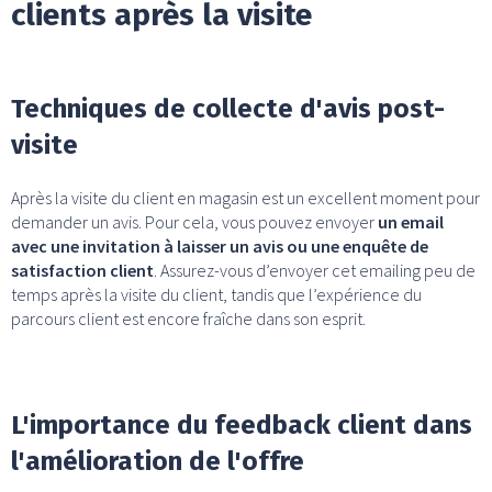
clients après la visite
Techniques de collecte d'avis post-
visite
Après la visite du client en magasin est un excellent moment pour
demander un avis. Pour cela, vous pouvez envoyer
un email
avec une invitation à laisser un avis ou une enquête de
satisfaction client
. Assurez-vous d’envoyer cet emailing peu de
temps après la visite du client, tandis que l’expérience du
parcours client est encore fraîche dans son esprit.
L'importance du feedback client dans
l'amélioration de l'offre