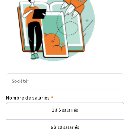
Nombre de salariés
1 à 5 salariés
6 à 10 salariés