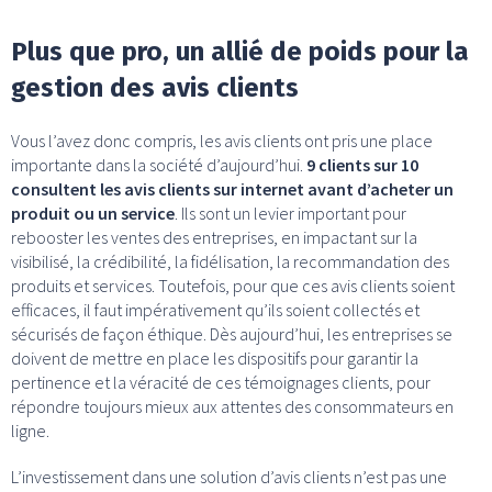
Plus que pro, un allié de poids pour la
gestion des avis clients
Vous l’avez donc compris, les avis clients ont pris une place
importante dans la société d’aujourd’hui.
9 clients sur 10
consultent les avis clients sur internet avant d’acheter un
produit ou un service
. Ils sont un levier important pour
rebooster les ventes des entreprises, en impactant sur la
visibilisé, la crédibilité, la fidélisation, la recommandation des
produits et services. Toutefois, pour que ces avis clients soient
efficaces, il faut impérativement qu’ils soient collectés et
sécurisés de façon éthique. Dès aujourd’hui, les entreprises se
doivent de mettre en place les dispositifs pour garantir la
pertinence et la véracité de ces témoignages clients, pour
répondre toujours mieux aux attentes des consommateurs en
ligne.
L’investissement dans une solution d’avis clients n’est pas une