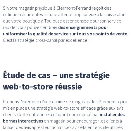
Si votre magasin physique à Clermont-Ferrand reçoit des
critiques récurrentes sur une attente trop longue à la caisse alors
que votre boutique à Toulouse est encensée pour son service
rapide, vous pouvez en
tirer des enseignements pour
uniformiser la qualité de service sur tous vos points de vente
.
C’est la stratégie cross-canal par excellence !
Étude de cas – une stratégie
web-to-store réussie
Prenons l’exemple d’une chaîne de magasins de vêtements qui a
mis en place une stratégie web-to-store efficace grâce aux avis
clients. Cette entreprise a d’abord commencé par
installer des
bornes interactives
en magasin pour encourager les clients à
laisser des avis après leur achat. Ces avis étaient ensuite utilisés