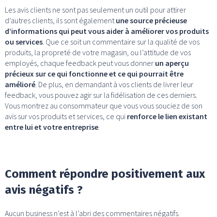
Les avis clients ne sont pas seulement un outil pour attirer
d’autres clients, ils sont également
une source précieuse
d’informations qui peut vous aider à améliorer vos produits
ou services
. Que ce soit un commentaire sur la qualité de vos
produits, la propreté de votre magasin, ou l’attitude de vos
employés, chaque feedback peut vous donner
un aperçu
précieux sur ce qui fonctionne et ce qui pourrait être
amélioré
. De plus, en demandant à vos clients de livrer leur
feedback, vous pouvez agir sur la fidélisation de ces derniers.
Vous montrez au consommateur que vous vous souciez de son
avis sur vos produits et services, ce qui
renforce le lien existant
entre lui et votre entreprise
.
Comment répondre positivement aux
avis négatifs ?
Aucun business n’est à l’abri des commentaires négatifs.