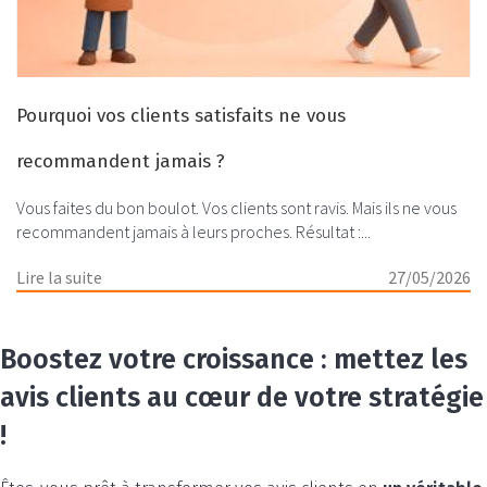
Pourquoi vos clients satisfaits ne vous
recommandent jamais ?
Vous faites du bon boulot. Vos clients sont ravis. Mais ils ne vous
recommandent jamais à leurs proches. Résultat :...
Lire la suite
27/05/2026
Boostez votre croissance : mettez les
avis clients au cœur de votre stratégie
!