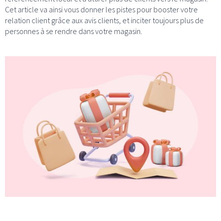
Cet article va ainsi vous donner les pistes pour booster votre
relation client grâce aux avis clients, et inciter toujours plus de
personnes à se rendre dans votre magasin.