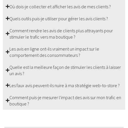
Où dois-je collecter et afficher les avis de mes clients ?
Quels outils puis-je utiliser pour gérer les avis clients ?
Comment rendre les avis de clients plus attrayants pour
stimuler le trafic vers ma boutique ?
Les avis en ligne ont-ils vraiment un impact sur le
comportement des consommateurs ?
Quelle est la meilleure façon de stimuler les clients à laisser
un avis ?
Les faux avis peuvent-ils nuire à ma stratégie web-to-store ?
Comment puis-je mesurer l'impact des avis sur mon trafic en
boutique ?