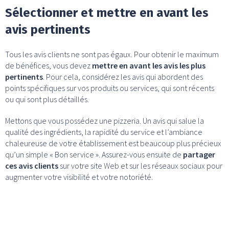
Sélectionner et mettre en avant les
avis pertinents
Tous les avis clients ne sont pas égaux. Pour obtenir le maximum
de bénéfices, vous devez
mettre en avant les avis les plus
pertinents
. Pour cela, considérez les avis qui abordent des
points spécifiques sur vos produits ou services, qui sont récents
ou qui sont plus détaillés.
Mettons que vous possédez une pizzeria. Un avis qui salue la
qualité des ingrédients, la rapidité du service et l’ambiance
chaleureuse de votre établissement est beaucoup plus précieux
qu’un simple « Bon service ». Assurez-vous ensuite de
partager
ces avis clients
sur votre site Web et sur les réseaux sociaux pour
augmenter votre visibilité et votre notoriété.