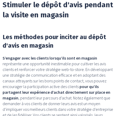
Stimuler le dépôt d'avis pendant
la visite en magasin
Les méthodes pour inciter au dépôt
d'avis en magasin
S’engager avec les clients lorsqu’ils sont en magasin
représente une opportunité inestimable pour cultiver les avis
clients et renforcer votre stratégie web-to-store. En développant
une stratégie de communication efficace et en adoptant des
canaux attrayants sur les bons points de contact, vous pouvez
encourager la participation active des clients
pour qu’ils
partagent leur expérience d’achat directement sur place en
magasin
, pendant leur parcours d’achat. Notez également que
demander à vos clients de donner leurs avis est un moyen
d’impliquer vos meilleurs clients dans votre stratégie d’entreprise
et de les fidéliser. Vos clients se sentent ainsi valorisés, leurs