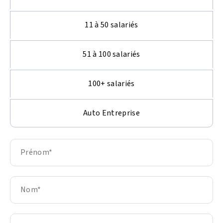
11 à 50 salariés
51 à 100 salariés
100+ salariés
Auto Entreprise