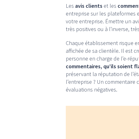
Les
avis clients
et les
comment
entreprise sur les plateformes 
votre entreprise. Émettre un avi
très positives ou à l’inverse, tr
Chaque établissement risque en r
affichée de sa clientèle. Il est
personne en charge de l’e-réput
commentaires, qu’ils soient fl
préservant la réputation de l’ét
l’entreprise ? Un commentaire cr
évaluations négatives.