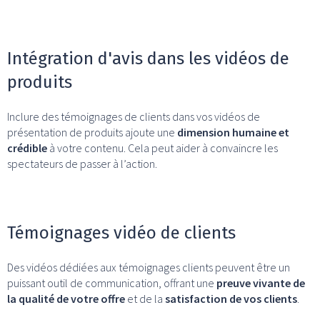
Intégration d'avis dans les vidéos de
produits
Inclure des témoignages de clients dans vos vidéos de
présentation de produits ajoute une
dimension humaine et
crédible
à votre contenu. Cela peut aider à convaincre les
spectateurs de passer à l’action.
Témoignages vidéo de clients
Des vidéos dédiées aux témoignages clients peuvent être un
puissant outil de communication, offrant une
preuve vivante de
la qualité de votre offre
et de la
satisfaction de vos clients
.