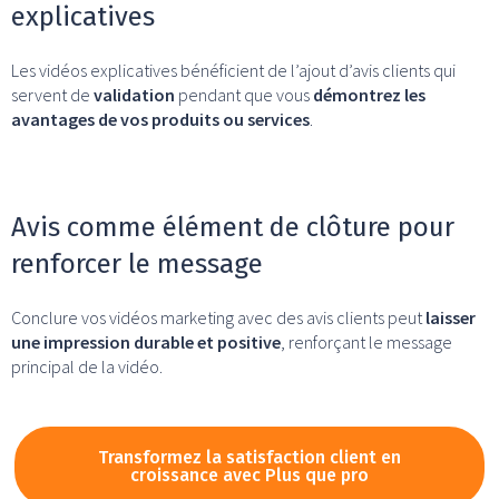
explicatives
Les vidéos explicatives bénéficient de l’ajout d’avis clients qui
servent de
validation
pendant que vous
démontrez les
avantages de vos produits ou services
.
Avis comme élément de clôture pour
renforcer le message
Conclure vos vidéos marketing avec des avis clients peut
laisser
une impression durable et positive
, renforçant le message
principal de la vidéo.
Transformez la satisfaction client en
croissance avec Plus que pro