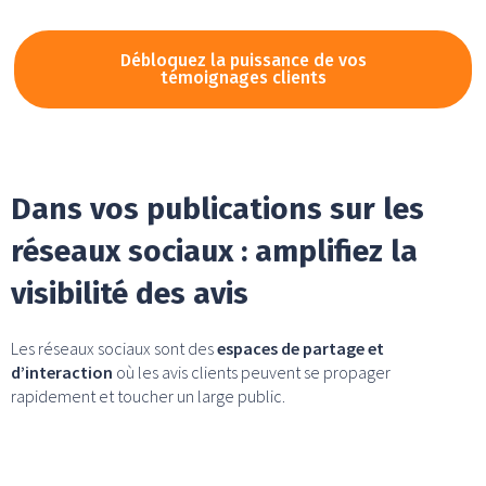
Débloquez la puissance de vos
témoignages clients
Dans vos publications sur les
réseaux sociaux : amplifiez la
visibilité des avis
Les réseaux sociaux sont des
espaces de partage et
d’interaction
où les avis clients peuvent se propager
rapidement et toucher un large public.