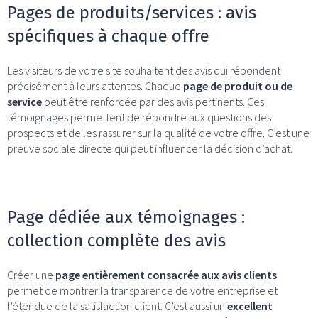
Pages de produits/services : avis
spécifiques à chaque offre
Les visiteurs de votre site souhaitent des avis qui répondent
précisément à leurs attentes. Chaque
page de produit ou de
service
peut être renforcée par des avis pertinents. Ces
témoignages permettent de répondre aux questions des
prospects et de les rassurer sur la qualité de votre offre. C’est une
preuve sociale directe qui peut influencer la décision d’achat.
Page dédiée aux témoignages :
collection complète des avis
Créer une
page entièrement consacrée aux avis clients
permet de montrer la transparence de votre entreprise et
l’étendue de la satisfaction client. C’est aussi un
excellent