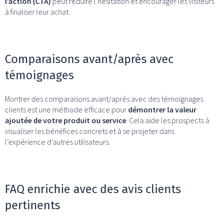
l’action (CTA)
peut réduire l’hésitation et encourager les visiteurs
à finaliser leur achat.
Comparaisons avant/après avec
témoignages
Montrer des comparaisons avant/après avec des témoignages
clients est une méthode efficace pour
démontrer la valeur
ajoutée de votre produit ou service
. Cela aide les prospects à
visualiser les bénéfices concrets et à se projeter dans
l’expérience d’autres utilisateurs.
FAQ enrichie avec des avis clients
pertinents