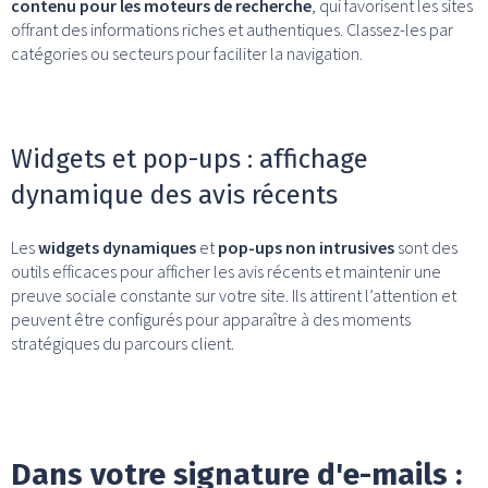
contenu pour les moteurs de recherche
, qui favorisent les sites
offrant des informations riches et authentiques. Classez-les par
catégories ou secteurs pour faciliter la navigation.
Widgets et pop-ups : affichage
dynamique des avis récents
Les
widgets dynamiques
et
pop-ups
non intrusives
sont des
outils efficaces pour afficher les avis récents et maintenir une
preuve sociale constante sur votre site. Ils attirent l’attention et
peuvent être configurés pour apparaître à des moments
stratégiques du parcours client.
Dans votre signature d'e-mails :