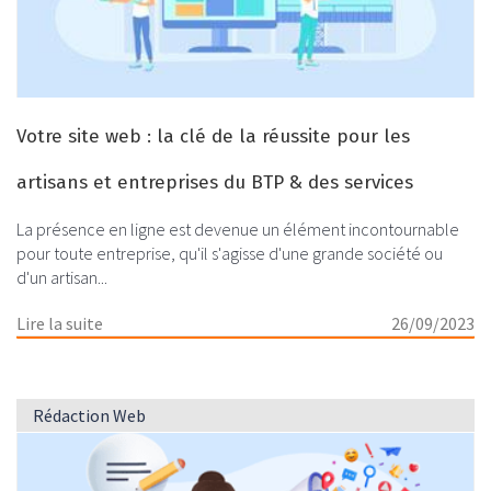
Votre site web : la clé de la réussite pour les
artisans et entreprises du BTP & des services
La présence en ligne est devenue un élément incontournable
pour toute entreprise, qu'il s'agisse d'une grande société ou
d'un artisan...
Lire la suite
26/09/2023
Rédaction Web