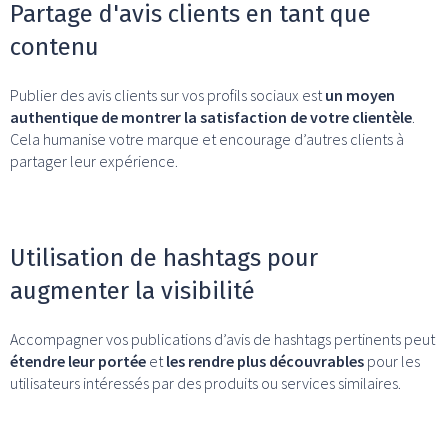
Partage d'avis clients en tant que
contenu
Publier des avis clients sur vos profils sociaux est
un moyen
authentique de montrer la satisfaction de votre clientèle
.
Cela humanise votre marque et encourage d’autres clients à
partager leur expérience.
Utilisation de hashtags pour
augmenter la visibilité
Accompagner vos publications d’avis de hashtags pertinents peut
étendre leur portée
et
les rendre plus découvrables
pour les
utilisateurs intéressés par des produits ou services similaires.