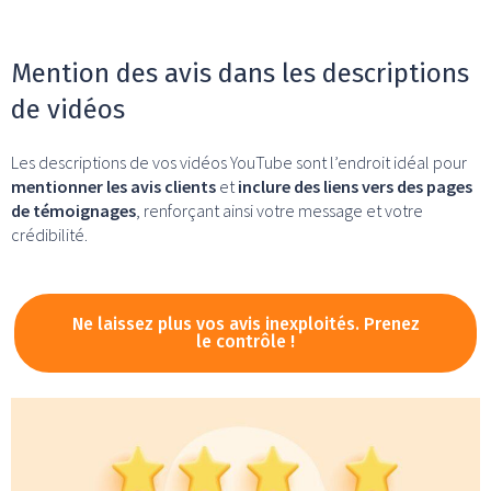
Mention des avis dans les descriptions
de vidéos
Les descriptions de vos vidéos YouTube sont l’endroit idéal pour
mentionner les avis clients
et
inclure des liens vers des pages
de témoignages
, renforçant ainsi votre message et votre
crédibilité.
Ne laissez plus vos avis inexploités. Prenez
le contrôle !