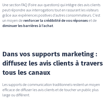
Une section FAQ (Foire aux questions) qui intègre des avis clients
peut répondre aux interrogations tout en rassurant les visiteurs
grâce aux expériences positives d’autres consommateurs. C’est
un moyen de
renforcer la crédibilité de vos réponses
et de
diminuer les barrières à l’achat
.
Dans vos supports marketing :
diffusez les avis clients à travers
tous les canaux
Les supports de communication traditionnels restent un moyen
efficace de diffuser les avis clients et de toucher un public plus
large ou différent.