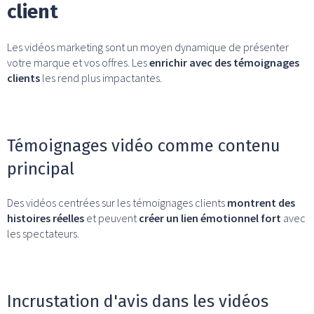
client
Les vidéos marketing sont un moyen dynamique de présenter
votre marque et vos offres. Les
enrichir avec des témoignages
clients
les rend plus impactantes.
Témoignages vidéo comme contenu
principal
Des vidéos centrées sur les témoignages clients
montrent des
histoires réelles
et peuvent
créer un lien émotionnel fort
avec
les spectateurs.
Incrustation d'avis dans les vidéos