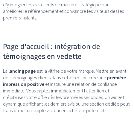
d’y intégrer les avis clients de manière stratégique pour
améliorer le référencement et convaincre les visiteurs dès les
premiers instants.
Page d'accueil : intégration de
témoignages en vedette
La
landing page
est la vitrine de votre marque. Mettre en avant
des témoignages clients dans cette section crée une
première
impression positive
et instaure une relation de confiance
immédiate. Vous captez immédiatement l’attention et
crédibilisez votre offre dès les premières secondes. Un widget
dynamique affichant les derniers avis ou une section dédiée peut
transformer un simple visiteur en acheteur potentiel.