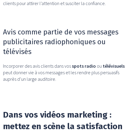
clients pour attirer l’attention et susciter la confiance.
Avis comme partie de vos messages
publicitaires radiophoniques ou
télévisés
Incorporer des avis clients dans vos
spots radio
ou
télévisuels
peut donner vie à vos messages et les rendre plus persuasifs
auprès d’un large auditoire.
Dans vos vidéos marketing :
mettez en scène la satisfaction