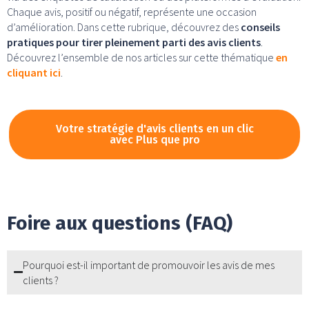
Chaque avis, positif ou négatif, représente une occasion
d’amélioration. Dans cette rubrique, découvrez des
conseils
pratiques pour tirer pleinement parti des avis clients
.
Découvrez l’ensemble de nos articles sur cette thématique
en
cliquant ici
.
Votre stratégie d'avis clients en un clic
avec Plus que pro
Foire aux questions (FAQ)
Pourquoi est-il important de promouvoir les avis de mes
clients ?