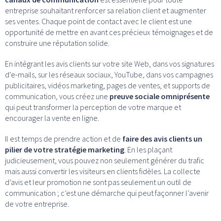
entreprise souhaitant renforcer sa relation client et augmenter
ses ventes. Chaque point de contact avec le client est une
opportunité de mettre en avant ces précieux témoignages et de
construire une réputation solide.
En intégrant les avis clients sur votre site Web, dans vos signatures
d’e-mails, sur les réseaux sociaux, YouTube, dans vos campagnes
publicitaires, vidéos marketing, pages de ventes, et supports de
communication, vous créez une
preuve sociale omniprésente
qui peut transformer la perception de votre marque et
encourager la vente en ligne.
Il est temps de prendre action et de
faire des avis clients un
pilier de votre stratégie marketing
. En les plaçant
judicieusement, vous pouvez non seulement générer du trafic
mais aussi convertir les visiteurs en clients fidèles. La collecte
d’avis et leur promotion ne sont pas seulement un outil de
communication ; c’est une démarche qui peut façonner l’avenir
de votre entreprise.