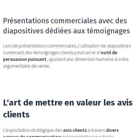
Présentations commerciales avec des
diapositives dédiées aux témoignages
Lors de présentations commerciales, l’utilisation de diapositives
contenant des témoignages clients peut servir d’
outil de
persuasion puissant
, ajoutant une dimension humaine à votre
argumentaire de vente.
L'art de mettre en valeur les avis
clients
L’exploitation stratégique des
avis clients
à travers
divers
canaux de communication
est essentielle pour toute