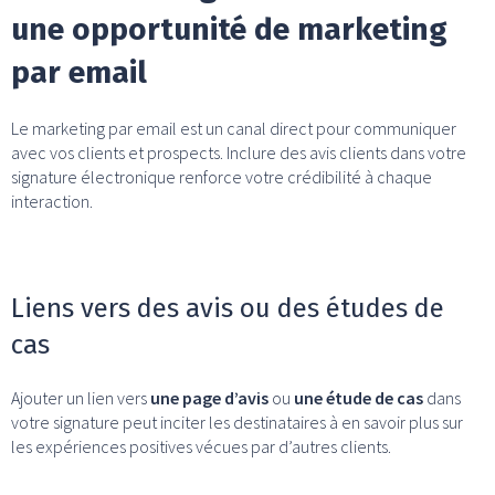
une opportunité de marketing
par email
Le marketing par email est un canal direct pour communiquer
avec vos clients et prospects. Inclure des avis clients dans votre
signature électronique renforce votre crédibilité à chaque
interaction.
Liens vers des avis ou des études de
cas
Ajouter un lien vers
une page d’avis
ou
une étude de cas
dans
votre signature peut inciter les destinataires à en savoir plus sur
les expériences positives vécues par d’autres clients.