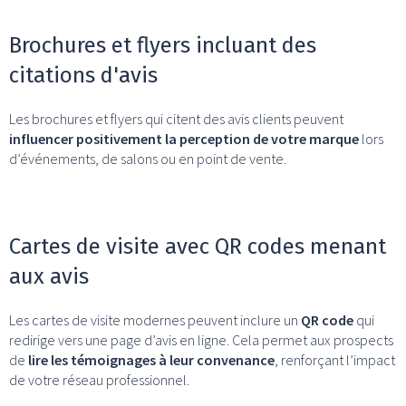
Brochures et flyers incluant des
citations d'avis
Les brochures et flyers qui citent des avis clients peuvent
influencer positivement la perception de votre marque
lors
d’événements, de salons ou en point de vente.
Cartes de visite avec QR codes menant
aux avis
Les cartes de visite modernes peuvent inclure un
QR code
qui
redirige vers une page d’avis en ligne. Cela permet aux prospects
de
lire les témoignages à leur convenance
, renforçant l’impact
de votre réseau professionnel.