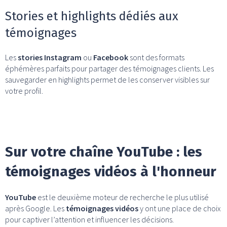
Stories et highlights dédiés aux
témoignages
Les
stories Instagram
ou
Facebook
sont des formats
éphémères parfaits pour partager des témoignages clients. Les
sauvegarder en highlights permet de les conserver visibles sur
votre profil.
Sur votre chaîne YouTube : les
témoignages vidéos à l'honneur
YouTube
est le deuxième moteur de recherche le plus utilisé
après Google. Les
témoignages vidéos
y ont une place de choix
pour captiver l’attention et influencer les décisions.