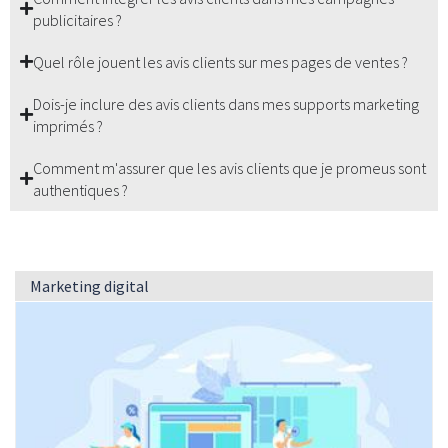
publicitaires ?
Quel rôle jouent les avis clients sur mes pages de ventes ?
Dois-je inclure des avis clients dans mes supports marketing
imprimés ?
Comment m'assurer que les avis clients que je promeus sont
authentiques ?
Marketing digital