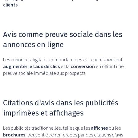
clients
.
Avis comme preuve sociale dans les
annonces en ligne
Les annonces digitales comportant des avis clients peuvent
augmenter le taux de clics
et la
conversion
en offrant une
preuve sociale immédiate aux prospects.
Citations d'avis dans les publicités
imprimées et affichages
Les publicités traditionnelles, telles que les
affiches
ou les
brochures
, peuvent être renforcées par des citations d’avis