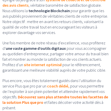
des avis clients
, véritable baromètre de satisfaction globale.
Nous utilisons la
technologie Blockchain
pour garantir que les
avis publiés proviennent de véritables clients de votre entreprise.
Notre objectif : mettre en avant les retours clients, valorisant la
qualité de votre travail tout en encourageant les visiteurs à
explorer davantage vos services.
Une fois membre de notre réseau d’excellence, vous profiterez
d’
une vaste gamme d’outils digitaux
pour vous accompagner
au quotidien d’entrepreneur, partager votre amour du travail bien
fait et montrer au monde la satisfaction de vos clients actuels.
Profitez d’un
site internet optimisé
pour le référencement,
garantissant une meilleure visibilité auprès de votre public cible.
Plus encore, vous êtes totalement guidés dans l’utilisation du
service Plus que pro par un
coach dédié,
pour vous permettre
de l’exploiter à son plein potentiel et atteindre rapidement vos
objectifs.
Découvrez sans plus attendre toutes les facettes de
la solution Plus que pro
et faites décoller votre activité dès à
présent.