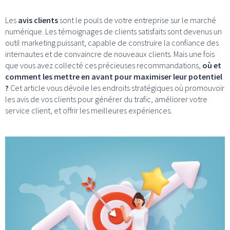
Les
avis clients
sont le pouls de votre entreprise sur le marché
numérique. Les témoignages de clients satisfaits sont devenus un
outil marketing puissant, capable de construire la confiance des
internautes et de convaincre de nouveaux clients. Mais une fois
que vous avez collecté ces précieuses recommandations,
où et
comment les mettre en avant pour maximiser leur potentiel
?
Cet article vous dévoile les endroits stratégiques où promouvoir
les avis de vos clients pour générer du trafic, améliorer votre
service client, et offrir les meilleures expériences.