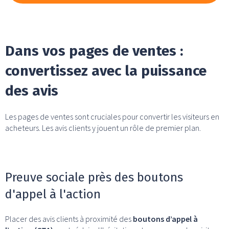
Dans vos pages de ventes :
convertissez avec la puissance
des avis
Les pages de ventes sont cruciales pour convertir les visiteurs en
acheteurs. Les avis clients y jouent un rôle de premier plan.
Preuve sociale près des boutons
d'appel à l'action
Placer des avis clients à proximité des
boutons d’appel à