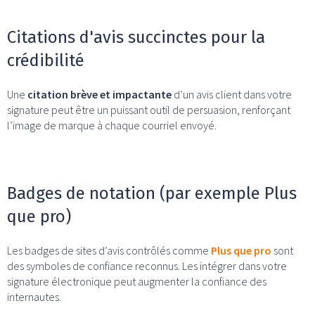
Citations d'avis succinctes pour la
crédibilité
Une
citation brève et impactante
d’un avis client dans votre
signature peut être un puissant outil de persuasion, renforçant
l’image de marque à chaque courriel envoyé.
Badges de notation (par exemple Plus
que pro)
Les badges de sites d’avis contrôlés comme
Plus que pro
sont
des symboles de confiance reconnus. Les intégrer dans votre
signature électronique peut augmenter la confiance des
internautes.