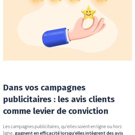
Dans vos campagnes
publicitaires : les avis clients
comme levier de conviction
Les campagnes publicitaires, qu’elles soient en ligne ou hors
ligne,
gagnent en efficacité lorsqu’elles intègrent des avis