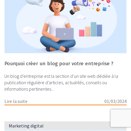
Pourquoi créer un blog pour votre entreprise ?
Un blog d’entreprise est la section d’un site web dédiée à la
publication régulière d’articles, actualités, conseils ou
informations pertinentes...
Lire la suite
01/03/2024
Marketing digital