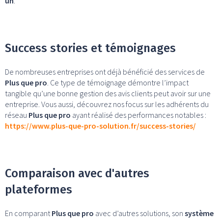
un
.
Success stories et témoignages
De nombreuses entreprises ont déjà bénéficié des services de
Plus que pro
. Ce type de témoignage démontre l’impact
tangible qu’une bonne gestion des avis clients peut avoir sur une
entreprise. Vous aussi, découvrez nos focus sur les adhérents du
réseau
Plus que pro
ayant réalisé des performances notables :
https://www.plus-que-pro-solution.fr/success-stories/
Comparaison avec d'autres
plateformes
En comparant
Plus que pro
avec d’autres solutions, son
système