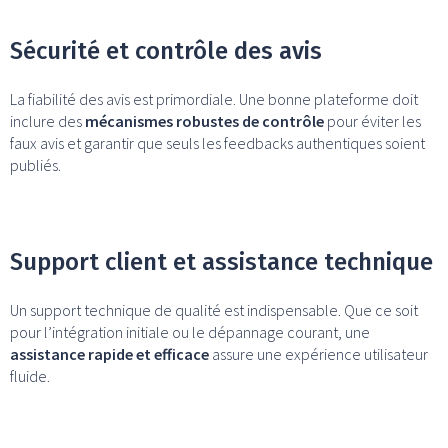
Sécurité et contrôle des avis
La fiabilité des avis est primordiale. Une bonne plateforme doit
inclure des
mécanismes robustes de contrôle
pour éviter les
faux avis et garantir que seuls les feedbacks authentiques soient
publiés.
Support client et assistance technique
Un support technique de qualité est indispensable. Que ce soit
pour l’intégration initiale ou le dépannage courant, une
assistance rapide et efficace
assure une expérience utilisateur
fluide.