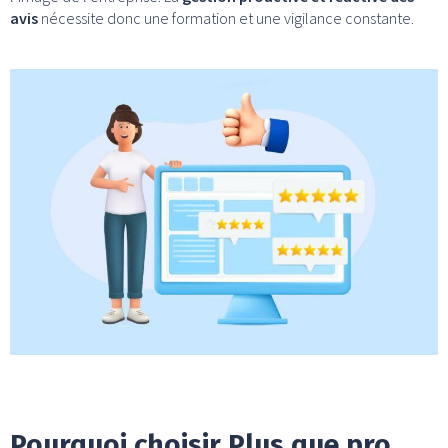
avis
nécessite donc une formation et une vigilance constante.
Pourquoi choisir Plus que pro