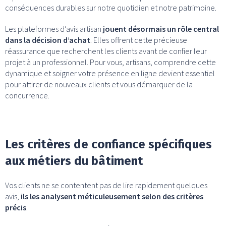
conséquences durables sur notre quotidien et notre patrimoine.
Les plateformes d’avis artisan
jouent désormais un rôle central
dans la décision d’achat
. Elles offrent cette précieuse
réassurance que recherchent les clients avant de confier leur
projet à un professionnel. Pour vous, artisans, comprendre cette
dynamique et soigner votre présence en ligne devient essentiel
pour attirer de nouveaux clients et vous démarquer de la
concurrence.
Les critères de confiance spécifiques
aux métiers du bâtiment
Vos clients ne se contentent pas de lire rapidement quelques
avis,
ils les analysent méticuleusement selon des critères
précis
.