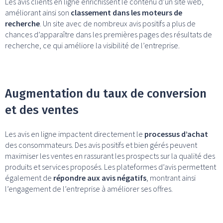
Les avis clients en ligne enrichissent le contenu d’un site web,
améliorant ainsi son
classement dans les moteurs de
recherche
. Un site avec de nombreux avis positifs a plus de
chances d’apparaître dans les premières pages des résultats de
recherche, ce qui améliore la visibilité de l’entreprise.
Augmentation du taux de conversion
et des ventes
Les avis en ligne impactent directement le
processus d’achat
des consommateurs. Des avis positifs et bien gérés peuvent
maximiser les ventes en rassurant les prospects sur la qualité des
produits et services proposés. Les plateformes d’avis permettent
également de
répondre aux avis négatifs
, montrant ainsi
l’engagement de l’entreprise à améliorer ses offres.