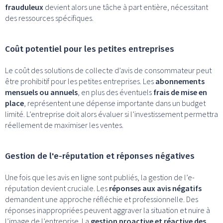
frauduleux
devient alors une tâche à part entière, nécessitant
des ressources spécifiques.
Coût potentiel pour les petites entreprises
Le coût des solutions de collecte d’avis de consommateur peut
être prohibitif pour les petites entreprises. Les
abonnements
mensuels ou annuels
, en plus des éventuels
frais de mise en
place
, représentent une dépense importante dans un budget
limité. L’entreprise doit alors évaluer si l’investissement permettra
réellement de maximiser les ventes.
Gestion de l'e-réputation et réponses négatives
Une fois que les avis en ligne sont publiés, la gestion de l’e-
réputation devient cruciale. Les
réponses aux avis négatifs
demandent une approche réfléchie et professionnelle. Des
réponses inappropriées peuvent aggraver la situation et nuire à
l’image de l’entreprise. La
gestion proactive et réactive des