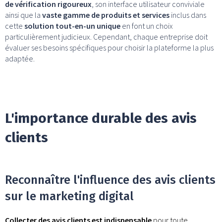
de vérification rigoureux
, son interface utilisateur conviviale
ainsi que la
vaste gamme de produits et services
inclus dans
cette
solution tout-en-un unique
en font un choix
particulièrement judicieux. Cependant, chaque entreprise doit
évaluer ses besoins spécifiques pour choisir la plateforme la plus
adaptée.
L'importance durable des avis
clients
Reconnaître l'influence des avis clients
sur le marketing digital
Collecter des avis clients est indispensable
pour toute