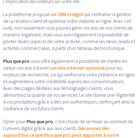
l’implication des visiteurs sur votre site.
La plateforme propose
un CRM intégré
qui centralise la gestion
de la relation client et optimise votre visibilité en ligne. Avec cet
outil, non seulement vous pouvez gérer les avis de vos clients de
manière organisée, mais vous avez également la possibilité de
piloter divers aspects de votre activité, comme les devis, leads et
activités commerciales, à partir d’un tableau de bord unique.
Plus que pro
vous offre également la possibilité de mettre en
valeur ces avis à travers
un site internet optimisé
pour les
moteurs de recherche, ce qui renforcera votre présence en ligne
et augmentera votre crédibilité auprès des consommateurs.
Avec des pages dédiées aux témoignages clients, vous
démontrez la qualité de vos services. Le site donne une légitimité
à vos prestations grâce à des avis authentiques, renforçant ainsi la
confiance de vos futurs clients.
Opter pour
Plus que pro
, c’est choisir de se hisser au sommet de
l’univers digital grâce aux avis clients.
Découvrez dès
aujourd’hui ce que Plus que pro peut apporter à votre