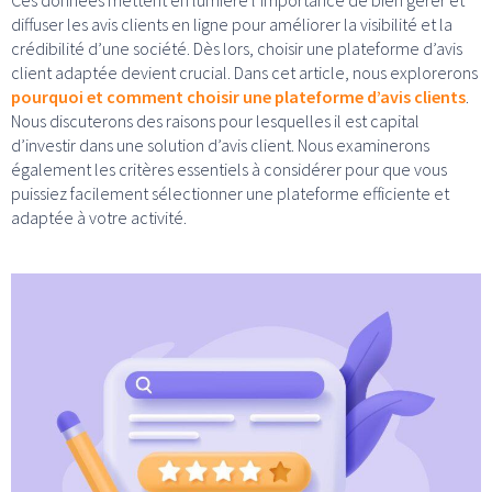
diffuser les avis clients en ligne pour améliorer la visibilité et la
crédibilité d’une société. Dès lors, choisir une plateforme d’avis
client adaptée devient crucial. Dans cet article, nous explorerons
pourquoi et comment choisir une plateforme d’avis clients
.
Nous discuterons des raisons pour lesquelles il est capital
d’investir dans une solution d’avis client. Nous examinerons
également les critères essentiels à considérer pour que vous
puissiez facilement sélectionner une plateforme efficiente et
adaptée à votre activité.