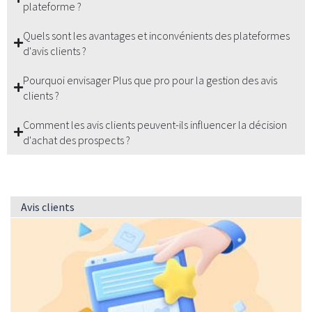
plateforme ?
Quels sont les avantages et inconvénients des plateformes
d'avis clients ?
Pourquoi envisager Plus que pro pour la gestion des avis
clients ?
Comment les avis clients peuvent-ils influencer la décision
d'achat des prospects ?
Avis clients