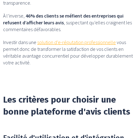
transparence.
À l’inverse,
46% des clients se méfient des entreprises qui
refusent d’afficher leurs avis
, suspectant qu’elles craignent les
commentaires défavorables.
Investir dans une
solution d’e-réputation professionnelle
vous
permet donc de transformer la satisfaction de vos clients en
véritable avantage concurrentiel pour développer durablement
votre activité.
Les critères pour choisir une
bonne plateforme d'avis clients