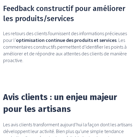
Feedback constructif pour améliorer
les produits/services
Les retours des clients fournissent des informations précieuses
pour l’
optimisation continue des produits et services
. Les
commentaires constructifs permettent d’identifier les points à
améliorer et de répondre aux attentes des clients de manière
proactive.
Avis clients : un enjeu majeur
pour les artisans
Les avis clients transforment aujourd’hui la façon dont les artisans
développent leur activité. Bien plus qu’une simple tendance