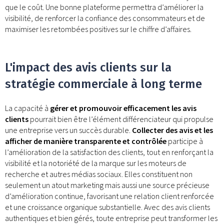
que le coût. Une bonne plateforme permettra d’améliorer la
visibilité, de renforcer la confiance des consommateurs et de
maximiser les retombées positives sur le chiffre d’affaires.
L'impact des avis clients sur la
stratégie commerciale à long terme
La capacité à
gérer et promouvoir efficacement les avis
clients
pourrait bien être l’élément différenciateur qui propulse
une entreprise vers un succès durable.
Collecter des avis et les
afficher de manière transparente et contrôlée
participe à
l’amélioration de la satisfaction des clients, tout en renforçant la
visibilité et la notoriété de la marque sur les moteurs de
recherche et autres médias sociaux. Elles constituent non
seulement un atout marketing mais aussi une source précieuse
d’amélioration continue, favorisant une relation client renforcée
et une croissance organique substantielle. Avec des avis clients
authentiques et bien gérés, toute entreprise peut transformer les