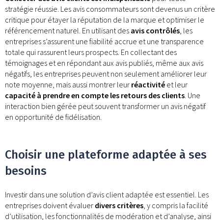
stratégie réussie. Les avis consommateurs sont devenus un critère
critique pour étayer la réputation de la marque et optimiser le
référencement naturel. En utilisant des
avis contrôlés
, les
entreprises s’assurent une fiabilité accrue et une transparence
totale qui rassurent leurs prospects. En collectant des
témoignages et en répondant aux avis publiés, même aux avis
négatifs, les entreprises peuvent non seulement améliorer leur
note moyenne, mais aussi montrer leur
réactivité
et leur
capacité à prendre en compte les retours des clients
. Une
interaction bien gérée peut souvent transformer un avis négatif
en opportunité de fidélisation.
Choisir une plateforme adaptée à ses
besoins
Investir dans une solution d’avis client adaptée est essentiel. Les
entreprises doivent évaluer
divers critères
, y compris la facilité
d’utilisation, les fonctionnalités de modération et d’analyse, ainsi