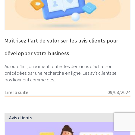
Maîtrisez l'art de valoriser les avis clients pour
développer votre business
Aujourd’hui, quasiment toutes les décisions d’achat sont
précédées par une recherche en ligne. Les avis clients se
positionnent comme des...
Lire la suite
09/08/2024
Avis clients