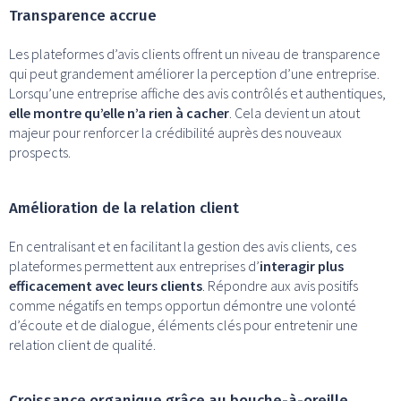
Transparence accrue
Les plateformes d’avis clients offrent un niveau de transparence
qui peut grandement améliorer la perception d’une entreprise.
Lorsqu’une entreprise affiche des avis contrôlés et authentiques,
elle montre qu’elle n’a rien à cacher
. Cela devient un atout
majeur pour renforcer la crédibilité auprès des nouveaux
prospects.
Amélioration de la relation client
En centralisant et en facilitant la gestion des avis clients, ces
plateformes permettent aux entreprises d’
interagir plus
efficacement avec leurs clients
. Répondre aux avis positifs
comme négatifs en temps opportun démontre une volonté
d’écoute et de dialogue, éléments clés pour entretenir une
relation client de qualité.
Croissance organique grâce au bouche-à-oreille