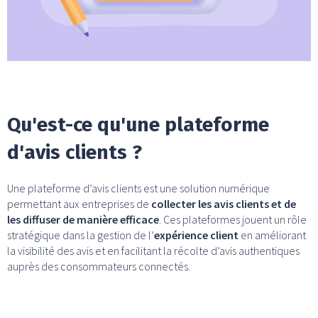
Qu'est-ce qu'une plateforme
d'avis clients ?
Une plateforme d’avis clients est une solution numérique
permettant aux entreprises de
collecter les avis clients et de
les diffuser de manière efficace
. Ces plateformes jouent un rôle
stratégique dans la gestion de l’
expérience client
en améliorant
la visibilité des avis et en facilitant la récolte d’avis authentiques
auprès des consommateurs connectés.