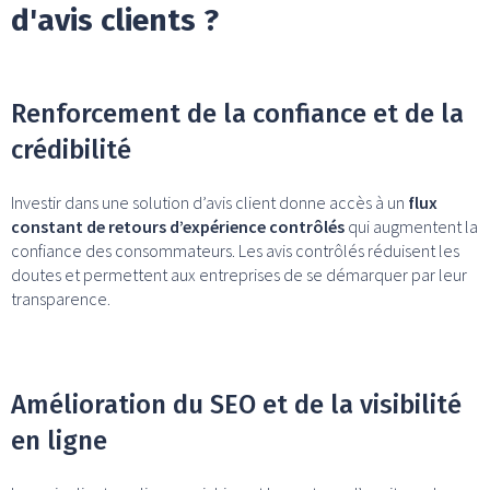
d'avis clients ?
Renforcement de la confiance et de la
crédibilité
Investir dans une solution d’avis client donne accès à un
flux
constant de retours d’expérience contrôlés
qui augmentent la
confiance des consommateurs. Les avis contrôlés réduisent les
doutes et permettent aux entreprises de se démarquer par leur
transparence.
Amélioration du SEO et de la visibilité
en ligne