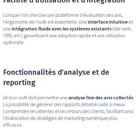
Facilité d'utilisation et d'intégration
Lorsque l’on cherche une plateforme d’évaluation des avis,
l’ergonomie de l’outil est essentielle. Une
interface intuitive
et
une
intégration fluide avec les systèmes existants
(site web,
CRM, etc.) garantissent une adoption rapide et une utilisation
optimisée.
Fonctionnalités d'analyse et de
reporting
Un bon outil doit permettre une
analyse fine des avis collectés
.
La possibilité de générer des rapports détaillés aide à mieux
comprendre les attentes et les retours des clients, facilitant ainsi
l’élaboration de stratégies de marketing numérique plus
efficaces.