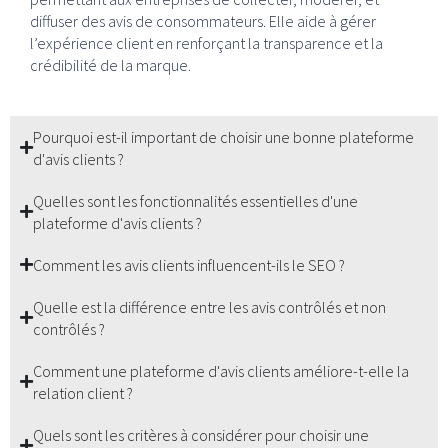
diffuser des avis de consommateurs. Elle aide à gérer
l’expérience client en renforçant la transparence et la
crédibilité de la marque.
Pourquoi est-il important de choisir une bonne plateforme
d'avis clients ?
Quelles sont les fonctionnalités essentielles d'une
plateforme d'avis clients ?
Comment les avis clients influencent-ils le SEO ?
Quelle est la différence entre les avis contrôlés et non
contrôlés ?
Comment une plateforme d'avis clients améliore-t-elle la
relation client ?
Quels sont les critères à considérer pour choisir une