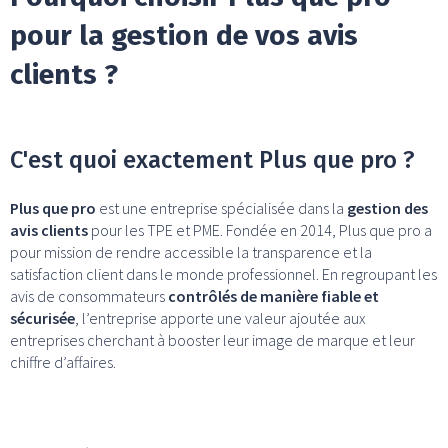
pour la gestion de vos avis
clients ?
C'est quoi exactement Plus que pro ?
Plus que pro
est une entreprise spécialisée dans la
gestion des
avis clients
pour les TPE et PME. Fondée en 2014, Plus que pro a
pour mission de rendre accessible la transparence et la
satisfaction client dans le monde professionnel. En regroupant les
avis de consommateurs
contrôlés de manière fiable et
sécurisée
, l’entreprise apporte une valeur ajoutée aux
entreprises cherchant à booster leur image de marque et leur
chiffre d’affaires.