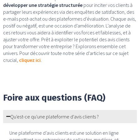
développer une stratégie structurée
pour inciter vos clients à
partager leurs expériences via des enquêtes de satisfaction, des
e-mails post-achat ou des plateformes d’évaluation. Chaque avis,
positif ou négatif, est une occasion d’amélioration. L’analyse de
ces retours vous aidera à identifier vos forces et faiblesses, et à
ajuster votre offre. Prêt à exploiter le potentiel des avis clients
pour transformer votre entreprise ? Explorons ensemble cet
univers. Pour découvrir toute notre série d’articles sur ce sujet
crucial,
cliquez ici
.
Foire aux questions (FAQ)
Qu'est-ce qu'une plateforme d'avis clients ?
Une plateforme d’avis clients est une solution en ligne
permettant aux entreprises de collecter, modérer, et