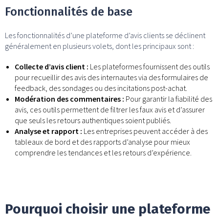
Fonctionnalités de base
Les fonctionnalités d’une plateforme d’avis clients se déclinent
généralement en plusieurs volets, dont les principaux sont :
Collecte d’avis client :
Les plateformes fournissent des outils
pour recueillir des avis des internautes via des formulaires de
feedback, des sondages ou des incitations post-achat.
Modération des commentaires :
Pour garantir la fiabilité des
avis, ces outils permettent de filtrer les faux avis et d’assurer
que seuls les retours authentiques soient publiés.
Analyse et rapport :
Les entreprises peuvent accéder à des
tableaux de bord et des rapports d’analyse pour mieux
comprendre les tendances et les retours d’expérience.
Pourquoi choisir une plateforme