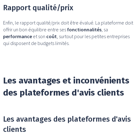
Rapport qualité/prix
Enfin, le rapport qualité/prix doit être évalué. La plateforme doit
offrir un bon équilibre entre ses
fonctionnalités
, sa
performance
et son
coût
, surtout pour les petites entreprises
qui disposent de budgets limités.
Les avantages et inconvénients
des plateformes d'avis clients
Les avantages des plateformes d'avis
clients