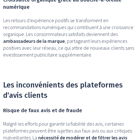
numérique
Les retours d’expérience positifs se transforment en
recommandations numériques qui contribuent à une croissance
organique. Les consommateurs satisfaits deviennent des
ambassadeurs de la marque
, partageant leurs expériences
positives avec leur réseau, ce qui attire de nouveaux clients sans
investissement publicitaire supplémentaire.
Les inconvénients des plateformes
d'avis clients
Risque de faux avis et de fraude
Malgré les efforts pour garantir la fiabilité des avis, certaines
plateformes peuvent être sujettes aux faux avis ou aux critiques
malveillantes. La
nécessité de modérer et de filtrer les avis