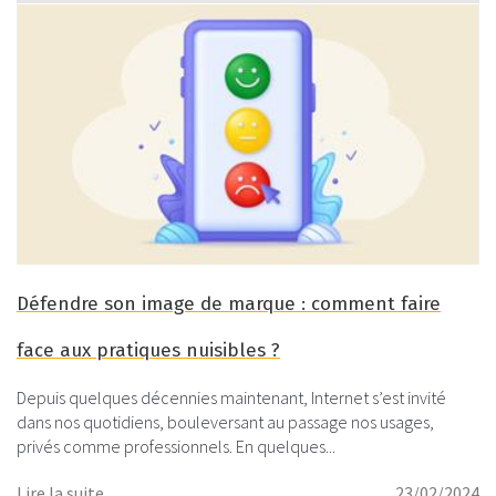
Défendre son image de marque : comment faire
face aux pratiques nuisibles ?
Depuis quelques décennies maintenant, Internet s’est invité
dans nos quotidiens, bouleversant au passage nos usages,
privés comme professionnels. En quelques...
Lire la suite
23/02/2024