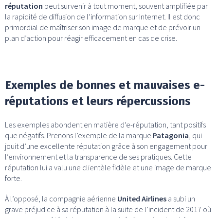
réputation
peut survenir à tout moment, souvent amplifiée par
la rapidité de diffusion de l’information sur Internet. Il est donc
primordial de maîtriser son image de marque et de prévoir un
plan d’action pour réagir efficacement en cas de crise.
Exemples de bonnes et mauvaises e-
réputations et leurs répercussions
Les exemples abondent en matière d’e-réputation, tant positifs
que négatifs. Prenons l’exemple de la marque
Patagonia
, qui
jouit d’une excellente réputation grâce à son engagement pour
l’environnement et la transparence de ses pratiques. Cette
réputation lui a valu une clientèle fidèle et une image de marque
forte.
À l’opposé, la compagnie aérienne
United Airlines
a subi un
grave préjudice à sa réputation à la suite de l’incident de 2017 où