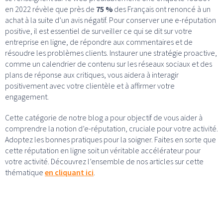
en 2022 révèle que près de
75 %
des Français ont renoncé à un
achat à la suite d’un avis négatif. Pour conserver une e-réputation
positive, il est essentiel de surveiller ce qui se dit sur votre
entreprise en ligne, de répondre aux commentaires et de
résoudre les problèmes clients. Instaurer une stratégie proactive,
comme un calendrier de contenu sur les réseaux sociaux et des
plans de réponse aux critiques, vous aidera à interagir
positivement avec votre clientèle et à affirmer votre
engagement.
Cette catégorie de notre blog a pour objectif de vous aider à
comprendre la notion d’e-réputation, cruciale pour votre activité.
Adoptez les bonnes pratiques pour la soigner. Faites en sorte que
cette réputation en ligne soit un véritable accélérateur pour
votre activité. Découvrez l’ensemble de nos articles sur cette
thématique
en cliquant ici
.