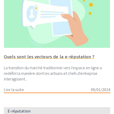
Quels sont les vecteurs de la e-réputation ?
La transition du marché traditionnel vers l'espace en ligne a
redéfini la manière dont les artisans et chefs d'entreprise
interagissent...
Lire la suite
09/01/2024
E-réputation