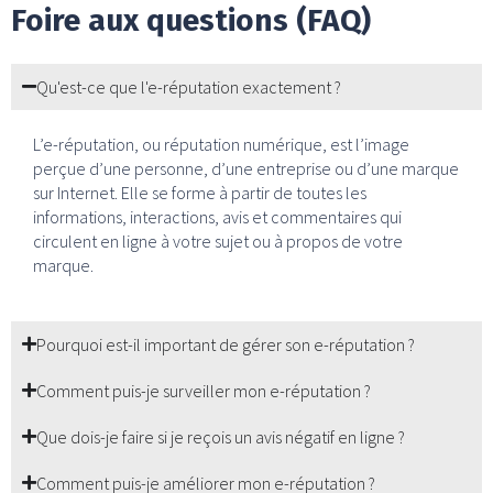
Foire aux questions (FAQ)
Qu'est-ce que l'e-réputation exactement ?
L’e-réputation, ou réputation numérique, est l’image
perçue d’une personne, d’une entreprise ou d’une marque
sur Internet. Elle se forme à partir de toutes les
informations, interactions, avis et commentaires qui
circulent en ligne à votre sujet ou à propos de votre
marque.
Pourquoi est-il important de gérer son e-réputation ?
Comment puis-je surveiller mon e-réputation ?
Que dois-je faire si je reçois un avis négatif en ligne ?
Comment puis-je améliorer mon e-réputation ?