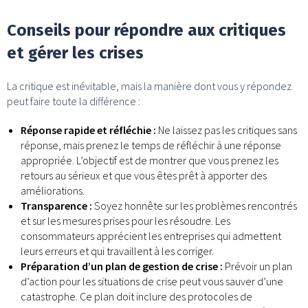
Conseils pour répondre aux critiques
et gérer les crises
La critique est inévitable, mais la manière dont vous y répondez
peut faire toute la différence :
Réponse rapide et réfléchie :
Ne laissez pas les critiques sans
réponse, mais prenez le temps de réfléchir à une réponse
appropriée. L’objectif est de montrer que vous prenez les
retours au sérieux et que vous êtes prêt à apporter des
améliorations.
Transparence :
Soyez honnête sur les problèmes rencontrés
et sur les mesures prises pour les résoudre. Les
consommateurs apprécient les entreprises qui admettent
leurs erreurs et qui travaillent à les corriger.
Préparation d’un plan de gestion de crise :
Prévoir un plan
d’action pour les situations de crise peut vous sauver d’une
catastrophe. Ce plan doit inclure des protocoles de