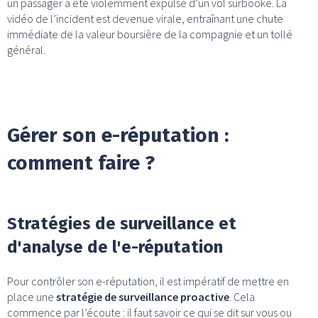
un passager a été violemment expulsé d’un vol surbooké. La
vidéo de l’incident est devenue virale, entraînant une chute
immédiate de la valeur boursière de la compagnie et un tollé
général.
Gérer son e-réputation :
comment faire ?
Stratégies de surveillance et
d'analyse de l'e-réputation
Pour contrôler son e-réputation, il est impératif de mettre en
place une
stratégie de surveillance proactive
. Cela
commence par l’écoute : il faut savoir ce qui se dit sur vous ou