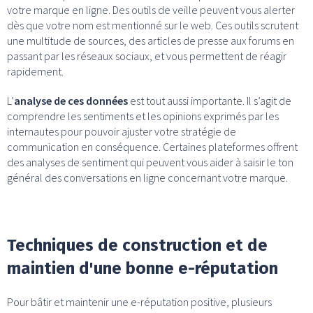
votre marque en ligne. Des outils de veille peuvent vous alerter
dès que votre nom est mentionné sur le web. Ces outils scrutent
une multitude de sources, des articles de presse aux forums en
passant par les réseaux sociaux, et vous permettent de réagir
rapidement.
L’
analyse de ces données
est tout aussi importante. Il s’agit de
comprendre les sentiments et les opinions exprimés par les
internautes pour pouvoir ajuster votre stratégie de
communication en conséquence. Certaines plateformes offrent
des analyses de sentiment qui peuvent vous aider à saisir le ton
général des conversations en ligne concernant votre marque.
Techniques de construction et de
maintien d'une bonne e-réputation
Pour bâtir et maintenir une e-réputation positive, plusieurs