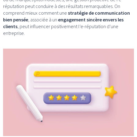
réputation peut conduire à des résultats remarquables. On
comprend mieux comment une
stratégie de communication
bien pensée
, associée à un
engagement sincère envers les
clients
, peut influencer positivement l’e-réputation d’une
entreprise.