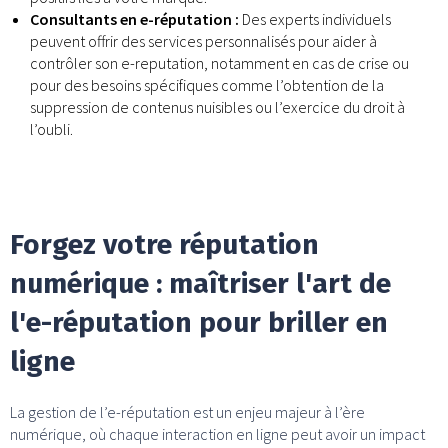
Consultants en e-réputation :
Des experts individuels
peuvent offrir des services personnalisés pour aider à
contrôler son e-reputation, notamment en cas de crise ou
pour des besoins spécifiques comme l’obtention de la
suppression de contenus nuisibles ou l’exercice du droit à
l’oubli.
Forgez votre réputation
numérique : maîtriser l'art de
l'e-réputation pour briller en
ligne
La gestion de l’e-réputation est un enjeu majeur à l’ère
numérique, où chaque interaction en ligne peut avoir un impact