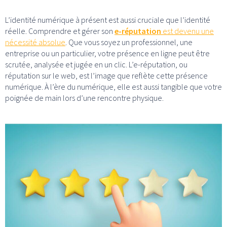
L’identité numérique à présent est aussi cruciale que l’identité
réelle. Comprendre et gérer son
e-réputation
est devenu une
nécessité absolue
. Que vous soyez un professionnel, une
entreprise ou un particulier, votre présence en ligne peut être
scrutée, analysée et jugée en un clic. L’e-réputation, ou
réputation sur le web, est l’image que reflète cette présence
numérique. À l’ère du numérique, elle est aussi tangible que votre
poignée de main lors d’une rencontre physique.