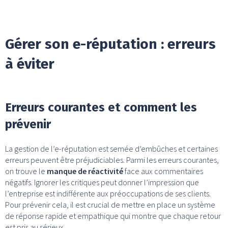
Gérer son e-réputation : erreurs
à éviter
Erreurs courantes et comment les
prévenir
La gestion de l’e-réputation est semée d’embûches et certaines
erreurs peuvent être préjudiciables. Parmi les erreurs courantes,
on trouve le
manque de réactivité
face aux commentaires
négatifs. Ignorer les critiques peut donner l’impression que
l’entreprise est indifférente aux préoccupations de ses clients.
Pour prévenir cela, il est crucial de mettre en place un système
de réponse rapide et empathique qui montre que chaque retour
est pris au sérieux.