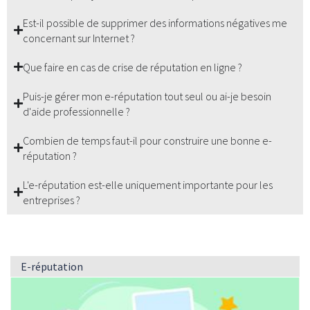
Est-il possible de supprimer des informations négatives me
concernant sur Internet ?
Que faire en cas de crise de réputation en ligne ?
Puis-je gérer mon e-réputation tout seul ou ai-je besoin
d'aide professionnelle ?
Combien de temps faut-il pour construire une bonne e-
réputation ?
L'e-réputation est-elle uniquement importante pour les
entreprises ?
E-réputation