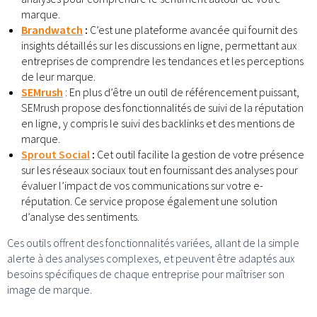
marque.
Brandwatch
:
C’est une plateforme avancée qui fournit des
insights détaillés sur les discussions en ligne, permettant aux
entreprises de comprendre les tendances et les perceptions
de leur marque.
SEMrush
: En plus d’être un outil de référencement puissant,
SEMrush propose des fonctionnalités de suivi de la réputation
en ligne, y compris le suivi des backlinks et des mentions de
marque.
Sprout Social
:
Cet outil facilite la gestion de votre présence
sur les réseaux sociaux tout en fournissant des analyses pour
évaluer l’impact de vos communications sur votre e-
réputation. Ce service propose également une solution
d’analyse des sentiments.
Ces outils offrent des fonctionnalités variées, allant de la simple
alerte à des analyses complexes, et peuvent être adaptés aux
besoins spécifiques de chaque entreprise pour maîtriser son
image de marque.