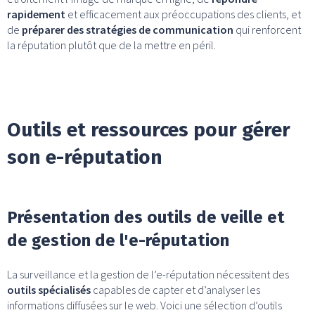
rapidement
et efficacement aux préoccupations des clients, et
de
préparer des stratégies de communication
qui renforcent
la réputation plutôt que de la mettre en péril.
Outils et ressources pour gérer
son e-réputation
Présentation des outils de veille et
de gestion de l'e-réputation
La surveillance et la gestion de l’e-réputation nécessitent des
outils spécialisés
capables de capter et d’analyser les
informations diffusées sur le web. Voici une sélection d’outils