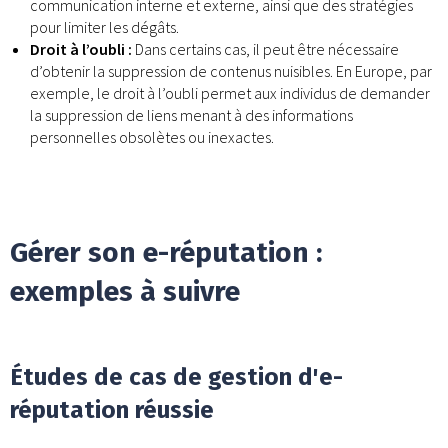
communication interne et externe, ainsi que des stratégies
pour limiter les dégâts.
Droit à l’oubli :
Dans certains cas, il peut être nécessaire
d’obtenir la suppression de contenus nuisibles. En Europe, par
exemple, le droit à l’oubli permet aux individus de demander
la suppression de liens menant à des informations
personnelles obsolètes ou inexactes.
Gérer son e-réputation :
exemples à suivre
Études de cas de gestion d'e-
réputation réussie