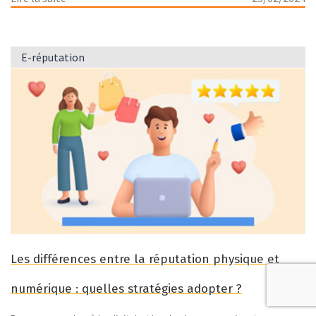
E-réputation
Les différences entre la réputation physique et
numérique : quelles stratégies adopter ?