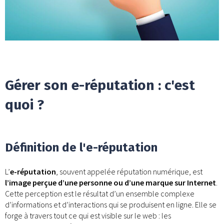
Gérer son e-réputation : c'est
quoi ?
Définition de l'e-réputation
L’
e-réputation
, souvent appelée réputation numérique, est
l’image perçue d’une personne ou d’une marque sur Internet
.
Cette perception est le résultat d’un ensemble complexe
d’informations et d’interactions qui se produisent en ligne. Elle se
forge à travers tout ce qui est visible sur le web : les