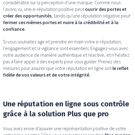
considérable sur la perception d’une marque. Comme nous
l’avons vu, une e-réputation positive peut
ouvrir des portes et
créer des opportunités
, tandis qu’une réputation négative peut
fermer ces mêmes portes et nuire à la crédibilité et à la
confiance.
Si vous souhaitez agir et prendre en main votre e-réputation,
l’engagement et la vigilance sont essentiels. Engagez-vous avec
votre audience de manière authentique et réactive, et n’hésitez
pas à faire appel à des experts pour vous guider. Prenez des
mesures pour assurer que votre réputation en ligne soit
le reflet
fidèle de vos valeurs et de votre intégrité.
Une réputation en ligne sous contrôle
grâce à la solution Plus que pro
Vous avez envie d’assurer une représentation positive de votre
entreprise en ligne ? Et si vous envisagiez la solution
Plus que pro