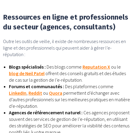
Ressources en ligne et professionnels
du secteur (agences, consultants)
Outre les outils de veille, il existe de nombreuses ressources en
ligne et des professionnels qui peuvent aider à gérer l’e-
réputation :
Blogs spécialisés :
Des blogs comme
Reputation X
ou le
blog de Neil Patel
offrent des conseils gratuits et des études
de cas sur la gestion de l’e-réputation.
Forums et communautés :
Des plateformes comme
LinkedIn
,
Reddit
ou
Quora
permettent d’échanger avec
d’autres professionnels sur les meilleures pratiques en matière
d’e-réputation.
Agences de référencement naturel :
Ces agences proposent
souvent des services de gestion de l’e-réputation, en utilisant
des stratégies de SEO pour améliorer la visibilité des contenus
positifs liés à votre marque.