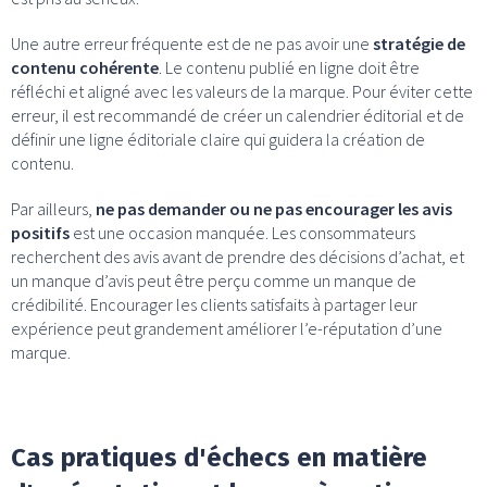
Une autre erreur fréquente est de ne pas avoir une
stratégie de
contenu cohérente
. Le contenu publié en ligne doit être
réfléchi et aligné avec les valeurs de la marque. Pour éviter cette
erreur, il est recommandé de créer un calendrier éditorial et de
définir une ligne éditoriale claire qui guidera la création de
contenu.
Par ailleurs,
ne pas demander ou ne pas encourager les avis
positifs
est une occasion manquée. Les consommateurs
recherchent des avis avant de prendre des décisions d’achat, et
un manque d’avis peut être perçu comme un manque de
crédibilité. Encourager les clients satisfaits à partager leur
expérience peut grandement améliorer l’e-réputation d’une
marque.
Cas pratiques d'échecs en matière