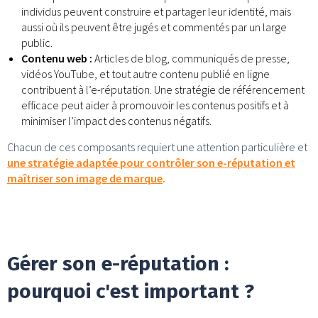
individus peuvent construire et partager leur identité, mais
aussi où ils peuvent être jugés et commentés par un large
public.
Contenu web :
Articles de blog, communiqués de presse,
vidéos YouTube, et tout autre contenu publié en ligne
contribuent à l’e-réputation. Une stratégie de référencement
efficace peut aider à promouvoir les contenus positifs et à
minimiser l’impact des contenus négatifs.
Chacun de ces composants requiert une attention particulière et
une stratégie adaptée pour contrôler son e-réputation et
maîtriser son image de marque
.
Gérer son e-réputation :
pourquoi c'est important ?