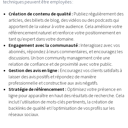
techniques peuvent être employées :
Création de contenu de qualité :
Publiez régulièrement des
articles, des billets de blog, des vidéos ou des podcasts qui
apportent de la valeur à votre audience. Cela améliore votre
référencement naturel et renforce votre positionnement en
tant qu’expert dans votre domaine.
Engagement avec la communauté :
Interagissez avec vos
abonnés, répondez à leurs commentaires, et encouragez les
discussions. Un bon community management crée une
relation de confiance et de proximité avec votre public.
Gestion des avis en ligne :
Encouragez vos clients satisfaits à
laisser des avis positifs et répondez de manière
professionnelle et constructive aux avis négatifs.
Stratégie de référencement :
Optimisez votre présence en
ligne pour apparaître en haut des résultats de recherche. Cela
inclut l’utilisation de mots-clés pertinents, la création de
backlinks de qualité et l’optimisation de vos profils sur les
réseaux sociaux.