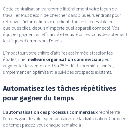
Cette centralisation transforme littéralement votre façon de
travailler. Plus besoin de chercher dans plusieurs endroits pour
retrouver l’information sur un client. Tout est accessible en
quelques clics, depuis n’importe quel appareil connecté. Vos
équipes gagnent en efficacité et vous réduisez considérablement
les risques d’erreurs ou d’oublis.
L’impact sur votre chiffre d’affaires est immédiat : selon les
études, une
meilleure organisation commerciale
peut
augmenter les ventes de 15 à 25% dès la première année,
simplement en optimisant le suivi des prospects existants.
Automatisez les tâches répétitives
pour gagner du temps
L’
automatisation des processus commerciaux
représente
l’un des gains les plus spectaculaires de la digitalisation. Combien
de temps passez-vous chaque semaine à :