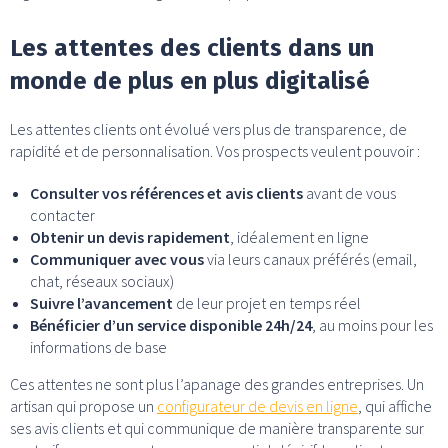
Les attentes des clients dans un
monde de plus en plus digitalisé
Les attentes clients ont évolué vers plus de transparence, de
rapidité et de personnalisation. Vos prospects veulent pouvoir :
Consulter vos références et avis clients
avant de vous
contacter
Obtenir un devis rapidement
, idéalement en ligne
Communiquer avec vous
via leurs canaux préférés (email,
chat, réseaux sociaux)
Suivre l’avancement
de leur projet en temps réel
Bénéficier d’un service disponible 24h/24
, au moins pour les
informations de base
Ces attentes ne sont plus l’apanage des grandes entreprises. Un
artisan qui propose un
configurateur de devis en ligne
, qui affiche
ses avis clients et qui communique de manière transparente sur