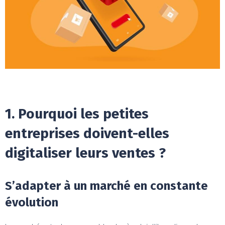
1. Pourquoi les petites
entreprises doivent-elles
digitaliser leurs ventes ?
S’adapter à un marché en constante
évolution