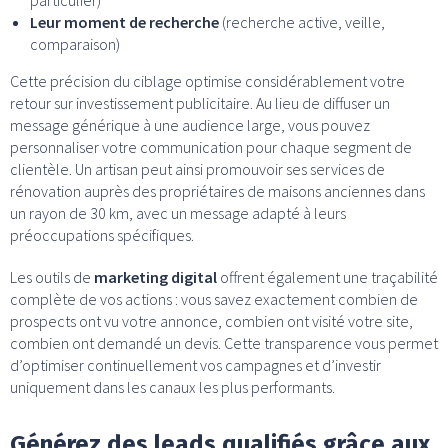
particulier)
Leur moment de recherche
(recherche active, veille,
comparaison)
Cette précision du ciblage optimise considérablement votre
retour sur investissement publicitaire. Au lieu de diffuser un
message générique à une audience large, vous pouvez
personnaliser votre communication pour chaque segment de
clientèle. Un artisan peut ainsi promouvoir ses services de
rénovation auprès des propriétaires de maisons anciennes dans
un rayon de 30 km, avec un message adapté à leurs
préoccupations spécifiques.
Les outils de
marketing digital
offrent également une traçabilité
complète de vos actions : vous savez exactement combien de
prospects ont vu votre annonce, combien ont visité votre site,
combien ont demandé un devis. Cette transparence vous permet
d’optimiser continuellement vos campagnes et d’investir
uniquement dans les canaux les plus performants.
Générez des leads qualifiés grâce aux