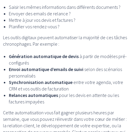
Saisir les mêmes informations dans différents documents ?
Envoyer des emails de relance ?
Mettre à jour vos devis et factures ?
Planifier vos rendez-vous ?
Les outils digitaux peuvent automatiser la majorité de ces tâches
chronophages. Par exemple :
Génération automatique de devis
à partir de modèles pré-
configurés
Envoi automatique d’emails de suivi
selon des scénarios
personnalisés
Synchronisation automatique
entre votre agenda, votre
CRM et vos outils de facturation
Relances automatiques
pour les devis en attente ou les
factures impayées
Cette automatisation vous fait gagner plusieurs heures par
semaine, que vous pouvez réinvestir dans votre cœur de métier :
la relation client, le développement de votre expertise, ou la