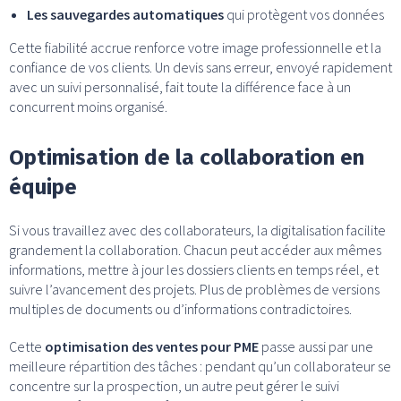
Les sauvegardes automatiques
qui protègent vos données
Cette fiabilité accrue renforce votre image professionnelle et la
confiance de vos clients. Un devis sans erreur, envoyé rapidement
avec un suivi personnalisé, fait toute la différence face à un
concurrent moins organisé.
Optimisation de la collaboration en
équipe
Si vous travaillez avec des collaborateurs, la digitalisation facilite
grandement la collaboration. Chacun peut accéder aux mêmes
informations, mettre à jour les dossiers clients en temps réel, et
suivre l’avancement des projets. Plus de problèmes de versions
multiples de documents ou d’informations contradictoires.
Cette
optimisation des ventes pour PME
passe aussi par une
meilleure répartition des tâches : pendant qu’un collaborateur se
concentre sur la prospection, un autre peut gérer le suivi