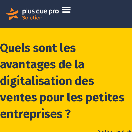
Quels sont les
avantages de la
digitalisation des
ventes pour les petites
entreprises ?
Gestion des devis