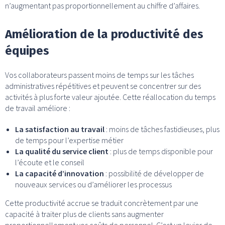
n’augmentant pas proportionnellement au chiffre d’affaires.
Amélioration de la productivité des
équipes
Vos collaborateurs passent moins de temps sur les tâches
administratives répétitives et peuvent se concentrer sur des
activités à plus forte valeur ajoutée. Cette réallocation du temps
de travail améliore :
La satisfaction au travail
: moins de tâches fastidieuses, plus
de temps pour l’expertise métier
La qualité du service client
: plus de temps disponible pour
l’écoute et le conseil
La capacité d’innovation
: possibilité de développer de
nouveaux services ou d’améliorer les processus
Cette productivité accrue se traduit concrètement par une
capacité à traiter plus de clients sans augmenter