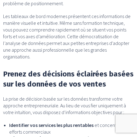
problème de positionnement.
Les tableaux de bord modernes présentent ces informations de
manière visuelle et intuitive. Même sans formation technique,
vous pouvez comprendre rapidement où se situent vos points
forts et vos axes d’amélioration. Cette démocratisation de
l’analyse de données permet aux petites entreprises d’adopter
une approche aussi professionnelle que les grandes
organisations.
Prenez des décisions éclairées basées
sur les données de vos ventes
La prise de décision basée sur les données transforme votre
approche entrepreneuriale. Au lieu de vous fier uniquement à
votre intuition, vous disposez d’informations objectives pour :
Identifier vos services les plus rentables
et concentrer vos
efforts commerciaux