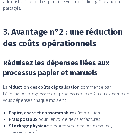
administratif, le tout en parfaite synchronisation grâce aux outils
partagés.
3. Avantage n°2 : une réduction
des coûts opérationnels
Réduisez les dépenses liées aux
processus papier et manuels
La
réduction des coûts digitalisation
commence par
l’élimination progressive des processus papier. Calculez combien
vous dépensez chaque mois en :
Papier, encre et consommables
d’impression
Frais postaux
pour l’envoi de devis et factures
Stockage physique
des archives (location d’espace,
classeurs, etc.)