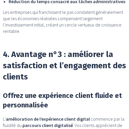
Réduction du temps consacré aux tâches administratives
Les entreprises qui franchissent le pas constatent généralement
que les économies réalisées compensent largement
l’investissement initial, créant un cercle vertueux de croissance
rentable.
4. Avantage n°3 : améliorer la
satisfaction et l’engagement des
clients
Offrez une expérience client fluide et
personnalisée
L’
amélioration de l’expérience client digital
commence par la
fluidité du
parcours client digitalisé
. Vos clients apprécient de