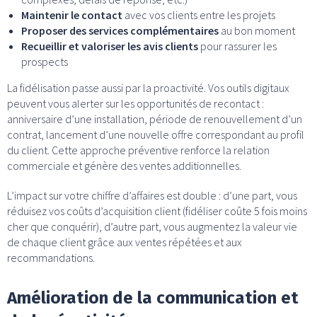
Maintenir le contact
avec vos clients entre les projets
Proposer des services complémentaires
au bon moment
Recueillir et valoriser les avis clients
pour rassurer les
prospects
La fidélisation passe aussi par la proactivité. Vos outils digitaux
peuvent vous alerter sur les opportunités de recontact :
anniversaire d’une installation, période de renouvellement d’un
contrat, lancement d’une nouvelle offre correspondant au profil
du client. Cette approche préventive renforce la relation
commerciale et génère des ventes additionnelles.
L’impact sur votre chiffre d’affaires est double : d’une part, vous
réduisez vos coûts d’acquisition client (fidéliser coûte 5 fois moins
cher que conquérir), d’autre part, vous augmentez la valeur vie
de chaque client grâce aux ventes répétées et aux
recommandations.
Amélioration de la communication et