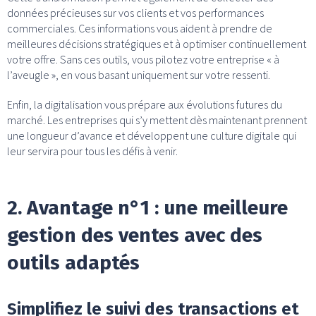
données précieuses sur vos clients et vos performances
commerciales. Ces informations vous aident à prendre de
meilleures décisions stratégiques et à optimiser continuellement
votre offre. Sans ces outils, vous pilotez votre entreprise « à
l’aveugle », en vous basant uniquement sur votre ressenti.
Enfin, la digitalisation vous prépare aux évolutions futures du
marché. Les entreprises qui s’y mettent dès maintenant prennent
une longueur d’avance et développent une culture digitale qui
leur servira pour tous les défis à venir.
2. Avantage n°1 : une meilleure
gestion des ventes avec des
outils adaptés
Simplifiez le suivi des transactions et