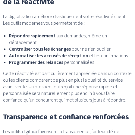
de la réactivité
La digitalisation améliore drastiquement votre réactivité client.
Les outils modernes vous permettent de :
Répondre rapidement
aux demandes, même en
déplacement
Centraliser tous les échanges
pour ne rien oublier
Automatiser les accusés de réception
et les confirmations
Programmer des relances
personnalisées
Cette réactivité est particulièrement appréciée dans un contexte
où les clients comparent de plus en plus la qualité du service
avant-vente. Un prospect qui reçoit une réponse rapide et
personnalisée sera naturellement plus enclin à vous faire
confiance qu’un concurrent qui met plusieurs jours à répondre.
Transparence et confiance renforcées
Les outils digitaux favorisent la transparence, facteur clé de