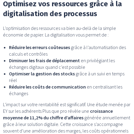
Optimisez vos ressources grâce à la
digitalisation des processus
L’optimisation des ressources va bien au-delà de la simple
économie de papier. La digitalisation vous permet de :
Réduire les erreurs coûteuses
grâce à l’automatisation des
calculs et contrôles
Diminuer les frais de déplacement
en privilégiant les
échanges digitaux quand c’est possible
Optimiser la gestion des stocks
grâce à un suivi en temps
réel
Réduire les coûts de communication
en centralisant les
échanges
L’impact sur votre rentabilité est significatif. Une étude menée par
EY sur les adhérents Plus que pro révèle une
croissance
moyenne de 11,2% du chiffre d’affaires
générée annuellement
grâce à leur solution digitale. Cette croissance s’accompagne
souvent d’une amélioration des marges, les coûts opérationnels