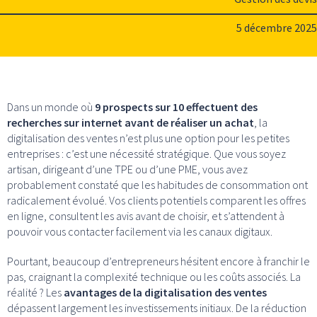
5 décembre 2025
Dans un monde où
9 prospects sur 10 effectuent des
recherches sur internet avant de réaliser un achat
, la
digitalisation des ventes n’est plus une option pour les petites
entreprises : c’est une nécessité stratégique. Que vous soyez
artisan, dirigeant d’une TPE ou d’une PME, vous avez
probablement constaté que les habitudes de consommation ont
radicalement évolué. Vos clients potentiels comparent les offres
en ligne, consultent les avis avant de choisir, et s’attendent à
pouvoir vous contacter facilement via les canaux digitaux.
Pourtant, beaucoup d’entrepreneurs hésitent encore à franchir le
pas, craignant la complexité technique ou les coûts associés. La
réalité ? Les
avantages de la digitalisation des ventes
dépassent largement les investissements initiaux. De la réduction