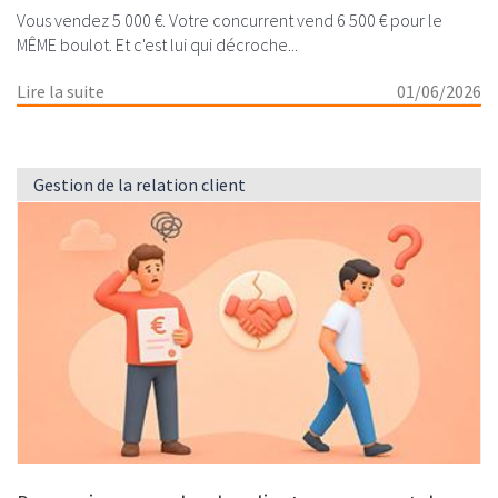
Vous vendez 5 000 €. Votre concurrent vend 6 500 € pour le
MÊME boulot. Et c'est lui qui décroche...
Lire la suite
01/06/2026
Gestion de la relation client