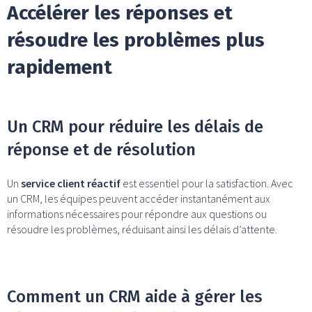
Accélérer les réponses et
résoudre les problèmes plus
rapidement
Un CRM pour réduire les délais de
réponse et de résolution
Un
service client réactif
est essentiel pour la satisfaction. Avec
un CRM, les équipes peuvent accéder instantanément aux
informations nécessaires pour répondre aux questions ou
résoudre les problèmes, réduisant ainsi les délais d’attente.
Comment un CRM aide à gérer les