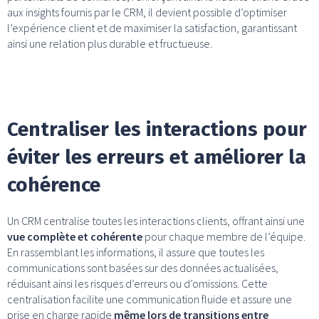
aux insights fournis par le CRM, il devient possible d’optimiser
l’expérience client et de maximiser la satisfaction, garantissant
ainsi une relation plus durable et fructueuse.
Centraliser les interactions pour
éviter les erreurs et améliorer la
cohérence
Un CRM centralise toutes les interactions clients, offrant ainsi une
vue complète et cohérente
pour chaque membre de l’équipe.
En rassemblant les informations, il assure que toutes les
communications sont basées sur des données actualisées,
réduisant ainsi les risques d’erreurs ou d’omissions. Cette
centralisation facilite une communication fluide et assure une
prise en charge rapide
même lors de transitions entre