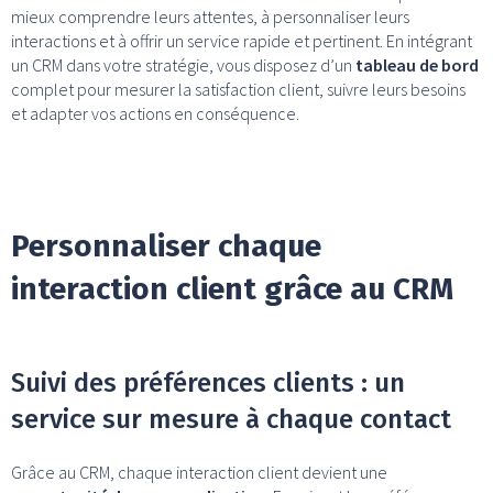
mieux comprendre leurs attentes, à personnaliser leurs
interactions et à offrir un service rapide et pertinent. En intégrant
un CRM dans votre stratégie, vous disposez d’un
tableau de bord
complet pour mesurer la satisfaction client, suivre leurs besoins
et adapter vos actions en conséquence.
Personnaliser chaque
interaction client grâce au CRM
Suivi des préférences clients : un
service sur mesure à chaque contact
Grâce au CRM, chaque interaction client devient une