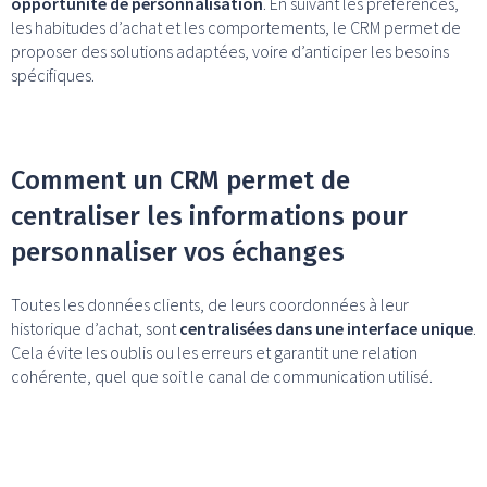
opportunité de personnalisation
. En suivant les préférences,
les habitudes d’achat et les comportements, le CRM permet de
proposer des solutions adaptées, voire d’anticiper les besoins
spécifiques.
Comment un CRM permet de
centraliser les informations pour
personnaliser vos échanges
Toutes les données clients, de leurs coordonnées à leur
historique d’achat, sont
centralisées dans une interface unique
.
Cela évite les oublis ou les erreurs et garantit une relation
cohérente, quel que soit le canal de communication utilisé.