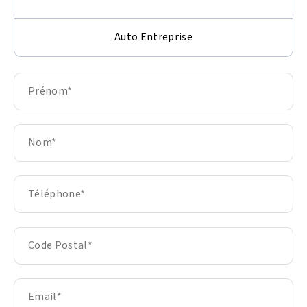
Auto Entreprise