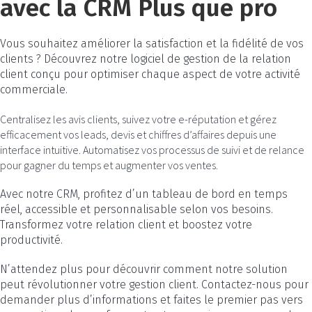
avec la CRM Plus que pro
Vous souhaitez améliorer la satisfaction et la fidélité de vos
clients ? Découvrez notre logiciel de gestion de la relation
client conçu pour optimiser chaque aspect de votre activité
commerciale.
Centralisez les avis clients, suivez votre e-réputation et gérez
efficacement vos leads, devis et chiffres d’affaires depuis une
interface intuitive. Automatisez vos processus de suivi et de relance
pour gagner du temps et augmenter vos ventes.
Avec notre CRM, profitez d’un tableau de bord en temps
réel, accessible et personnalisable selon vos besoins.
Transformez votre relation client et boostez votre
productivité.
N’attendez plus pour découvrir comment notre solution
peut révolutionner votre gestion client. Contactez-nous pour
demander plus d’informations et faites le premier pas vers