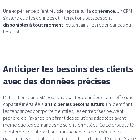
Une expérience client réussie repose sur la
cohérence
. Un CRM
s’assure que les données et interactions passées sont
disponibles à tout moment
, évitant ainsi les redondances ou
les oublis.
Anticiper les besoins des clients
avec des données précises
L’utilisation d’un CRM pour analyser les données clients offre une
capacité inégalée à
anticiper les besoins futurs
. En identifiant
les tendances comportementales, les entreprises peuvent
prendre de l’avance en offrant des solutions adaptées avant
même que les demandes ne soient formulées. Cette proactivité
transforme les interactions transactionnelles en véritables
partenariats de confiance, renforçant ainsi la fidélité client. Grâce