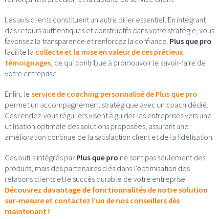
Les avis clients constituent un autre pilier essentiel. En intégrant
des retours authentiques et constructifs dans votre stratégie, vous
favorisez la transparence et renforcez la confiance.
Plus que pro
facilite la
collecte et la mise en valeur de ces précieux
témoignages
, ce qui contribue à promouvoir le savoir-faire de
votre entreprise.
Enfin, le
service de coaching personnalisé de Plus que pro
permet un accompagnement stratégique avec un coach dédié.
Ces rendez-vous réguliers visent à guider les entreprises vers une
utilisation optimale des solutions proposées, assurant une
amélioration continue de la satisfaction client et de la fidélisation.
Ces outils intégrés par
Plus que pro
ne sont pas seulement des
produits, mais des partenaires clés dans l’optimisation des
relations clients et le succès durable de votre entreprise.
Découvrez davantage de fonctionnalités de notre solution
sur-mesure et contactez l’un de nos conseillers dès
maintenant !