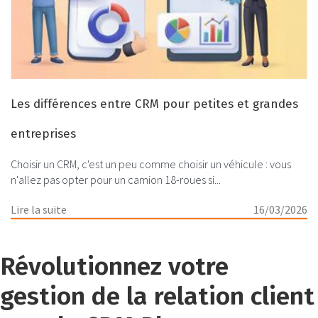
Les différences entre CRM pour petites et grandes
entreprises
Choisir un CRM, c'est un peu comme choisir un véhicule : vous
n'allez pas opter pour un camion 18-roues si...
Lire la suite
16/03/2026
Révolutionnez votre
gestion de la relation client