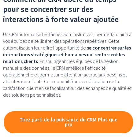
pour se concentrer sur des
interactions à forte valeur ajoutée
Un CRM automatise les tâches administratives, permettant ainsi à
vos équipes de se libérer des opérations répétitives. Cette
automatisation leur offre l’opportunité de
se concentrer sur les
interactions stratégiques et humaines qui renforcent les
relations clients
. En soulageant les équipes de la gestion
manuelle des données, le CRM améliore l’efficacité
opérationnelle et permet une attention accrue aux besoins et
attentes des clients. Cela conduit à une amélioration de la
satisfaction client en se focalisant sur des échanges de qualité et
des solutions personnalisées.
Tirez parti de la puissance du CRM Plus que
pro