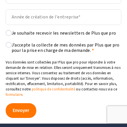
Je souhaite recevoir les newsletters de Plus que pro
J’accepte la collecte de mes données par Plus que pro
pour la prise en charge de ma demande.
Vos données sont collectées par Plus que pro pour répondre à votre
demande de mise en relation. Elles seront uniquement transmises à nos
service internes. Vous consentez au traitement de vos données en
cliquant sur 'Envoyer'. Vous disposez de droits (accès, information,
rectification, effacement, limitation, portabilité). Pour en savoir plus,
consultez notre
politique de confidentialité
ou contactez-nous via ce
formulaire
.
Envoyer