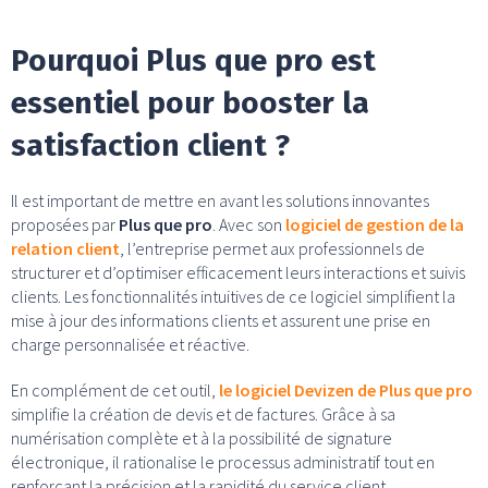
Pourquoi Plus que pro est
essentiel pour booster la
satisfaction client ?
Il est important de mettre en avant les solutions innovantes
proposées par
Plus que pro
. Avec son
logiciel de gestion de la
relation client
, l’entreprise permet aux professionnels de
structurer et d’optimiser efficacement leurs interactions et suivis
clients. Les fonctionnalités intuitives de ce logiciel simplifient la
mise à jour des informations clients et assurent une prise en
charge personnalisée et réactive.
En complément de cet outil,
le logiciel Devizen de Plus que pro
simplifie la création de devis et de factures. Grâce à sa
numérisation complète et à la possibilité de signature
électronique, il rationalise le processus administratif tout en
renforçant la précision et la rapidité du service client.