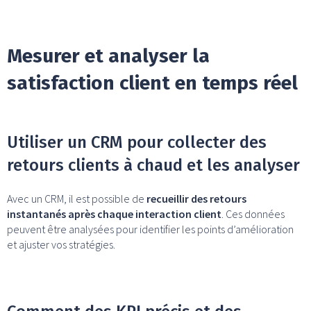
Mesurer et analyser la
satisfaction client en temps réel
Utiliser un CRM pour collecter des
retours clients à chaud et les analyser
Avec un CRM, il est possible de
recueillir des retours
instantanés après chaque interaction client
. Ces données
peuvent être analysées pour identifier les points d’amélioration
et ajuster vos stratégies.