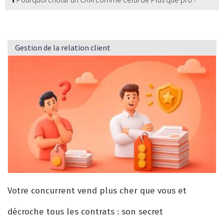
Gestion de la relation client
Votre concurrent vend plus cher que vous et
décroche tous les contrats : son secret