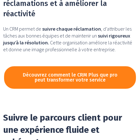
réclamations et à améliorer la
réactivité
Un CRM permet de
suivre chaque réclamation
, d’attribuer les
tâches aux bonnes équipes et de maintenir un
suivi rigoureux
jusqu’à la résolution.
Cette organisation améliore la réactivité
et donne une image professionnelle à votre entreprise.
Découvrez comment le CRM Plus que pro
peut transformer votre service
Suivre le parcours client pour
une expérience fluide et