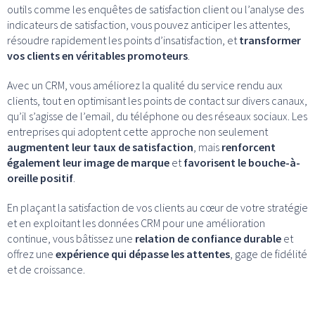
outils comme les enquêtes de satisfaction client ou l’analyse des
indicateurs de satisfaction, vous pouvez anticiper les attentes,
résoudre rapidement les points d’insatisfaction, et
transformer
vos clients en véritables promoteurs
.
Avec un CRM, vous améliorez la qualité du service rendu aux
clients, tout en optimisant les points de contact sur divers canaux,
qu’il s’agisse de l’email, du téléphone ou des réseaux sociaux. Les
entreprises qui adoptent cette approche non seulement
augmentent leur taux de satisfaction
, mais
renforcent
également leur image de marque
et
favorisent le bouche-à-
oreille positif
.
En plaçant la satisfaction de vos clients au cœur de votre stratégie
et en exploitant les données CRM pour une amélioration
continue, vous bâtissez une
relation de confiance durable
et
offrez une
expérience qui dépasse les attentes
, gage de fidélité
et de croissance.