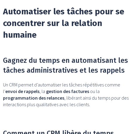
Automatiser les tâches pour se
concentrer sur la relation
humaine
Gagnez du temps en automatisant les
tâches administratives et les rappels
Un CRM permet d’automatiser les tâches répétitives comme
l’
envoi de rappels
, la
gestion des factures
ou la
programmation des relances
, libérant ainsi du temps pour des
interactions plus qualitatives avec les clients.
Comment un CRM libère du temps