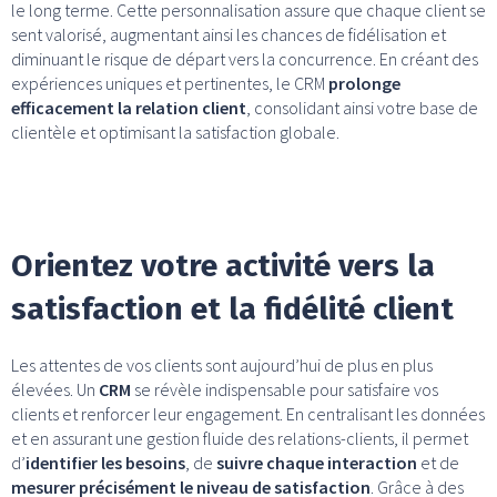
le long terme. Cette personnalisation assure que chaque client se
sent valorisé, augmentant ainsi les chances de fidélisation et
diminuant le risque de départ vers la concurrence. En créant des
expériences uniques et pertinentes, le CRM
prolonge
efficacement la relation client
, consolidant ainsi votre base de
clientèle et optimisant la satisfaction globale.
Orientez votre activité vers la
satisfaction et la fidélité client
Les attentes de vos clients sont aujourd’hui de plus en plus
élevées. Un
CRM
se révèle indispensable pour satisfaire vos
clients et renforcer leur engagement. En centralisant les données
et en assurant une gestion fluide des relations-clients, il permet
d’
identifier les besoins
, de
suivre chaque interaction
et de
mesurer précisément le niveau de satisfaction
. Grâce à des