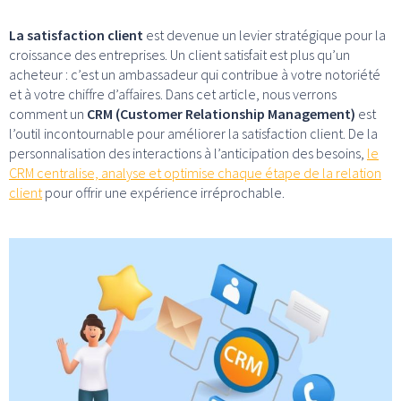
La satisfaction client
est devenue un levier stratégique pour la
croissance des entreprises. Un client satisfait est plus qu’un
acheteur : c’est un ambassadeur qui contribue à votre notoriété
et à votre chiffre d’affaires. Dans cet article, nous verrons
comment un
CRM (Customer Relationship Management)
est
l’outil incontournable pour améliorer la satisfaction client. De la
personnalisation des interactions à l’anticipation des besoins,
le
CRM centralise, analyse et optimise chaque étape de la relation
client
pour offrir une expérience irréprochable.