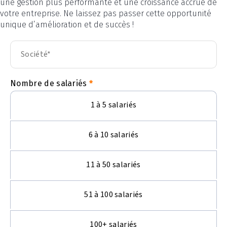
une gestion plus performante et une croissance accrue de
votre entreprise. Ne laissez pas passer cette opportunité
unique d’amélioration et de succès !
Nombre de salariés
1 à 5 salariés
6 à 10 salariés
11 à 50 salariés
51 à 100 salariés
100+ salariés