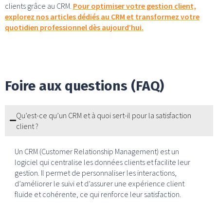
clients grâce au CRM.
Pour optimiser votre gestion client,
explorez nos articles dédiés au CRM et transformez votre
quotidien professionnel dès aujourd’hui.
Foire aux questions (FAQ)
Qu’est-ce qu’un CRM et à quoi sert-il pour la satisfaction
client ?
Un CRM (Customer Relationship Management) est un
logiciel qui centralise les données clients et facilite leur
gestion. Il permet de personnaliser les interactions,
d’améliorer le suivi et d’assurer une expérience client
fluide et cohérente, ce qui renforce leur satisfaction.