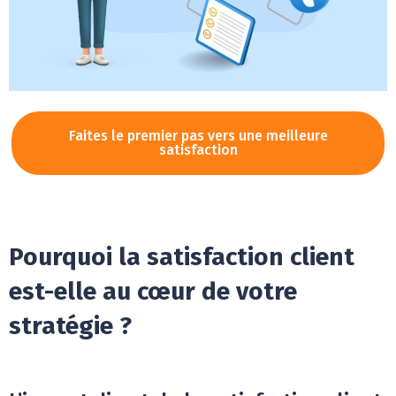
Faites le premier pas vers une meilleure
satisfaction
Pourquoi la satisfaction client
est-elle au cœur de votre
stratégie ?