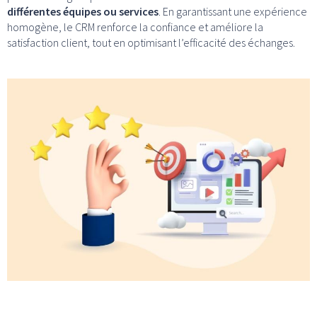
différentes équipes ou services
. En garantissant une expérience
homogène, le CRM renforce la confiance et améliore la
satisfaction client, tout en optimisant l’efficacité des échanges.