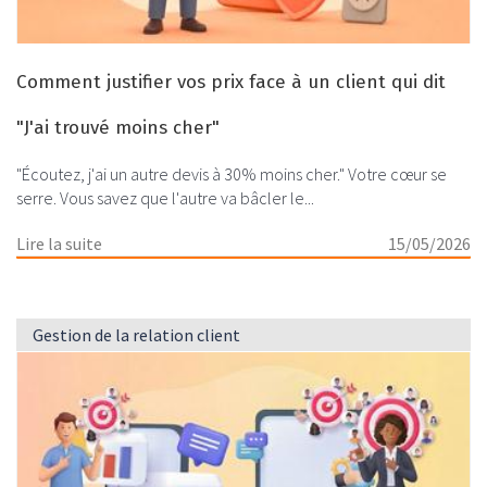
Comment justifier vos prix face à un client qui dit
"J'ai trouvé moins cher"
"Écoutez, j'ai un autre devis à 30% moins cher." Votre cœur se
serre. Vous savez que l'autre va bâcler le...
Lire la suite
15/05/2026
Gestion de la relation client