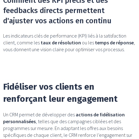
Comment des KPI précis et des
feedbacks directs permettent
d'ajuster vos actions en continu
Les indicateurs clés de performance (KPI) liés à la satisfaction
client, comme les
taux de résolution
ou les
temps de réponse
,
vous donnent une vision claire pour optimiser vos processus.
Fidéliser vos clients en
renforçant leur engagement
Un CRM permet de développer des
actions de fidélisation
personnalisées
, telles que des campagnes ciblées et des
programmes sur mesure. En adaptant les offres aux besoins
spécifiques de chaque client, le CRM renforce l’engagement sur