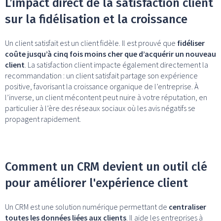
L’impact direct de la satisfaction client
sur la fidélisation et la croissance
Un client satisfait est un client fidèle. Il est prouvé que
fidéliser
coûte jusqu’à cinq fois moins cher que d’acquérir un nouveau
client
. La satisfaction client impacte également directement la
recommandation : un client satisfait partage son expérience
positive, favorisant la croissance organique de l’entreprise. À
l’inverse, un client mécontent peut nuire à votre réputation, en
particulier à l’ère des réseaux sociaux où les avis négatifs se
propagent rapidement.
Comment un CRM devient un outil clé
pour améliorer l'expérience client
Un CRM est une solution numérique permettant de
centraliser
toutes les données liées aux clients
. Il aide les entreprises à