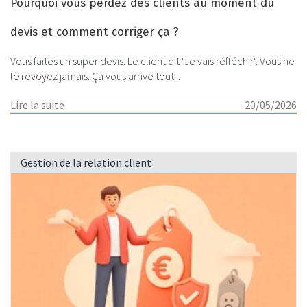
Pourquoi vous perdez des clients au moment du
devis et comment corriger ça ?
Vous faites un super devis. Le client dit "Je vais réfléchir". Vous ne
le revoyez jamais. Ça vous arrive tout...
Lire la suite
20/05/2026
Gestion de la relation client