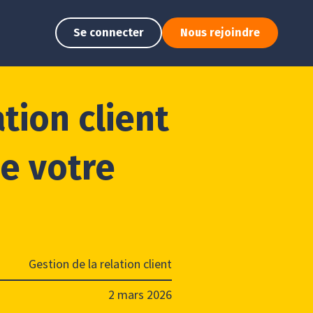
Se connecter
Nous rejoindre
ation client
de votre
Gestion de la relation client
2 mars 2026