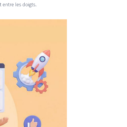
 entre les doigts.