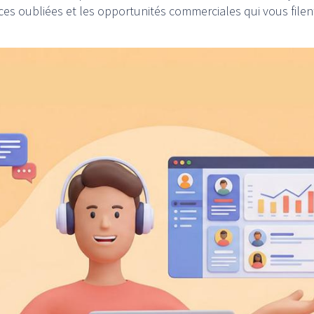
ces oubliées et les opportunités commerciales qui vous filent