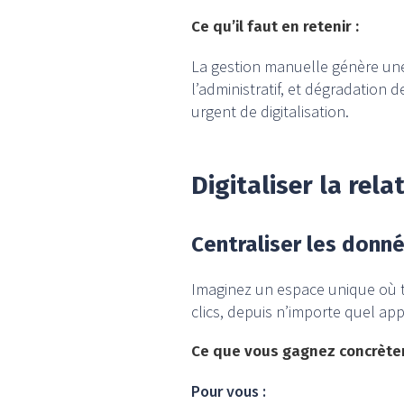
Ce qu’il faut en retenir :
La gestion manuelle génère une 
l’administratif, et dégradation d
urgent de digitalisation.
Digitaliser la rel
Centraliser les donné
Imaginez un espace unique où to
clics, depuis n’importe quel app
Ce que vous gagnez concrète
Pour vous :