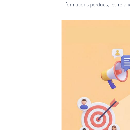
informations perdues, les relan