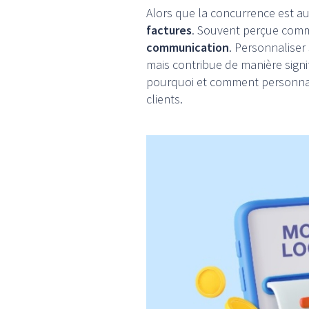
Alors que la concurrence est au
factures
. Souvent perçue comme
communication
. Personnaliser
mais contribue de manière signi
pourquoi et comment personnali
clients.