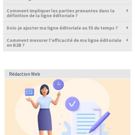
Comment impliquer les parties prenantes dans la
définition de la ligne éditoriale ?
Dois-je ajuster ma ligne éditoriale au fil du temps ?
Comment mesurer l'efficacité de ma ligne éditoriale
en B2B ?
Rédaction Web