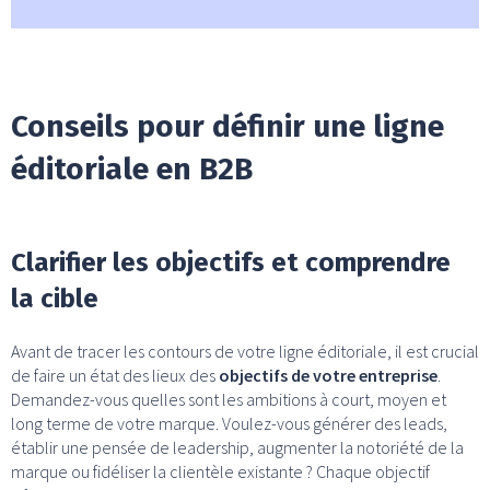
Conseils pour définir une ligne
éditoriale en B2B
Clarifier les objectifs et comprendre
la cible
Avant de tracer les contours de votre ligne éditoriale, il est crucial
de faire un état des lieux des
objectifs de votre entreprise
.
Demandez-vous quelles sont les ambitions à court, moyen et
long terme de votre marque. Voulez-vous générer des leads,
établir une pensée de leadership, augmenter la notoriété de la
marque ou fidéliser la clientèle existante ? Chaque objectif