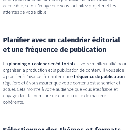
accessible, selon l’image que vous souhaitez projeter et les
attentes de votre cible.
Planifier avec un calendrier éditorial
et une fréquence de publication
Un
planning ou calendrier éditorial
est votre meilleur allié pour
organiser la production et la publication de contenu. Il vous aide
à planifier à l’avance, à maintenir une
fréquence de publication
régulière et à vous assurer que votre contenu est saisonnier et
actuel. Cela montre à votre audience que vous êtes fiable et
engagé dans la fourniture de contenu utile de manière
cohérente.
Sélectionner des thèmes et formats