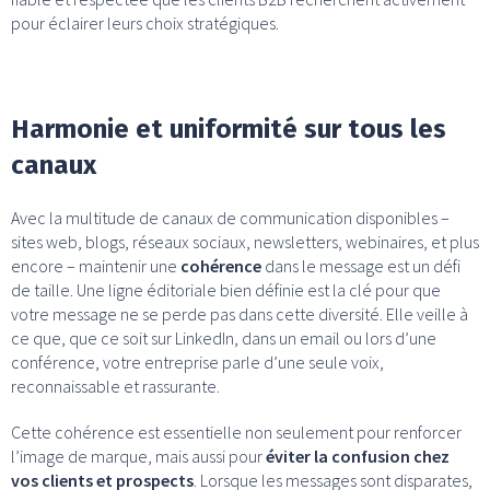
pour éclairer leurs choix stratégiques.
Harmonie et uniformité sur tous les
canaux
Avec la multitude de canaux de communication disponibles –
sites web, blogs, réseaux sociaux, newsletters, webinaires, et plus
encore – maintenir une
cohérence
dans le message est un défi
de taille. Une ligne éditoriale bien définie est la clé pour que
votre message ne se perde pas dans cette diversité. Elle veille à
ce que, que ce soit sur LinkedIn, dans un email ou lors d’une
conférence, votre entreprise parle d’une seule voix,
reconnaissable et rassurante.
Cette cohérence est essentielle non seulement pour renforcer
l’image de marque, mais aussi pour
éviter la confusion chez
vos clients et prospects
. Lorsque les messages sont disparates,