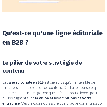
Qu'est-ce qu'une ligne éditoriale
en B2B ?
Le pilier de votre stratégie de
contenu
La
ligne éditoriale en B2B
est bien plus qu’un ensemble de
directives pour la création de contenu. C’est une boussole qui
oriente chaque message, chaque article, chaque tweet pour
qu’ils s’alignent avec
la vision et les ambitions de votre
entreprise
. C’est le cadre qui assure que chaque communication