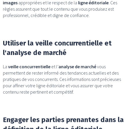
images
appropriées et le respect de la
ligne éditoriale
. Ces
règles assurent que tout le contenu que vous produisez est
professionnel, crédible et digne de confiance.
Utiliser la veille concurrentielle et
l'analyse de marché
La
veille concurrentielle
et l’
analyse de marché
vous
permettent de rester informé des tendances actuelles et des
pratiques de vos concurrents. Ces informations sont précieuses
pour affiner votre ligne éditoriale et vous assurer que votre
contenu reste pertinent et compétitif.
Engager les parties prenantes dans la