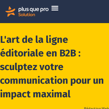
L'art de la ligne
éditoriale en B2B :
sculptez votre
communication pour un
impact maximal
Rédaction Web