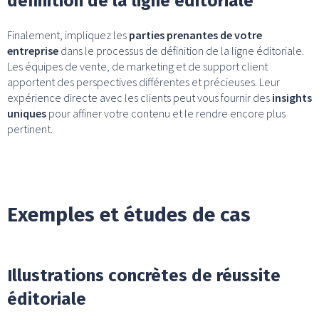
définition de la ligne éditoriale
Finalement, impliquez les
parties prenantes de votre
entreprise
dans le processus de définition de la ligne éditoriale.
Les équipes de vente, de marketing et de support client
apportent des perspectives différentes et précieuses. Leur
expérience directe avec les clients peut vous fournir des
insights
uniques
pour affiner votre contenu et le rendre encore plus
pertinent.
Exemples et études de cas
Illustrations concrètes de réussite
éditoriale