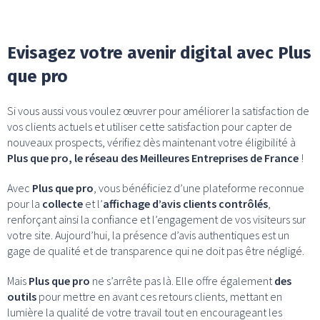
Evisagez votre avenir digital avec Plus
que pro
Si vous aussi vous voulez œuvrer pour améliorer la satisfaction de
vos clients actuels et utiliser cette satisfaction pour capter de
nouveaux prospects, vérifiez dès maintenant votre éligibilité à
Plus que pro, le réseau des Meilleures Entreprises de France
!
Avec
Plus que pro
, vous bénéficiez d’une plateforme reconnue
pour la
collecte
et l’
affichage d’avis clients contrôlés
,
renforçant ainsi la confiance et l’engagement de vos visiteurs sur
votre site. Aujourd’hui, la présence d’avis authentiques est un
gage de qualité et de transparence qui ne doit pas être négligé.
Mais
Plus que pro
ne s’arrête pas là. Elle offre également
des
outils
pour mettre en avant ces retours clients, mettant en
lumière la qualité de votre travail tout en encourageant les