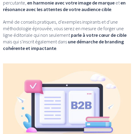
percutante,
en harmonie avec votre image de marque
et
en
résonance avec les attentes de votre audience cible
.
Armé de conseils pratiques, d’exemples inspirants et d’une
méthodologie éprouvée, vous serez en mesure de forger une
ligne éditoriale qui non seulement
parle à votre cœur de cible
mais qui s’inscrit également dans
une démarche de branding
cohérente et impactante
.