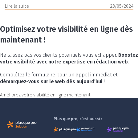
Lire la suite
28/05/2024
Optimisez votre visibilité en ligne dès
maintenant !
Ne laissez pas vos clients potentiels vous échapper.
Boostez
votre visibilité avec notre expertise en rédaction web
.
Complétez le formulaire pour un appel immédiat et
démarquez-vous sur le web dès aujourd’hui
!
Améliorez votre visibilité en ligne maintenant !
Plus que pro, c’est aussi :