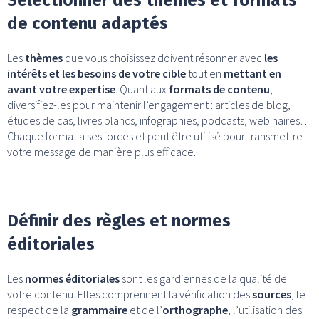
de contenu adaptés
Les
thèmes
que vous choisissez doivent résonner avec
les
intérêts et les besoins de votre cible
tout en
mettant en
avant votre expertise
. Quant aux
formats de contenu
,
diversifiez-les pour maintenir l’engagement : articles de blog,
études de cas, livres blancs, infographies, podcasts, webinaires…
Chaque format a ses forces et peut être utilisé pour transmettre
votre message de manière plus efficace.
Définir des règles et normes
éditoriales
Les
normes éditoriales
sont les gardiennes de la qualité de
votre contenu. Elles comprennent la vérification des
sources
, le
respect de la
grammaire
et de l’
orthographe
, l’utilisation des