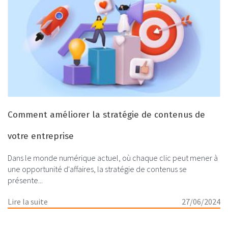
Comment améliorer la stratégie de contenus de
votre entreprise
Dans le monde numérique actuel, où chaque clic peut mener à
une opportunité d'affaires, la stratégie de contenus se
présente...
Lire la suite
27/06/2024