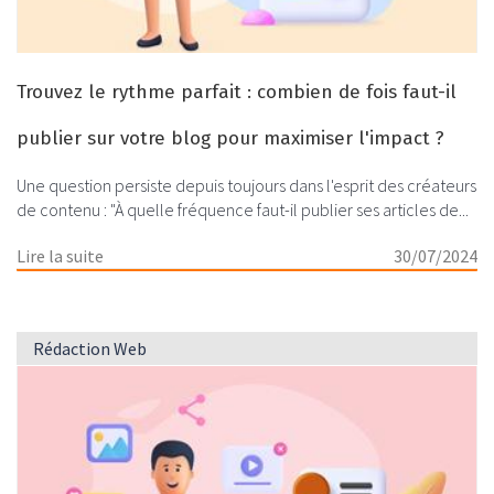
Trouvez le rythme parfait : combien de fois faut-il
publier sur votre blog pour maximiser l'impact ?
Une question persiste depuis toujours dans l'esprit des créateurs
de contenu : "À quelle fréquence faut-il publier ses articles de...
Lire la suite
30/07/2024
Rédaction Web