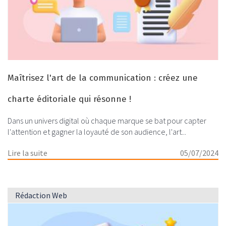
Maîtrisez l'art de la communication : créez une
charte éditoriale qui résonne !
Dans un univers digital où chaque marque se bat pour capter
l'attention et gagner la loyauté de son audience, l'art...
Lire la suite
05/07/2024
Rédaction Web