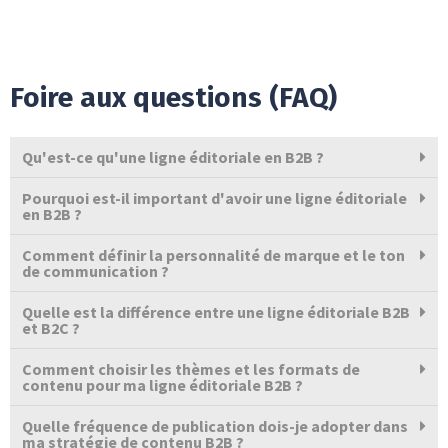
Foire aux questions (FAQ)
Qu'est-ce qu'une ligne éditoriale en B2B ?
Pourquoi est-il important d'avoir une ligne éditoriale
en B2B ?
Comment définir la personnalité de marque et le ton
de communication ?
Quelle est la différence entre une ligne éditoriale B2B
et B2C ?
Comment choisir les thèmes et les formats de
contenu pour ma ligne éditoriale B2B ?
Quelle fréquence de publication dois-je adopter dans
ma stratégie de contenu B2B ?