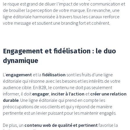
le risque est grand de diluer l’impact de votre communication et
de brouiller la perception de votre marque. En revanche, une
ligne éditoriale harmonisée à travers tous les canaux renforce
votre message et soutient une branding fort et cohérent.
Engagement et fidélisation : le duo
dynamique
L’
engagement
et la
fidélisation
sont les fruits d’une ligne
éditoriale qui résonne avec les besoins et les intérêts de votre
audience cible. En B2B, le contenu ne doit pas seulement
informer, il doit
engager
,
inciter à l’action
et
créer une relation
durable
. Une ligne éditoriale qui prend en compte les
préoccupations de vos clients et qui y répond de manière
pertinente est un levier puissant pour les maintenir engagés.
De plus, un
contenu web de qualité et pertinent
favorise la