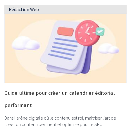
Rédaction Web
Guide ultime pour créer un calendrier éditorial
performant
Dans l'arène digitale où le contenu est roi, maîtriser l'art de
créer du contenu pertinent et optimisé pour le SEO...