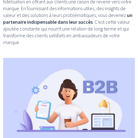
fidélisation en offrant aux clients une raison de revenir vers votre
marque. En fournissant des informations utiles, des insights de
valeur et des solutions à leurs problématiques, vous devenez
un
partenaire indispensable dans leur succès
. C’est cette valeur
ajoutée constante qui nourrit une relation de long terme et qui
transforme des clients satisfaits en ambassadeurs de votre
marque.