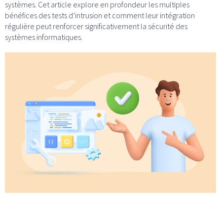
systèmes. Cet article explore en profondeur les multiples
bénéfices des tests d’intrusion et comment leur intégration
régulière peut renforcer significativement la sécurité des
systèmes informatiques.