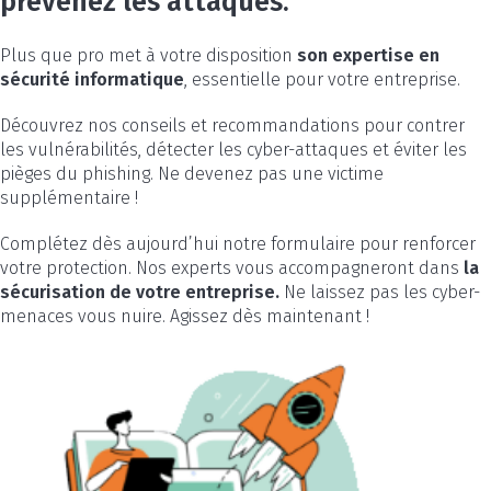
prévenez les attaques.
Plus que pro met à votre disposition
son expertise en
sécurité informatique
, essentielle pour votre entreprise.
Découvrez nos conseils et recommandations pour contrer
les vulnérabilités, détecter les cyber-attaques et éviter les
pièges du phishing. Ne devenez pas une victime
supplémentaire !
Complétez dès aujourd’hui notre formulaire pour renforcer
votre protection. Nos experts vous accompagneront dans
la
sécurisation de votre entreprise.
Ne laissez pas les cyber-
menaces vous nuire. Agissez dès maintenant !