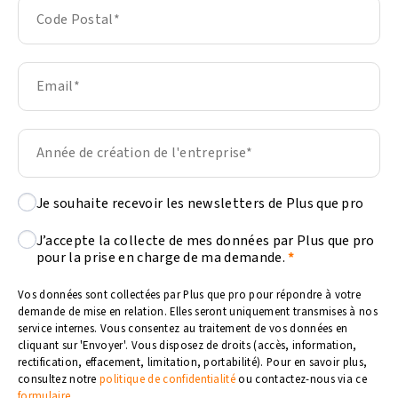
Je souhaite recevoir les newsletters de Plus que pro
J’accepte la collecte de mes données par Plus que pro
pour la prise en charge de ma demande.
Vos données sont collectées par Plus que pro pour répondre à votre
demande de mise en relation. Elles seront uniquement transmises à nos
service internes. Vous consentez au traitement de vos données en
cliquant sur 'Envoyer'. Vous disposez de droits (accès, information,
rectification, effacement, limitation, portabilité). Pour en savoir plus,
consultez notre
politique de confidentialité
ou contactez-nous via ce
formulaire
.