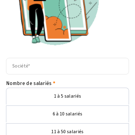
Nombre de salariés
1 à 5 salariés
6 à 10 salariés
11 à 50 salariés