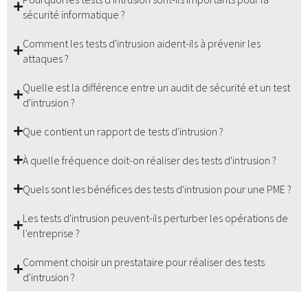
sécurité informatique ?
Comment les tests d'intrusion aident-ils à prévenir les
attaques ?
Quelle est la différence entre un audit de sécurité et un test
d'intrusion ?
Que contient un rapport de tests d'intrusion ?
À quelle fréquence doit-on réaliser des tests d'intrusion ?
Quels sont les bénéfices des tests d'intrusion pour une PME ?
Les tests d'intrusion peuvent-ils perturber les opérations de
l'entreprise ?
Comment choisir un prestataire pour réaliser des tests
d'intrusion ?