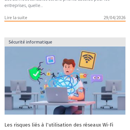
entreprises, quelle...
Lire la suite
29/04/2026
Sécurité informatique
Les risques liés à l'utilisation des réseaux Wi-Fi