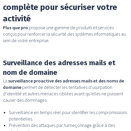
complète pour sécuriser votre
activité
Plus que pro
propose une gamme de produits et services
conçus pour renforcer la sécurité des systèmes informatiques au
sein de votre entreprise.
Surveillance des adresses mails et
nom de domaine
La
surveillance proactive des adresses mails et des noms de
domaine
permet de détecter les tentatives d’usurpation
d’identité et autres menaces ciblées avant qu’elles ne puissent
causer des dommages.
Surveillance en temps réel pour identifier les compromissions
potentielles.
Prévention des attaques par hameçonnage grâce à des