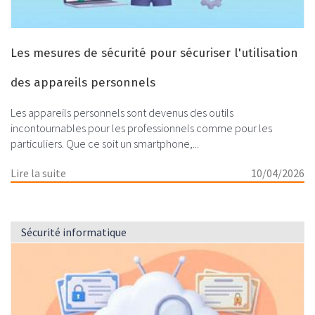
Les mesures de sécurité pour sécuriser l'utilisation
des appareils personnels
Les appareils personnels sont devenus des outils
incontournables pour les professionnels comme pour les
particuliers. Que ce soit un smartphone,...
Lire la suite
10/04/2026
Sécurité informatique