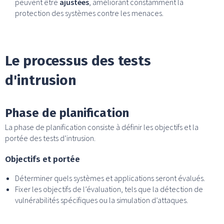
peuvent être
ajustées
, améliorant constamment la
protection des systèmes contre les menaces.
Le processus des tests
d'intrusion
Phase de planification
La phase de planification consiste à définir les objectifs et la
portée des tests d’intrusion.
Objectifs et portée
Déterminer quels systèmes et applications seront évalués.
Fixer les objectifs de l’évaluation, tels que la détection de
vulnérabilités spécifiques ou la simulation d’attaques.