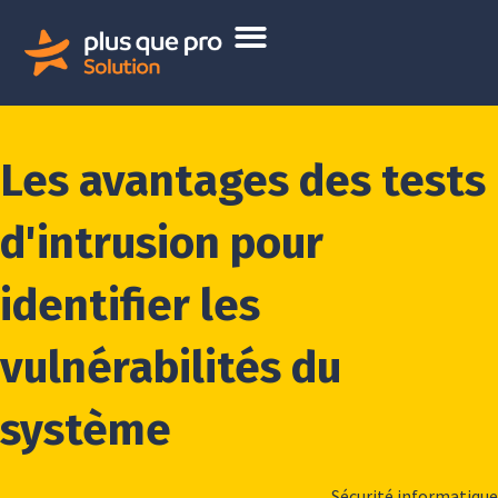
Les avantages des tests
d'intrusion pour
identifier les
vulnérabilités du
système
Sécurité informatique