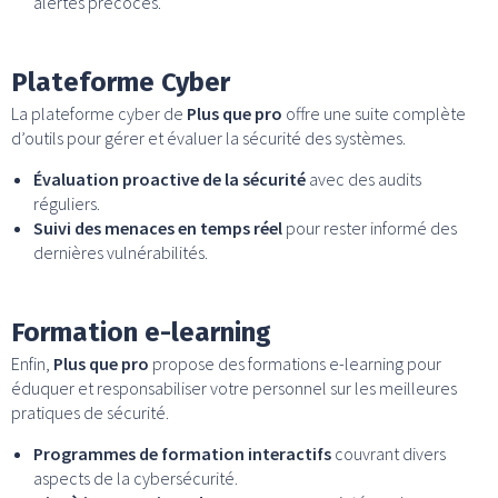
alertes précoces.
Plateforme Cyber
La plateforme cyber de
Plus que pro
offre une suite complète
d’outils pour gérer et évaluer la sécurité des systèmes.
Évaluation proactive de la sécurité
avec des audits
réguliers.
Suivi des menaces en temps réel
pour rester informé des
dernières vulnérabilités.
Formation e-learning
Enfin,
Plus que pro
propose des formations e-learning pour
éduquer et responsabiliser votre personnel sur les meilleures
pratiques de sécurité.
Programmes de formation interactifs
couvrant divers
aspects de la cybersécurité.