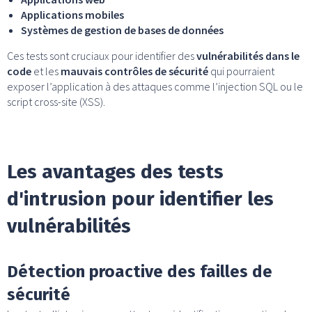
Applications mobiles
Systèmes de gestion de bases de données
Ces tests sont cruciaux pour identifier des
vulnérabilités dans le
code
et les
mauvais contrôles de sécurité
qui pourraient
exposer l’application à des attaques comme l’injection SQL ou le
script cross-site (XSS).
Les avantages des tests
d'intrusion pour identifier les
vulnérabilités
Détection proactive des failles de
sécurité