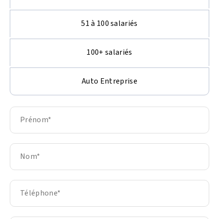
51 à 100 salariés
100+ salariés
Auto Entreprise