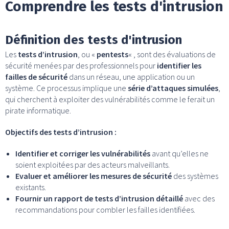
Comprendre les tests d'intrusion
Définition des tests d'intrusion
Les
tests d’intrusion
, ou «
pentests
« , sont des évaluations de
sécurité menées par des professionnels pour
identifier les
failles de sécurité
dans un réseau, une application ou un
système. Ce processus implique une
série d’attaques simulées
,
qui cherchent à exploiter des vulnérabilités comme le ferait un
pirate informatique.
Objectifs des tests d’intrusion :
Identifier et corriger les vulnérabilités
avant qu’elles ne
soient exploitées par des acteurs malveillants.
Evaluer et améliorer les mesures de sécurité
des systèmes
existants.
Fournir un rapport de tests d’intrusion détaillé
avec des
recommandations pour combler les failles identifiées.