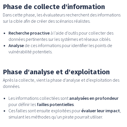
Phase de collecte d'information
Dans cette phase, les évaluateurs recherchent des informations
sur la cible afin de créer des scénarios réalistes.
Recherche proactive
à l’aide d’outils pour collecter des
données pertinentes sur les systèmes et réseaux ciblés.
Analyse
de ces informations pour identifier les points de
vulnérabilité potentiels.
Phase d'analyse et d'exploitation
Après la collecte, vient la phase d’analyse et d’exploitation des
données.
Les informations collectées sont
analysées en profondeur
pour définir les
failles potentielles
.
Ces failles sont ensuite exploitées pour
évaluer leur impact
,
simulant les méthodes qu’un pirate pourrait utiliser.