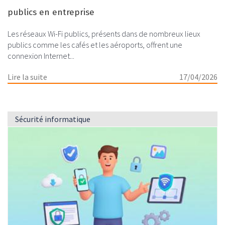
publics en entreprise
Les réseaux Wi-Fi publics, présents dans de nombreux lieux
publics comme les cafés et les aéroports, offrent une
connexion Internet...
Lire la suite
17/04/2026
Sécurité informatique