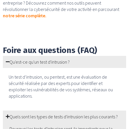
entreprise ? Découvrez comment nos outils peuvent
révolutionner la cybersécurité de votre activité en parcourant
notre série complète
.
Foire aux questions (FAQ)
Qu'est-ce qu'un test d'intrusion ?
Un test d’intrusion, ou pentest, est une évaluation de
sécurité réalisée par des experts pour identifier et
exploiter les vulnérabilités de vos systèmes, réseaux ou
applications.
Quels sont les types de tests d'intrusion les plus courants ?
Pourquoi les tests d'intrusion sont-ils importants pour la