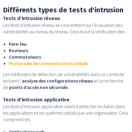
Différents types de tests d'intrusion
Tests d'intrusion réseau
Les tests d’intrusion réseau se concentrent sur l’évaluation des
vulnérabilités au niveau du réseau. Cela inclut la vérification des:
Pare-feu
Routeurs
Commutateurs
Protocoles de communication utilisés
Les méthodes de détection de vulnérabilités dans ce contexte
incluent l’
analyse des configurations réseau
et la recherche
de
points d’accès non sécurisés
.
Tests d'intrusion applicative
Les tests d’intrusion applicative visent à détecter les failles dans
les applications et les systèmes utilisés par une organisation. Cela
comprend les :
Applications web