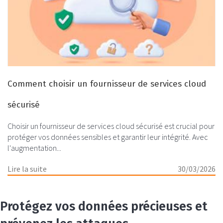
Comment choisir un fournisseur de services cloud
sécurisé
Choisir un fournisseur de services cloud sécurisé est crucial pour
protéger vos données sensibles et garantir leur intégrité. Avec
l'augmentation...
Lire la suite
30/03/2026
Protégez vos données précieuses et