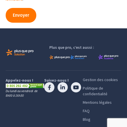
Envoyer
Plus que pro, c’est aussi :
Gestion des cookies
Appelez-nous !
Suivez-nous !
Politique de
Du lundi au vendredi de
confidentialité
8h00 à 16h30
Mentions légales
FAQ
Blog