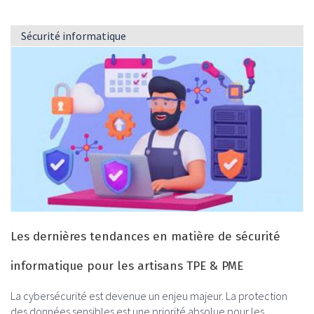
Sécurité informatique
Les dernières tendances en matière de sécurité
informatique pour les artisans TPE & PME
La cybersécurité est devenue un enjeu majeur. La protection
des données sensibles est une priorité absolue pour les