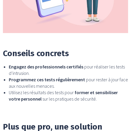
Conseils concrets
Engagez des professionnels certifiés
pour réaliser les tests
d’intrusion.
Programmez ces tests régulièrement
pour rester à jour face
aux nouvelles menaces.
Utilisez les résultats des tests pour
former et sensibiliser
votre personnel
sur les pratiques de sécurité.
Plus que pro, une solution