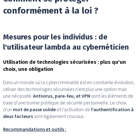
conformément à la loi ?
Mesures pour les individus : de
l'utilisateur lambda au cybernéticien
Utilisation de technologies sécurisées : plus qu'un
choix, une obligation
Dans un monde où la cybercriminalité est en constante évolution,
utiliser des technologies sécurisées n’est plus une option mais
une nécessité.
Antivirus, pare-feu, et VPN
sont les éléments de
base d’une bonne politique de sécurité personnelle. Le choix
d’un
mot de passe solide
et l’activation de
l’authentification à
deux facteurs
sont également cruciaux.
Recommandations et outils :