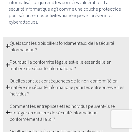
informatisé, ce qui rend les données vulnérables. La
sécurité informatique agit comme une couche protectrice
pour sécuriser nos activités numériques et prévenir les
cyberattaques.
Quels sont les trois piliers fondamentaux de la sécurité
informatique ?
Pourquoi la conformité légale est-elle essentielle en
matière de sécurité informatique ?
Quelles sont les conséquences de la non-conformité en
matière de sécurité informatique pour les entreprises et les
individus ?
Comment les entreprises et les individus peuvent-ils se
protéger en matière de sécurité informatique
conformément à la loi ?
Quelles sont les réglementations internationales