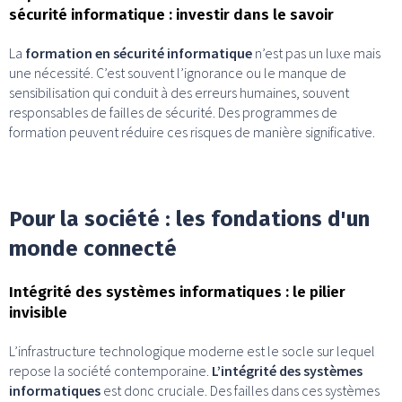
sécurité informatique : investir dans le savoir
La
formation en sécurité informatique
n’est pas un luxe mais
une nécessité. C’est souvent l’ignorance ou le manque de
sensibilisation qui conduit à des erreurs humaines, souvent
responsables de failles de sécurité. Des programmes de
formation peuvent réduire ces risques de manière significative.
Pour la société : les fondations d'un
monde connecté
Intégrité des systèmes informatiques : le pilier
invisible
L’infrastructure technologique moderne est le socle sur lequel
repose la société contemporaine.
L’intégrité des systèmes
informatiques
est donc cruciale. Des failles dans ces systèmes