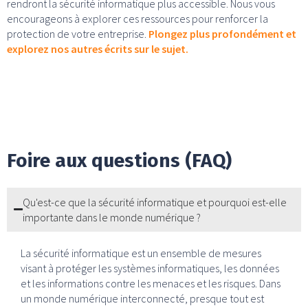
rendront la sécurité informatique plus accessible. Nous vous
encourageons à explorer ces ressources pour renforcer la
protection de votre entreprise.
Plongez plus profondément et
explorez nos autres écrits sur le sujet.
Foire aux questions (FAQ)
Qu'est-ce que la sécurité informatique et pourquoi est-elle
importante dans le monde numérique ?
La sécurité informatique est un ensemble de mesures
visant à protéger les systèmes informatiques, les données
et les informations contre les menaces et les risques. Dans
un monde numérique interconnecté, presque tout est