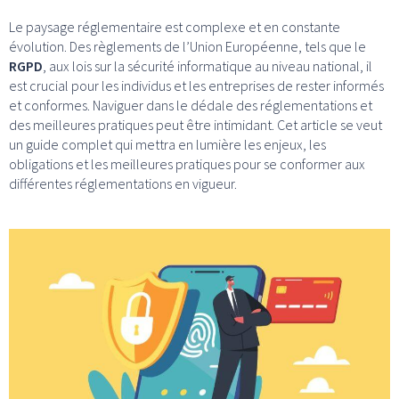
Le paysage réglementaire est complexe et en constante
évolution. Des règlements de l’Union Européenne, tels que le
RGPD
, aux lois sur la sécurité informatique au niveau national, il
est crucial pour les individus et les entreprises de rester informés
et conformes. Naviguer dans le dédale des réglementations et
des meilleures pratiques peut être intimidant. Cet article se veut
un guide complet qui mettra en lumière les enjeux, les
obligations et les meilleures pratiques pour se conformer aux
différentes réglementations en vigueur.