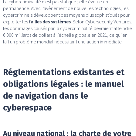
La cybercriminalité n’est pas statique ; elle évolue en
permanence. Avec l’avènement de nouvelles technologies, les
cybercriminels développent des moyens plus sophistiqués pour
exploiter les
failles des systèmes
. Selon Cybersecurity Ventures,
les dommages causés par la cybercriminalité devraient atteindre
6 000 milliards de dollars à l’échelle globale en 2021, ce qui en
fait un problème mondial nécessitant une action immédiate.
Réglementations existantes et
obligations légales : le manuel
de navigation dans le
cyberespace
Au niveau national : la charte de votre