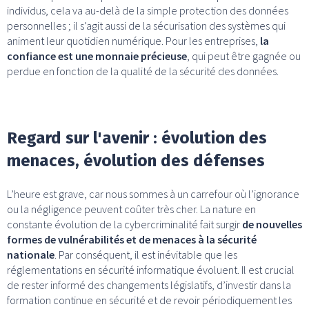
individus, cela va au-delà de la simple protection des données
personnelles ; il s’agit aussi de la sécurisation des systèmes qui
animent leur quotidien numérique. Pour les entreprises,
la
confiance est une monnaie précieuse
, qui peut être gagnée ou
perdue en fonction de la qualité de la sécurité des données.
Regard sur l'avenir : évolution des
menaces, évolution des défenses
L’heure est grave, car nous sommes à un carrefour où l’ignorance
ou la négligence peuvent coûter très cher. La nature en
constante évolution de la cybercriminalité fait surgir
de nouvelles
formes de vulnérabilités et de menaces à la sécurité
nationale
. Par conséquent, il est inévitable que les
réglementations en sécurité informatique évoluent. Il est crucial
de rester informé des changements législatifs, d’investir dans la
formation continue en sécurité et de revoir périodiquement les