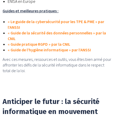
ENISA en Europe
Guides et meilleures pratiques :
« Le guide de la cybersécurité pour les TPE & PME » par
l’ANSSI
« Guide de la sécurité des données personnelles » par la
CNIL
« Guide pratique RGPD » par la CNIL
« Guide de l’hygiène informatique » par l’ANSSI
Avec ces mesures, ressources et outils, vous êtes bien armé pour
affronter les défis de la sécurité informatique dans le respect
total de la loi.
Anticiper le futur : la sécurité
informatique en mouvement