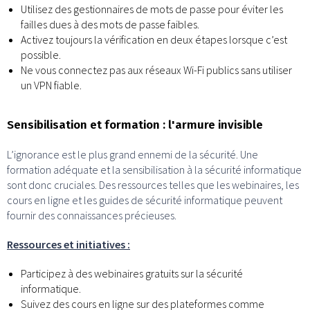
Utilisez des gestionnaires de mots de passe pour éviter les
failles dues à des mots de passe faibles.
Activez toujours la vérification en deux étapes lorsque c’est
possible.
Ne vous connectez pas aux réseaux Wi-Fi publics sans utiliser
un VPN fiable.
Sensibilisation et formation : l'armure invisible
L’ignorance est le plus grand ennemi de la sécurité. Une
formation adéquate et la sensibilisation à la sécurité informatique
sont donc cruciales. Des ressources telles que les webinaires, les
cours en ligne et les guides de sécurité informatique peuvent
fournir des connaissances précieuses.
Ressources et initiatives :
Participez à des webinaires gratuits sur la sécurité
informatique.
Suivez des cours en ligne sur des plateformes comme