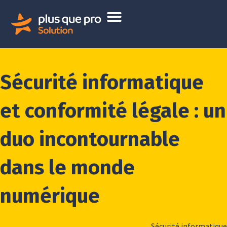
Sécurité informatique
et conformité légale : un
duo incontournable
dans le monde
numérique
Sécurité informatique