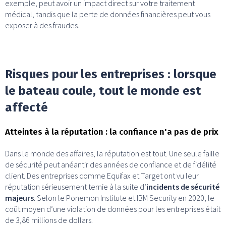
exemple, peut avoir un impact direct sur votre traitement
médical, tandis que la perte de données financières peut vous
exposer à des fraudes.
Risques pour les entreprises : lorsque
le bateau coule, tout le monde est
affecté
Atteintes à la réputation : la confiance n'a pas de prix
Dans le monde des affaires, la réputation est tout. Une seule faille
de sécurité peut anéantir des années de confiance et de fidélité
client. Des entreprises comme Equifax et Target ont vu leur
réputation sérieusement ternie à la suite d’
incidents de sécurité
majeurs
. Selon le Ponemon Institute et IBM Security en 2020, le
coût moyen d’une violation de données pour les entreprises était
de 3,86 millions de dollars.