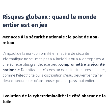
Risques globaux : quand le monde
entier est en jeu
Menaces à la sécurité nationale : le point de non-
retour
L’impact de la non-conformité en matière de sécurité
informatique ne se limite pas aux individus ou aux entreprises. À
une échelle plus grande, elle peut
compromettre la sécurité
nationale
. Des attaques ciblées sur des infrastructures critiques,
comme l’électricité ou la distribution d’eau, peuvent entraîner
des conséquences désastreuses pour un pays tout entier.
Évolution de la cybercriminalité : le côté obscur de la
toile