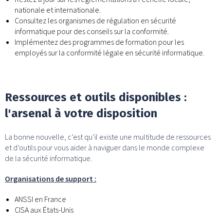
nationale et internationale.
Consultez les organismes de régulation en sécurité
informatique pour des conseils sur la conformité.
Implémentez des programmes de formation pour les
employés sur la conformité légale en sécurité informatique.
Ressources et outils disponibles :
l'arsenal à votre disposition
La bonne nouvelle, c’est qu’il existe une multitude de ressources
et d’outils pour vous aider à naviguer dans le monde complexe
de la sécurité informatique.
Organisations de support :
ANSSI en France
CISA aux États-Unis