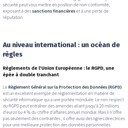
sécurité peut vous mettre en position de non-conformité,
exposant à des
sanctions financières
et à une perte de
réputation.
Au niveau international : un océan de
règles
Règlements de l'Union Européenne : le RGPD, une
épée à double tranchant
Le
Règlement Général sur la Protection des Données (RGPD)
est un excellent exemple de réglementation en matière de
sécurité informatique qui a une portée mondiale. Le non-respect
du RGPD peut entraîner des amendes allant jusqu’à 20 millions
d’euros ou 4 % du chiffre d’affaires annuel mondial. Mais il n’offre
pas seulement des contraintes ; il offre aussi des lignes directrices
pour une meilleure protection des données personnelles.