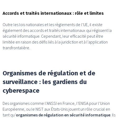
Accords et traités internationaux : rôle et limites
Outre les lois nationales et les règlements de l’UE, il existe
également des accords et traités internationaux qui régissent la
sécurité informatique. Cependant, leur efficacité peut être
limitée en raison des défis liés à la juridiction et à l’application
transfrontalière.
Organismes de régulation et de
surveillance : les gardiens du
cyberespace
Des organismes comme l’ANSSI en France, l’ENISA pour l’Union
Européenne, ou le NIST aux États-Unis jouent un rôle crucial en
tant qu’
organismes de régulation en sécurité informatique
. Ils