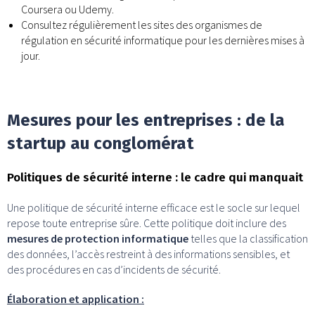
Coursera ou Udemy.
Consultez régulièrement les sites des organismes de
régulation en sécurité informatique pour les dernières mises à
jour.
Mesures pour les entreprises : de la
startup au conglomérat
Politiques de sécurité interne : le cadre qui manquait
Une politique de sécurité interne efficace est le socle sur lequel
repose toute entreprise sûre. Cette politique doit inclure des
mesures de protection informatique
telles que la classification
des données, l’accès restreint à des informations sensibles, et
des procédures en cas d’incidents de sécurité.
Élaboration et application :