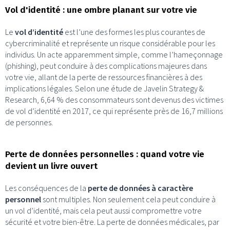
Vol d'identité : une ombre planant sur votre vie
Le
vol d’identité
est l’une des formes les plus courantes de
cybercriminalité et représente un risque considérable pour les
individus. Un acte apparemment simple, comme l’hameçonnage
(phishing), peut conduire à des complications majeures dans
votre vie, allant de la perte de ressources financières à des
implications légales. Selon une étude de Javelin Strategy &
Research, 6,64 % des consommateurs sont devenus des victimes
de vol d’identité en 2017, ce qui représente près de 16,7 millions
de personnes.
Perte de données personnelles : quand votre vie
devient un livre ouvert
Les conséquences de la
perte de données à caractère
personnel
sont multiples. Non seulement cela peut conduire à
un vol d’identité, mais cela peut aussi compromettre votre
sécurité et votre bien-être. La perte de données médicales, par