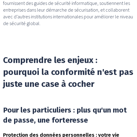
fournissent des guides de sécurité informatique, soutiennent les
entreprises dans leur démarche de sécurisation, et collaborent
avec d’autres institutions internationales pour améliorer le niveau
de sécurité global.
Comprendre les enjeux :
pourquoi la conformité n'est pas
juste une case à cocher
Pour les particuliers : plus qu'un mot
de passe, une forteresse
Protection des données personnelles : votre vie