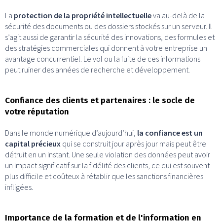
La
protection de la propriété intellectuelle
va au-delà de la
sécurité des documents ou des dossiers stockés sur un serveur. Il
s’agit aussi de garantir la sécurité des innovations, des formules et
des stratégies commerciales qui donnent à votre entreprise un
avantage concurrentiel. Le vol ou la fuite de ces informations
peut ruiner des années de recherche et développement.
Confiance des clients et partenaires : le socle de
votre réputation
Dans le monde numérique d’aujourd’hui,
la confiance est un
capital précieux
qui se construit jour après jour mais peut être
détruit en un instant. Une seule violation des données peut avoir
un impact significatif sur la fidélité des clients, ce qui est souvent
plus difficile et coûteux à rétablir que les sanctions financières
infligées.
Importance de la formation et de l'information en