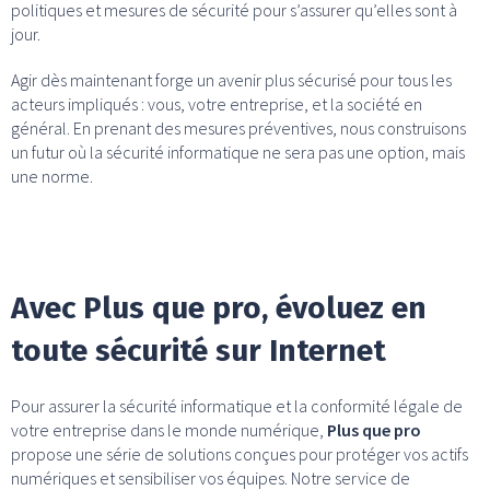
politiques et mesures de sécurité pour s’assurer qu’elles sont à
jour.
Agir dès maintenant forge un avenir plus sécurisé pour tous les
acteurs impliqués : vous, votre entreprise, et la société en
général. En prenant des mesures préventives, nous construisons
un futur où la sécurité informatique ne sera pas une option, mais
une norme.
Avec Plus que pro, évoluez en
toute sécurité sur Internet
Pour assurer la sécurité informatique et la conformité légale de
votre entreprise dans le monde numérique,
Plus que pro
propose une série de solutions conçues pour protéger vos actifs
numériques et sensibiliser vos équipes. Notre service de