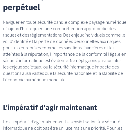
perpétuel
Naviguer en toute sécurité dans le complexe paysage numérique
d’aujourd’hui requiert une compréhension approfondie des
risques et des réglementations. Des enjeux individuels comme le
vol d’identité et la perte de données personnelles aux risques
pour les entreprises comme les sanctions financières et les
atteintes à la réputation, l’importance de la conformité légale en
sécurité informatique est évidente. Ne négligeons pas non plus
les enjeux sociétaux, où la sécurité informatique impacte des
questions aussi vastes que la sécurité nationale et la stabilité de
l’économie numérique mondiale.
L'impératif d'agir maintenant
Il est impératif d’agir maintenant. La sensibilisation à la sécurité
informatique ne doit pas être un luxe mais une priorité. Pour les