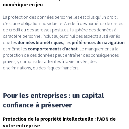
numérique en jeu
La protection des données personnelles est plus qu’un droit ;
c’est une obligation individuelle. Au-delà des numéros de cartes
de crédit ou des adresses postales, la sphère des données à
caractère personnel inclut aujourd’hui des aspects aussi variés
que les
données biométriques,
les
préférences de navigation
et même les
comportements d’achat
. Le manquement à la
protection de ces données peut entraîner des conséquences
graves, y compris des atteintes à la vie privée, des
discriminations, ou des risques financiers.
Pour les entreprises : un capital
confiance à préserver
Protection de la propriété intellectuelle : l'ADN de
votre entreprise