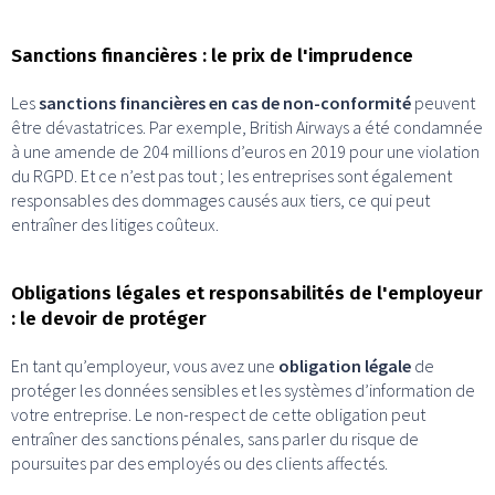
Sanctions financières : le prix de l'imprudence
Les
sanctions financières en cas de non-conformité
peuvent
être dévastatrices. Par exemple, British Airways a été condamnée
à une amende de 204 millions d’euros en 2019 pour une violation
du RGPD. Et ce n’est pas tout ; les entreprises sont également
responsables des dommages causés aux tiers, ce qui peut
entraîner des litiges coûteux.
Obligations légales et responsabilités de l'employeur
: le devoir de protéger
En tant qu’employeur, vous avez une
obligation légale
de
protéger les données sensibles et les systèmes d’information de
votre entreprise. Le non-respect de cette obligation peut
entraîner des sanctions pénales, sans parler du risque de
poursuites par des employés ou des clients affectés.