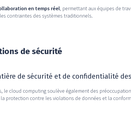
ollaboration en temps réel
, permettant aux équipes de trav
es contraintes des systèmes traditionnels.
tions de sécurité
ière de sécurité et de confidentialité d
, le cloud computing soulève également des préoccupation
, la protection contre les violations de données et la confor