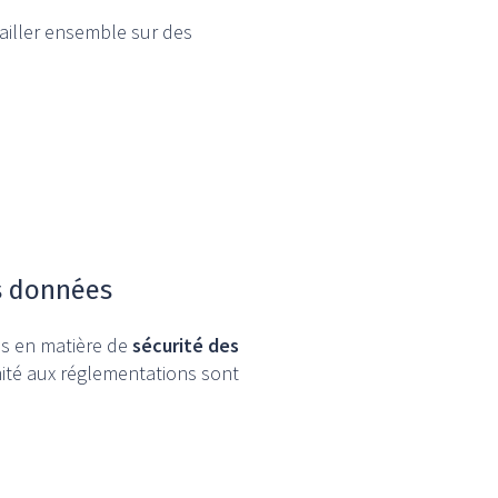
ailler ensemble sur des
es données
s en matière de
sécurité des
mité aux réglementations sont