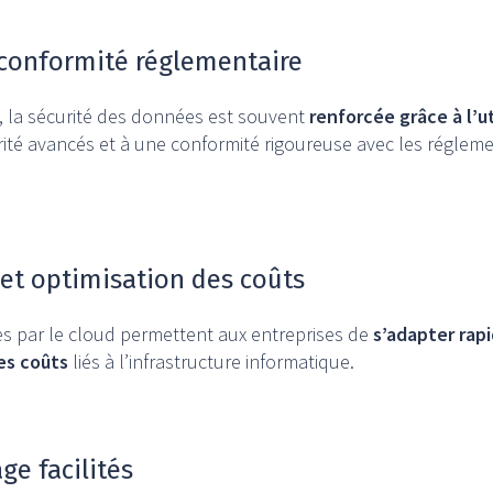
 conformité réglementaire
, la sécurité des données est souvent
renforcée grâce à l’ut
ité avancés et à une conformité rigoureuse avec les régleme
é et optimisation des coûts
ertes par le cloud permettent aux entreprises de
s’adapter ra
es coûts
liés à l’infrastructure informatique.
ge facilités