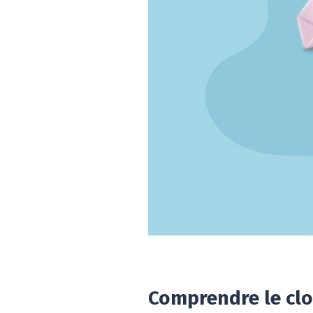
Comprendre le cl