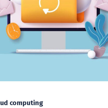
oud computing