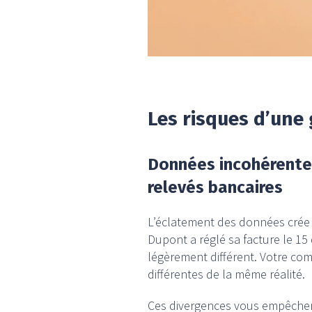
Les risques d’une 
Données incohérentes 
relevés bancaires
L’éclatement des données crée un
Dupont a réglé sa facture le 15
légèrement différent. Votre com
différentes de la même réalité.
Ces divergences vous empêchent 