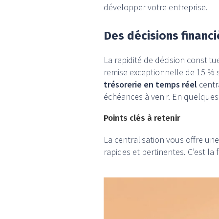
développer votre entreprise.
Des décisions financi
La rapidité de décision constit
remise exceptionnelle de 15 % s
trésorerie en temps réel
centr
échéances à venir. En quelques 
Points clés à retenir
La centralisation vous offre une
rapides et pertinentes. C’est l