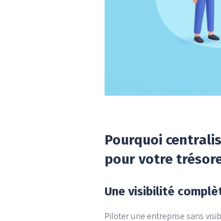
Pourquoi centralis
pour votre trésore
Une visibilité complè
Piloter une entreprise sans visi