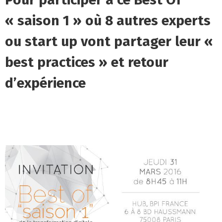
« saison 1 » où 8 autres experts
ou start up vont partager leur «
best practices » et retour
d’expérience