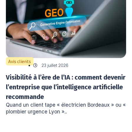
Avis clients
23 juillet 2026
Visibilité à l’ère de l’IA : comment devenir
l’entreprise que l’intelligence artificielle
recommande
Quand un client tape « électricien Bordeaux » ou «
plombier urgence Lyon »..