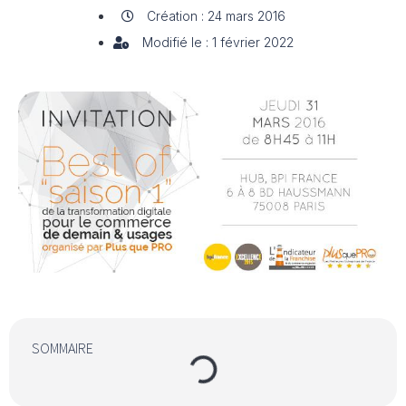
Création : 24 mars 2016
Modifié le : 1 février 2022
SOMMAIRE