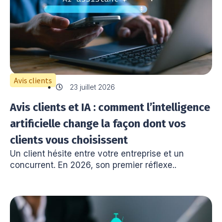
Avis clients
23 juillet 2026
Avis clients et IA : comment l’intelligence
artificielle change la façon dont vos
clients vous choisissent
Un client hésite entre votre entreprise et un
concurrent. En 2026, son premier réflexe..