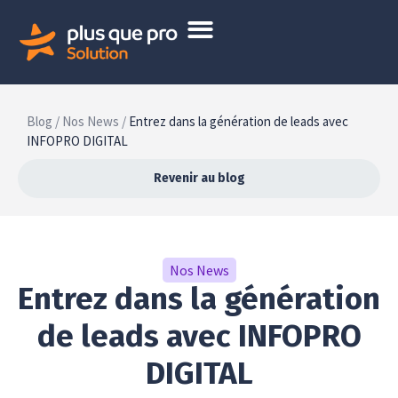
Blog /
Nos News /
Entrez dans la génération de leads avec
INFOPRO DIGITAL
Revenir au blog
Nos News
Entrez dans la génération
de leads avec INFOPRO
DIGITAL