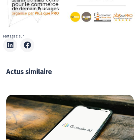
Partagez sur :
Actus similaire