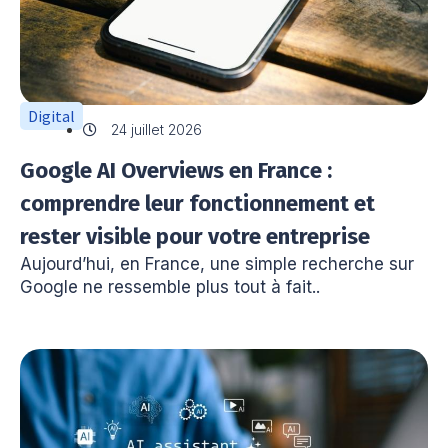
Digital
24 juillet 2026
Google AI Overviews en France :
comprendre leur fonctionnement et
rester visible pour votre entreprise
Aujourd’hui, en France, une simple recherche sur
Google ne ressemble plus tout à fait..