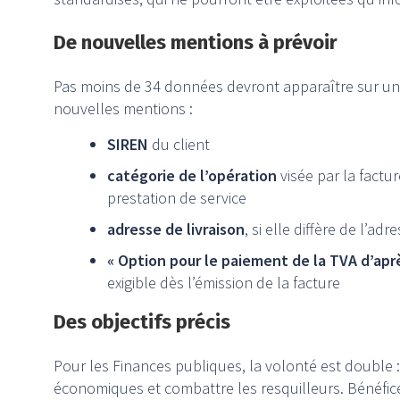
De nouvelles mentions à prévoir
Pas moins de 34 données devront apparaître sur une
nouvelles mentions :
SIREN
du client
catégorie de l’opération
visée par la factur
prestation de service
adresse de livraison
, si elle diffère de l’ad
« Option pour le paiement de la TVA d’aprè
exigible dès l’émission de la facture
Des objectifs précis
Pour les Finances publiques, la volonté est double : 
économiques et combattre les resquilleurs. Bénéfice