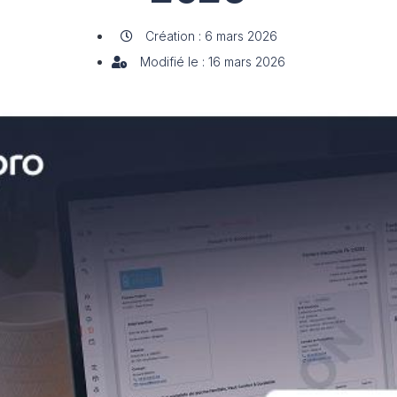
Création : 6 mars 2026
Modifié le : 16 mars 2026