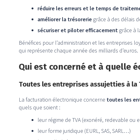
réduire les erreurs et le temps de traitem
améliorer la trésorerie
grâce à des délais 
sécuriser et piloter efficacement
grâce à la
Bénéfices pour l’administration et les entreprises lo
qui représente chaque année des milliards d’euros.
Qui est concerné et à quelle 
Toutes les entreprises assujetties à la
La facturation électronique concerne
t
outes les en
quels que soient :
leur régime de TVA (exonéré, redevable ou e
leur forme juridique (EURL, SAS, SARL…)