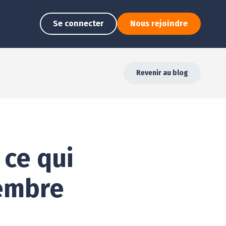
Se connecter
Nous rejoindre
Revenir au blog
 ce qui
tembre