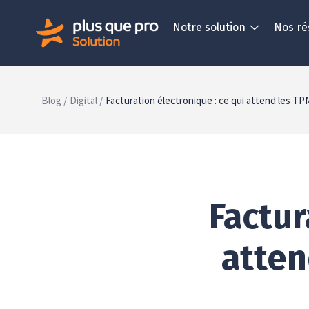
Notre solution
Nos ré
Blog /
Digital /
Facturation électronique : ce qui attend les 
Factur
atten