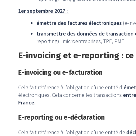
1er septembre 2027 :
émettre des factures électroniques
(e-inv
transmettre des données de transaction e
reporting) : microentreprises, TPE, PME
E-invoicing et e-reporting : ce 
E-invoicing ou e-facturation
Cela fait référence à l’obligation d’une entité d’
émet
électroniques. Cela concerne les transactions
entre
France.
E-reporting ou e-déclaration
Cela fait référence à l’obligation d’une entité de
déc