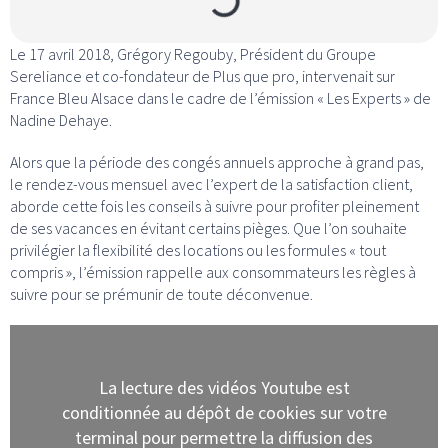
Le 17 avril 2018, Grégory Regouby, Président du Groupe
Sereliance et co-fondateur de Plus que pro, intervenait sur
France Bleu Alsace dans le cadre de l’émission « Les Experts » de
Nadine Dehaye.
Alors que la période des congés annuels approche à grand pas,
le rendez-vous mensuel avec l’expert de la satisfaction client,
aborde cette fois les conseils à suivre pour profiter pleinement
de ses vacances en évitant certains pièges. Que l’on souhaite
privilégier la flexibilité des locations ou les formules « tout
compris », l’émission rappelle aux consommateurs les règles à
suivre pour se prémunir de toute déconvenue.
La lecture des vidéos Youtube est
conditionnée au dépôt de cookies sur votre
terminal pour permettre la diffusion des