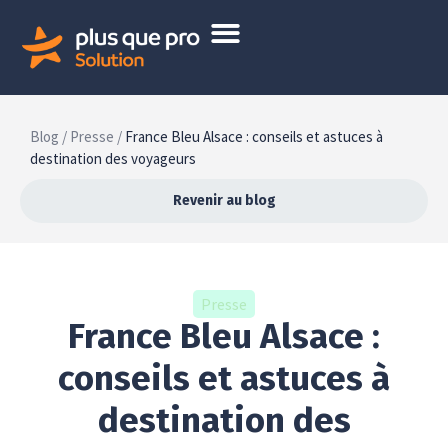
Blog /
Presse /
France Bleu Alsace : conseils et astuces à
destination des voyageurs
Revenir au blog
Presse
France Bleu Alsace :
conseils et astuces à
destination des