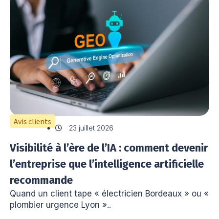
Avis clients
23 juillet 2026
Visibilité à l’ère de l’IA : comment devenir
l’entreprise que l’intelligence artificielle
recommande
Quand un client tape « électricien Bordeaux » ou «
plombier urgence Lyon »..