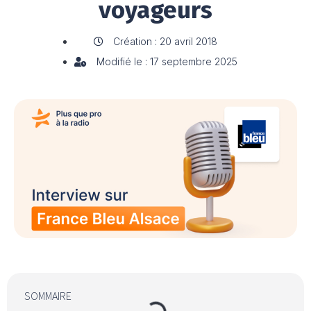
voyageurs
Création : 20 avril 2018
Modifié le : 17 septembre 2025
SOMMAIRE