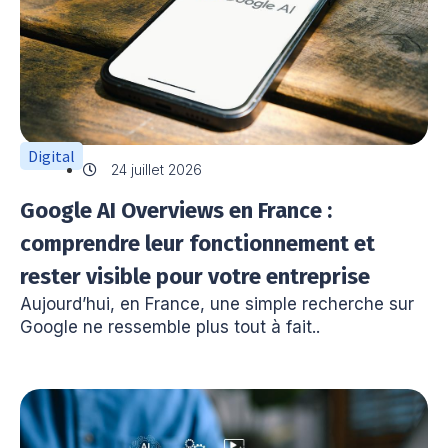
Digital
24 juillet 2026
Google AI Overviews en France :
comprendre leur fonctionnement et
rester visible pour votre entreprise
Aujourd’hui, en France, une simple recherche sur
Google ne ressemble plus tout à fait..