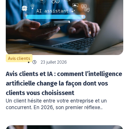
Avis clients
23 juillet 2026
Avis clients et IA : comment l’intelligence
artificielle change la façon dont vos
clients vous choisissent
Un client hésite entre votre entreprise et un
concurrent. En 2026, son premier réflexe..