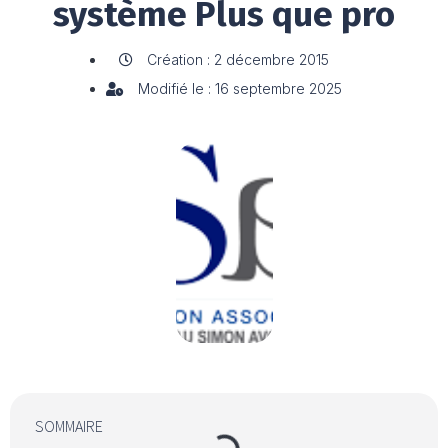
système Plus que pro
Création : 2 décembre 2015
Modifié le : 16 septembre 2025
SOMMAIRE