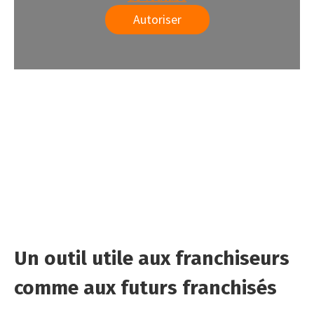
Autoriser
Un outil utile aux franchiseurs
comme aux futurs franchisés