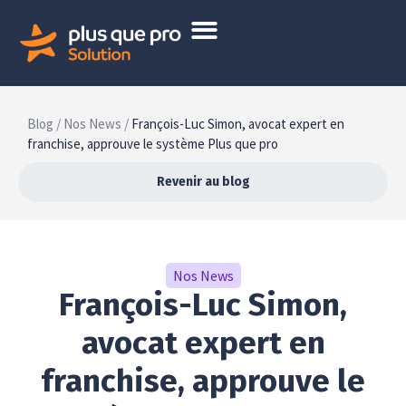
Blog /
Nos News /
François-Luc Simon, avocat expert en
franchise, approuve le système Plus que pro
Revenir au blog
Nos News
François-Luc Simon,
avocat expert en
franchise, approuve le