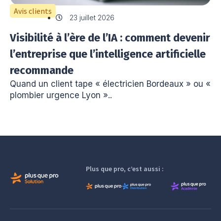
Avis clients
23 juillet 2026
Visibilité à l’ère de l’IA : comment devenir
l’entreprise que l’intelligence artificielle
recommande
Quand un client tape « électricien Bordeaux » ou «
plombier urgence Lyon »..
Plus que pro, c’est aussi :