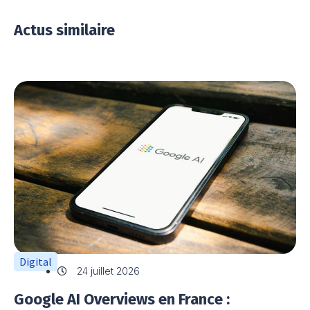
Actus similaire
Digital
24 juillet 2026
Google AI Overviews en France :