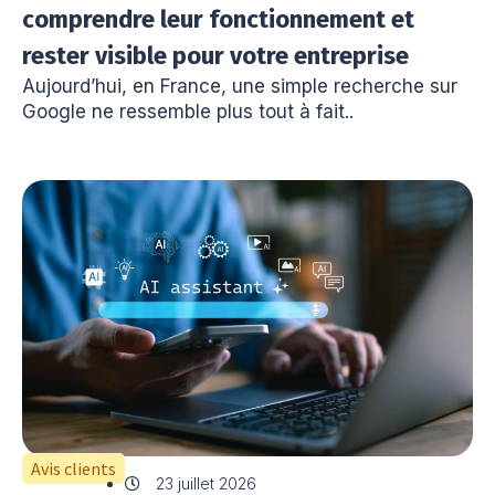
comprendre leur fonctionnement et
rester visible pour votre entreprise
Aujourd’hui, en France, une simple recherche sur
Google ne ressemble plus tout à fait..
Avis clients
23 juillet 2026