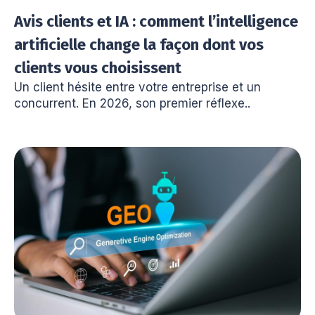
Avis clients et IA : comment l’intelligence
artificielle change la façon dont vos
clients vous choisissent
Un client hésite entre votre entreprise et un
concurrent. En 2026, son premier réflexe..