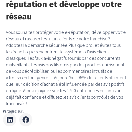
réputation et développe votre
réseau
Vous souhaitez protéger votre e-réputation, développer votre
réseau et rassurer les futurs clients de votre franchise ?
Adoptez la démarche sécurisée Plus que pro, et évitez tous
les écueils que rencontrent les systèmes d’avis clients
classiques : les faux avis négatifs soumis par des concurrents
malveillants, les avis positifs émis par des proches qui risquent
de vous décrédibiliser, ou les commentaires intrusifs de
« trolls » en tout genre… Aujourd’hui, 96% des clients affirment
que leur décision d’achat a été influencée par des avis positifs
en ligne. Alors rejoignez vite les 1700 entreprises qui nous ont
déjà fait confiance et diffusez les avis clients contrôlés de vos
franchisés !
Partagez sur :