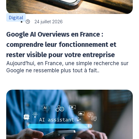
Digital
24 juillet 2026
Google AI Overviews en France :
comprendre leur fonctionnement et
rester visible pour votre entreprise
Aujourd’hui, en France, une simple recherche sur
Google ne ressemble plus tout à fait..