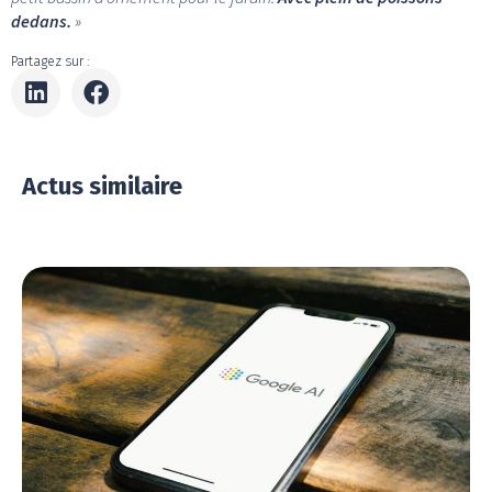
dedans.
»
Partagez sur :
Actus similaire