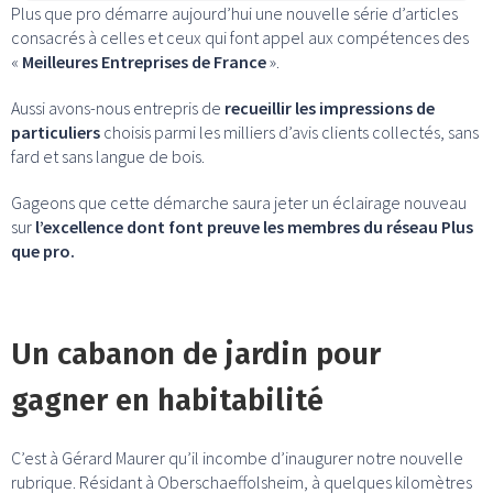
Plus que pro démarre aujourd’hui une nouvelle série d’articles
consacrés à celles et ceux qui font appel aux compétences des
«
Meilleures Entreprises de France
».
Aussi avons-nous entrepris de
recueillir les impressions de
particuliers
choisis parmi les milliers d’avis clients collectés, sans
fard et sans langue de bois.
Gageons que cette démarche saura jeter un éclairage nouveau
sur
l’excellence dont font preuve les membres du réseau Plus
que pro.
Un cabanon de jardin pour
gagner en habitabilité
C’est à Gérard Maurer qu’il incombe d’inaugurer notre nouvelle
rubrique. Résidant à Oberschaeffolsheim, à quelques kilomètres