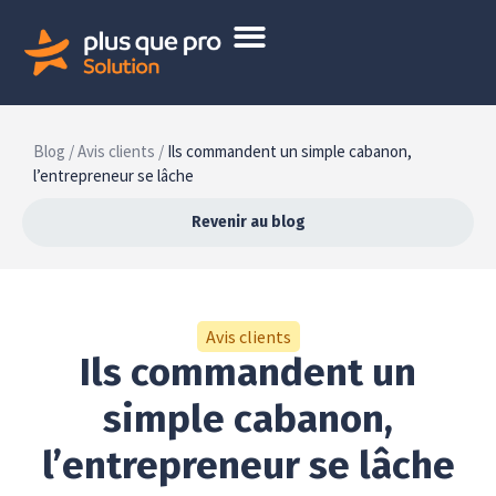
Blog /
Avis clients /
Ils commandent un simple cabanon,
l’entrepreneur se lâche
Revenir au blog
Avis clients
Ils commandent un
simple cabanon,
l’entrepreneur se lâche