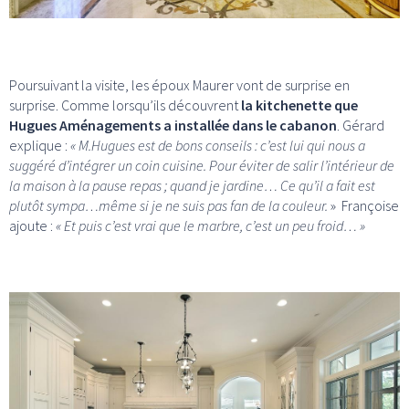
Poursuivant la visite, les époux Maurer vont de surprise en
surprise. Comme lorsqu’ils découvrent
la kitchenette que
Hugues Aménagements a installée dans le cabanon
. Gérard
explique :
« M.Hugues est de bons conseils : c’est lui qui nous a
suggéré d’intégrer un coin cuisine. Pour éviter de salir l’intérieur de
la maison à la pause repas ; quand je jardine… Ce qu’il a fait est
plutôt sympa…même si je ne suis pas fan de la couleur.
» Françoise
ajoute :
« Et puis c’est vrai que le marbre, c’est un peu froid… »