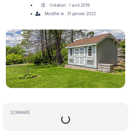
Création : 1 avril 2019
Modifié le : 31 janvier 2022
SOMMAIRE