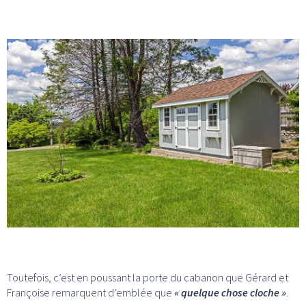
Toutefois, c’est en poussant la porte du cabanon que Gérard et
Françoise remarquent d’emblée que
« quelque chose cloche »
.