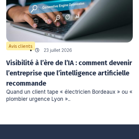
Avis clients
23 juillet 2026
Visibilité à l’ère de l’IA : comment devenir
l’entreprise que l’intelligence artificielle
recommande
Quand un client tape « électricien Bordeaux » ou «
plombier urgence Lyon »..