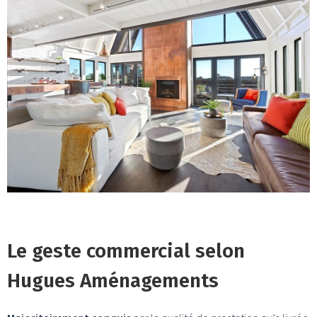
Le geste commercial selon
Hugues Aménagements