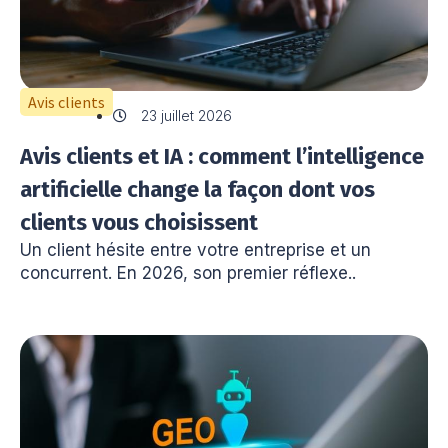
Avis clients
23 juillet 2026
Avis clients et IA : comment l’intelligence
artificielle change la façon dont vos
clients vous choisissent
Un client hésite entre votre entreprise et un
concurrent. En 2026, son premier réflexe..