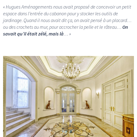
« Hugues Aménagements nous avait proposé de concevoir un petit
espace dans l’entrée du cabanon pour y stocker les outils de
jardinage. Quand il nous avait dit ça, on avait pensé à un placard…
ou des crochets au mur, pour accrocher la pelle et le râteau…
On
savait qu’il était zélé, mais là
… »