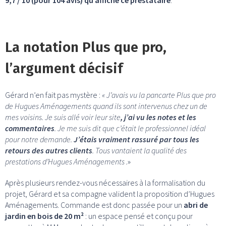
La notation Plus que pro,
l’argument décisif
Gérard n’en fait pas mystère :
« J’avais vu la pancarte Plus que pro
de Hugues Aménagements quand ils sont intervenus chez un de
mes voisins. Je suis allé voir leur site
, j’ai vu les notes et les
commentaires
. Je me suis dit que c’était le professionnel idéal
pour notre demande.
J’étais vraiment rassuré par tous les
retours des autres clients
. Tous vantaient la qualité des
prestations d’Hugues Aménagements .
»
Après plusieurs rendez-vous nécessaires à la formalisation du
projet, Gérard et sa compagne valident la proposition d’Hugues
Aménagements. Commande est donc passée pour un
abri de
jardin en bois de 20 m²
: un espace pensé et conçu pour