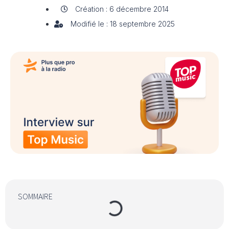
Création : 6 décembre 2014
Modifié le : 18 septembre 2025
SOMMAIRE