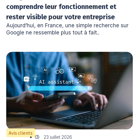
comprendre leur fonctionnement et
rester visible pour votre entreprise
Aujourd’hui, en France, une simple recherche sur
Google ne ressemble plus tout à fait..
Avis clients
23 juillet 2026