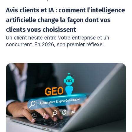
Avis clients et IA : comment l’intelligence
artificielle change la façon dont vos
clients vous choisissent
Un client hésite entre votre entreprise et un
concurrent. En 2026, son premier réflexe..