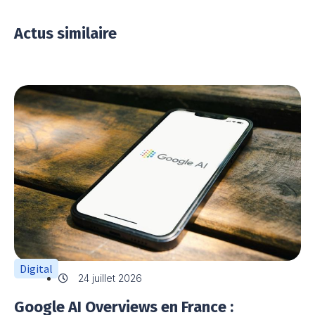
Actus similaire
Digital
24 juillet 2026
Google AI Overviews en France :