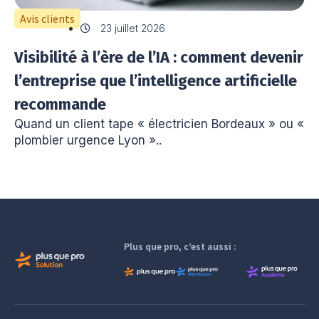
Avis clients
23 juillet 2026
Visibilité à l’ère de l’IA : comment devenir
l’entreprise que l’intelligence artificielle
recommande
Quand un client tape « électricien Bordeaux » ou «
plombier urgence Lyon »..
Plus que pro, c’est aussi :