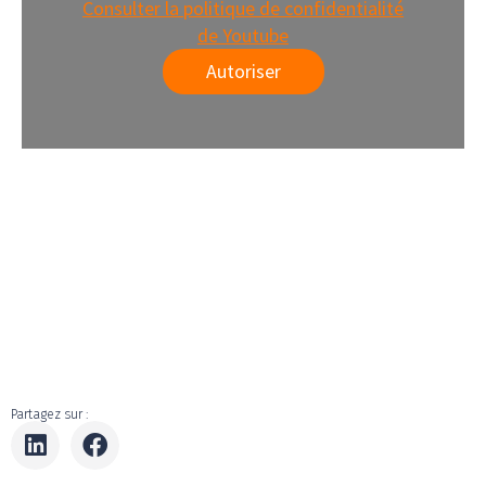
Consulter la politique de confidentialité
de Youtube
Autoriser
Partagez sur :