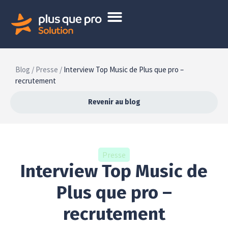
Blog /
Presse /
Interview Top Music de Plus que pro –
recrutement
Revenir au blog
Presse
Interview Top Music de
Plus que pro –
recrutement