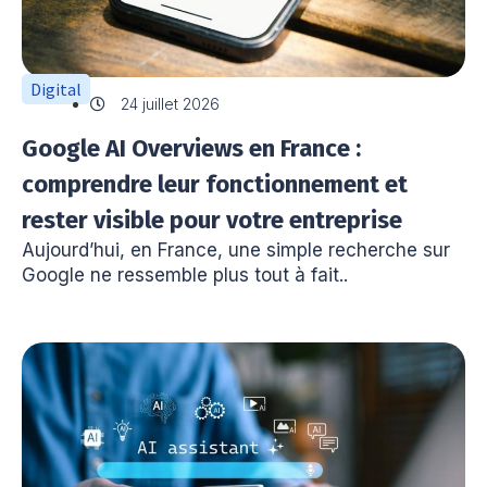
Digital
24 juillet 2026
Google AI Overviews en France :
comprendre leur fonctionnement et
rester visible pour votre entreprise
Aujourd’hui, en France, une simple recherche sur
Google ne ressemble plus tout à fait..