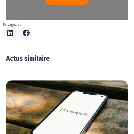
Partagez sur :
Actus similaire