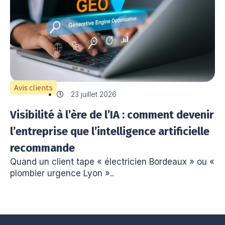
Avis clients
23 juillet 2026
Visibilité à l’ère de l’IA : comment devenir
l’entreprise que l’intelligence artificielle
recommande
Quand un client tape « électricien Bordeaux » ou «
plombier urgence Lyon »..