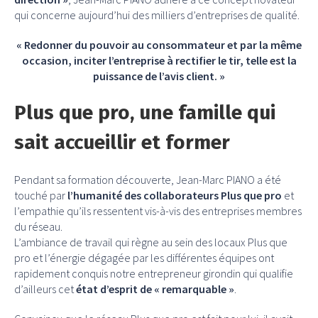
qui concerne aujourd’hui des milliers d’entreprises de qualité.
« Redonner du pouvoir au consommateur et par la même
occasion, inciter l’entreprise à rectifier le tir, telle est la
puissance de l’avis client. »
Plus que pro, une famille qui
sait accueillir et former
Pendant sa formation découverte, Jean-Marc PIANO a été
touché par
l’humanité des collaborateurs Plus que pro
et
l’empathie qu’ils ressentent vis-à-vis des entreprises membres
du réseau.
L’ambiance de travail qui règne au sein des locaux Plus que
pro et l’énergie dégagée par les différentes équipes ont
rapidement conquis notre entrepreneur girondin qui qualifie
d’ailleurs cet
état d’esprit de « remarquable »
.