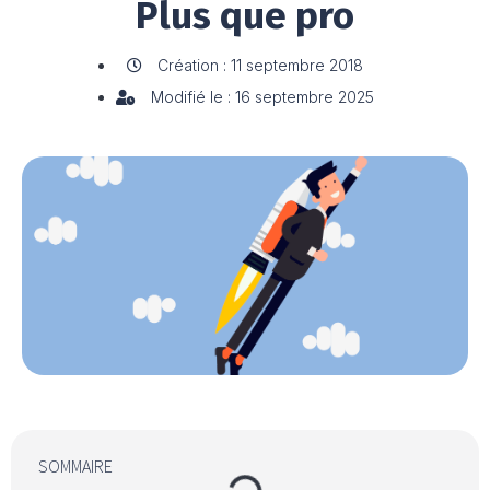
Plus que pro
Création : 11 septembre 2018
Modifié le : 16 septembre 2025
SOMMAIRE