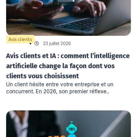
Avis clients
23 juillet 2026
Avis clients et IA : comment l’intelligence
artificielle change la façon dont vos
clients vous choisissent
Un client hésite entre votre entreprise et un
concurrent. En 2026, son premier réflexe..