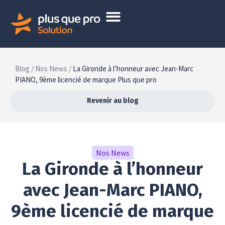
Blog /
Nos News /
La Gironde à l’honneur avec Jean-Marc
PIANO, 9ème licencié de marque Plus que pro
Revenir au blog
Nos News
La Gironde à l’honneur
avec Jean-Marc PIANO,
9ème licencié de marque