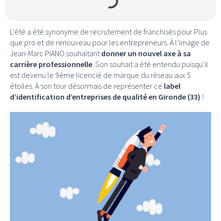
L’été a été synonyme de recrutement de franchisés pour Plus
que pro et de renouveau pour les entrepreneurs. À l’image de
Jean-Marc PIANO souhaitant
donner un nouvel axe à sa
carrière professionnelle
. Son souhait a été entendu puisqu’il
est devenu le 9ème licencié de marque du réseau aux 5
étoiles. À son tour désormais de représenter ce
label
d’identification d’entreprises de qualité en Gironde (33)
!