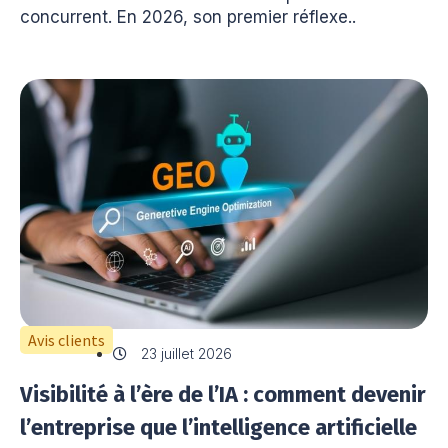
concurrent. En 2026, son premier réflexe..
Avis clients
23 juillet 2026
Visibilité à l’ère de l’IA : comment devenir
l’entreprise que l’intelligence artificielle