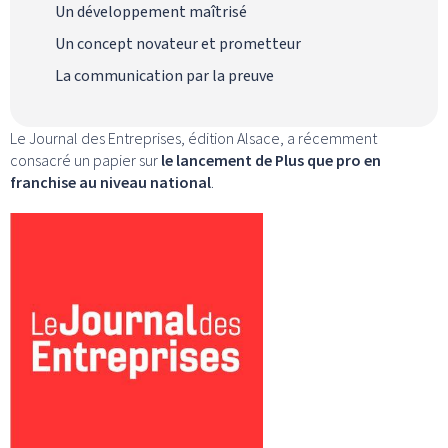
Un développement maîtrisé
Un concept novateur et prometteur
La communication par la preuve
Le Journal des Entreprises, édition Alsace, a récemment
consacré un papier sur
le lancement de Plus que pro en
franchise au niveau national
.