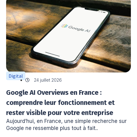
Digital
24 juillet 2026
Google AI Overviews en France :
comprendre leur fonctionnement et
rester visible pour votre entreprise
Aujourd’hui, en France, une simple recherche sur
Google ne ressemble plus tout à fait..