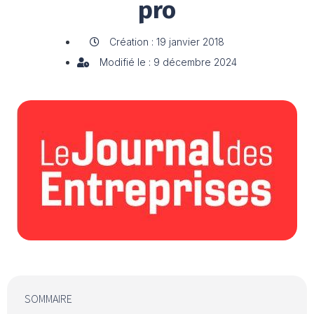
pro
Création : 19 janvier 2018
Modifié le : 9 décembre 2024
SOMMAIRE