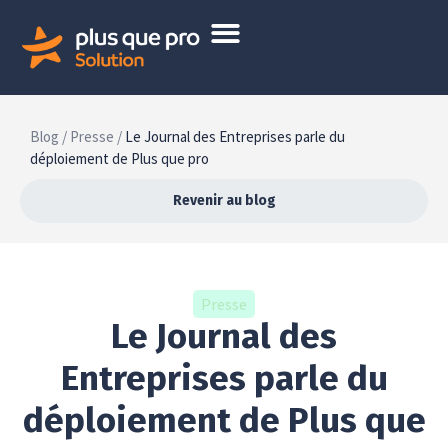
Blog /
Presse /
Le Journal des Entreprises parle du
déploiement de Plus que pro
Revenir au blog
Presse
Le Journal des
Entreprises parle du
déploiement de Plus que