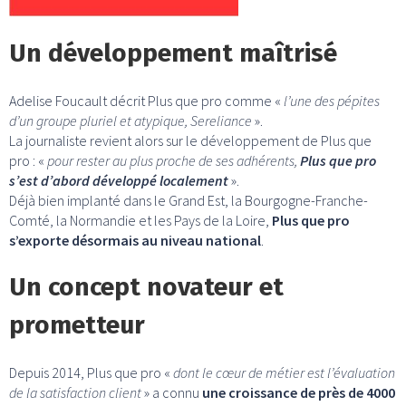
Un développement maîtrisé
Adelise Foucault décrit Plus que pro comme «
l’une des pépites
d’un groupe pluriel et atypique, Sereliance
».
La journaliste revient alors sur le développement de Plus que
pro : «
pour rester au plus proche de ses adhérents,
Plus que pro
s’est d’abord développé localement
».
Déjà bien implanté dans le Grand Est, la Bourgogne-Franche-
Comté, la Normandie et les Pays de la Loire,
Plus que pro
s’exporte désormais au niveau national
.
Un concept novateur et
prometteur
Depuis 2014, Plus que pro «
dont le cœur de métier est l’évaluation
de la satisfaction client
» a connu
une croissance de près de 4000