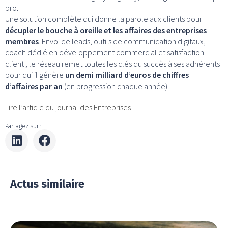
pro.
Une solution complète qui donne la parole aux clients pour
décupler le bouche à oreille et les affaires des entreprises
membres
. Envoi de leads, outils de communication digitaux,
coach dédié en développement commercial et satisfaction
client ; le réseau remet toutes les clés du succès à ses adhérents
pour qui il génère
un demi milliard d’euros de chiffres
d’affaires par an
(en progression chaque année).
Lire l’article du journal des Entreprises
Partagez sur :
Actus similaire