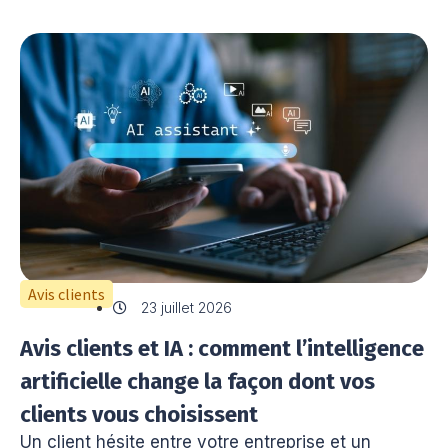
Avis clients
23 juillet 2026
Avis clients et IA : comment l’intelligence
artificielle change la façon dont vos
clients vous choisissent
Un client hésite entre votre entreprise et un