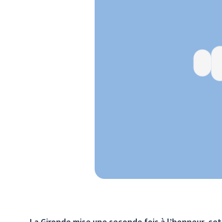
La Gironde mise une seconde fois à l’honneur, cet