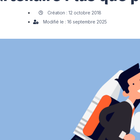
Création : 12 octobre 2018
Modifié le : 16 septembre 2025