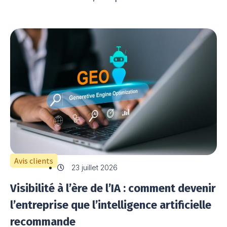
Avis clients
23 juillet 2026
Visibilité à l’ère de l’IA : comment devenir
l’entreprise que l’intelligence artificielle
recommande