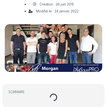
Création : 26 juin 2015
Modifié le : 24 janvier 2022
SOMMAIRE