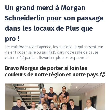
Un grand merci à Morgan
Schneiderlin pour son passage
dans les locaux de Plus que
pro !
Les vrais footeux de l’agence, les purs et durs qui passent leur
vie en Foot en salle ou sur Fifa15 dans notre salle de pause
étaient déjà partis… Ils vont en pleurer les pauvres !
Bravo Morgan de porter si loin les
couleurs de notre région et notre pays 🙂