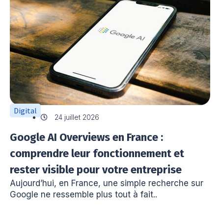
Digital
24 juillet 2026
Google AI Overviews en France :
comprendre leur fonctionnement et
rester visible pour votre entreprise
Aujourd’hui, en France, une simple recherche sur
Google ne ressemble plus tout à fait..