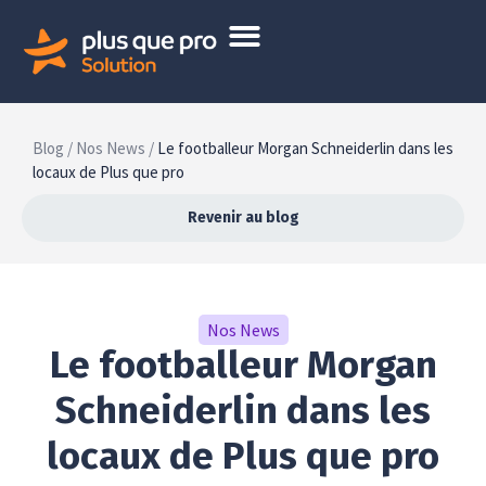
Blog /
Nos News /
Le footballeur Morgan Schneiderlin dans les
locaux de Plus que pro
Revenir au blog
Nos News
Le footballeur Morgan
Schneiderlin dans les
locaux de Plus que pro