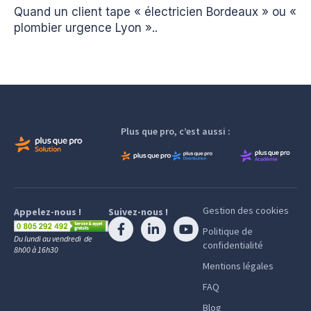
Quand un client tape « électricien Bordeaux » ou «
plombier urgence Lyon »..
Plus que pro, c’est aussi :
Gestion des cookies
Appelez-nous !
Suivez-nous !
Politique de
Du lundi au vendredi de
confidentialité
8h00 à 16h30
Mentions légales
FAQ
Blog