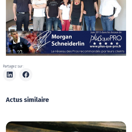
Partagez sur :
Actus similaire