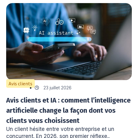
Avis clients
23 juillet 2026
Avis clients et IA : comment l’intelligence
artificielle change la façon dont vos
clients vous choisissent
Un client hésite entre votre entreprise et un
concurrent. En 2026, son premier réflexe..