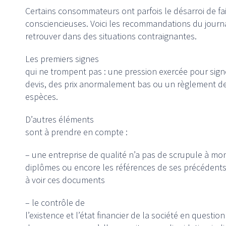
Certains consommateurs ont parfois le désarroi de fa
consciencieuses. Voici les recommandations du journa
retrouver dans des situations contraignantes.
Les premiers signes
qui ne trompent pas : une pression exercée pour sign
devis, des prix anormalement bas ou un règlement 
espèces.
D’autres éléments
sont à prendre en compte :
– une entreprise de qualité n’a pas de scrupule à mon
diplômes ou encore les références de ses précédents
à voir ces documents
– le contrôle de
l’existence et l’état financier de la société en question