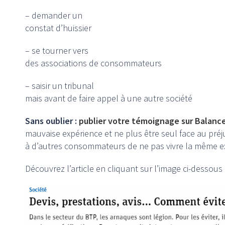
– demander un
constat d’huissier
– se tourner vers
des associations de consommateurs
– saisir un tribunal
mais avant de faire appel à une autre société
Sans oublier :
publier votre témoignage sur Balance
mauvaise expérience et ne plus être seul face au préj
à d’autres consommateurs de ne pas vivre la même e
Découvrez l’article en cliquant sur l’image ci-dessous