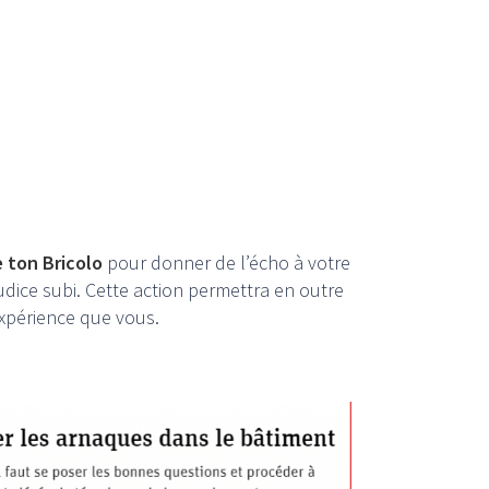
 ton Bricolo
pour donner de l’écho à votre
udice subi. Cette action permettra en outre
xpérience que vous.