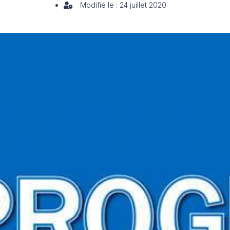
Modifié le : 24 juillet 2020