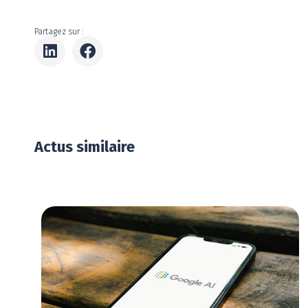
Partagez sur :
Actus similaire