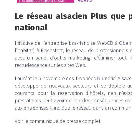
Le réseau alsacien Plus que 
national
Initiative de l’entreprise bas-rhinoise WebCD à Obe
l’habitat) à Reichstett, le réseau de professionnels
avec un panel d’outils marketing, d’éliminer tout 
recrudescence sur les sites Web.
Lauréat le 5 novembre des Trophées Numéric’ Alsace 
développe de nouveaux secteurs et se déploie au p
courants pour la réservation d’hôtels, rien n’ex
prestataires peut avoir de lourdes conséquences com
aux entreprises », indique le réseau dans un commun
Voir le communiqué de presse complet