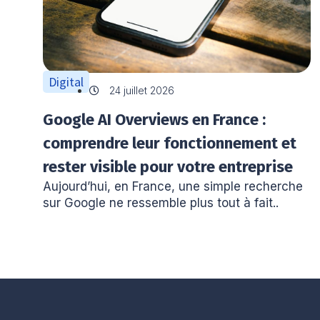
Digital
24 juillet 2026
Google AI Overviews en France :
comprendre leur fonctionnement et
rester visible pour votre entreprise
Aujourd’hui, en France, une simple recherche
sur Google ne ressemble plus tout à fait..