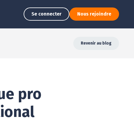
Se connecter
Nous rejoindre
Revenir au blog
ue pro
ional