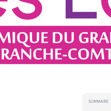
SOMMAIRE