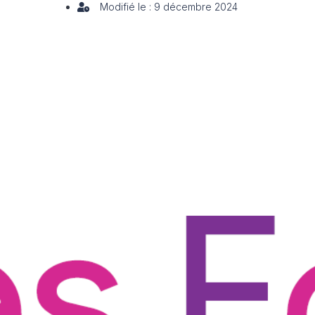
Modifié le : 9 décembre 2024