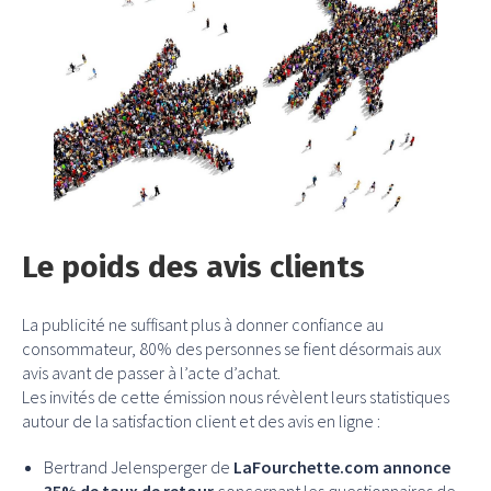
Le poids des avis clients
La publicité ne suffisant plus à donner confiance au
consommateur, 80% des personnes se fient désormais aux
avis avant de passer à l’acte d’achat.
Les invités de cette émission nous révèlent leurs statistiques
autour de la satisfaction client et des avis en ligne :
Bertrand Jelensperger de
LaFourchette.com annonce