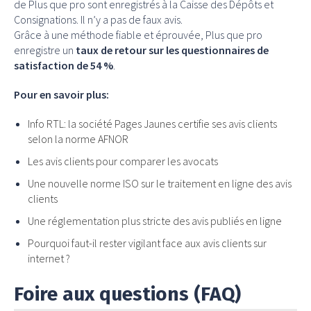
de Plus que pro sont enregistrés à la Caisse des Dépôts et
Consignations. Il n’y a pas de faux avis.
Grâce à une méthode fiable et éprouvée, Plus que pro
enregistre un
taux de retour sur les questionnaires de
satisfaction de 54 %
.
Pour en savoir plus:
Info RTL: la société Pages Jaunes certifie ses avis clients
selon la norme AFNOR
Les avis clients pour comparer les avocats
Une nouvelle norme ISO sur le traitement en ligne des avis
clients
Une réglementation plus stricte des avis publiés en ligne
Pourquoi faut-il rester vigilant face aux avis clients sur
internet ?
Foire aux questions (FAQ)