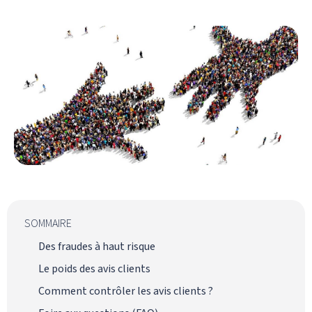
SOMMAIRE
Des fraudes à haut risque
Le poids des avis clients
Comment contrôler les avis clients ?