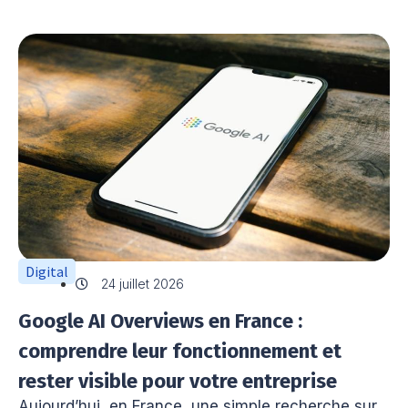
Digital
24 juillet 2026
Google AI Overviews en France :
comprendre leur fonctionnement et
rester visible pour votre entreprise
Aujourd’hui, en France, une simple recherche sur