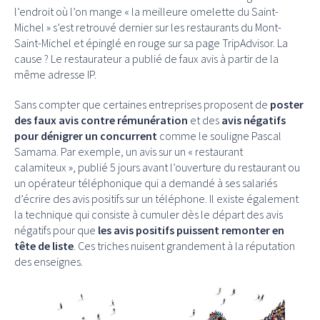
l’endroit où l’on mange « la meilleure omelette du Saint-
Michel » s’est retrouvé dernier sur les restaurants du Mont-
Saint-Michel et épinglé en rouge sur sa page TripAdvisor. La
cause ? Le restaurateur a publié de faux avis à partir de la
même adresse IP.
Sans compter que certaines entreprises proposent de
poster
des faux avis contre rémunération
et des
avis négatifs
pour dénigrer un concurrent
comme le souligne Pascal
Samama. Par exemple, un avis sur un « restaurant
calamiteux », publié 5 jours avant l’ouverture du restaurant ou
un opérateur téléphonique qui a demandé à ses salariés
d’écrire des avis positifs sur un téléphone. Il existe également
la technique qui consiste à cumuler dès le départ des avis
négatifs pour que
les avis positifs puissent remonter en
tête de liste
. Ces triches nuisent grandement à la réputation
des enseignes.