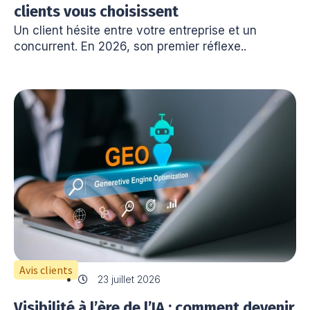
clients vous choisissent
Un client hésite entre votre entreprise et un
concurrent. En 2026, son premier réflexe..
Avis clients
23 juillet 2026
Visibilité à l’ère de l’IA : comment devenir