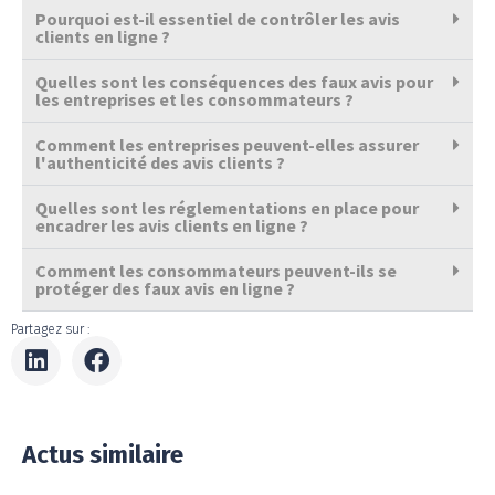
Pourquoi est-il essentiel de contrôler les avis
clients en ligne ?
Quelles sont les conséquences des faux avis pour
les entreprises et les consommateurs ?
Comment les entreprises peuvent-elles assurer
l'authenticité des avis clients ?
Quelles sont les réglementations en place pour
encadrer les avis clients en ligne ?
Comment les consommateurs peuvent-ils se
protéger des faux avis en ligne ?
Partagez sur :
Actus similaire