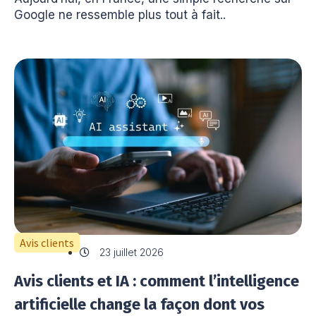
Google ne ressemble plus tout à fait..
Avis clients
23 juillet 2026
Avis clients et IA : comment l’intelligence
artificielle change la façon dont vos