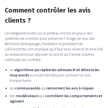
Comment contrôler les avis
clients ?
Les dirigeants invités sur le plateau ont mis en place des
systèmes de contrôle pour préserver l’image de leur site.
Bertrand Jelensperger, fondateur et président de
LaFourchette.com explique qu’il faut avoir réservé et avoir été
au restaurant pour déposer un avis et qu’il existe d’autres
méthodes de contrôle :
un
algorithme qui repère les adresses IP et détecte les
stop words
ou mots interdits pour censurer les avis
irrespectueux
les
communautés
qui
remontent les avis à risques
des
modérateurs
qui
contrôlent les comportements et
agissent