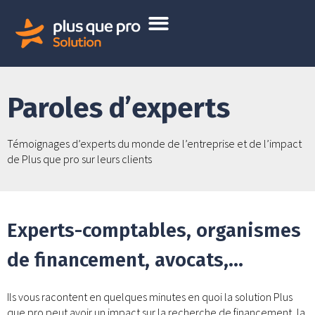
Paroles d’experts
Témoignages d’experts du monde de l’entreprise et de l’impact
de Plus que pro sur leurs clients
Experts-comptables, organismes
de financement, avocats,…
Ils vous racontent en quelques minutes en quoi la solution Plus
que pro peut avoir un impact sur la recherche de financement, la