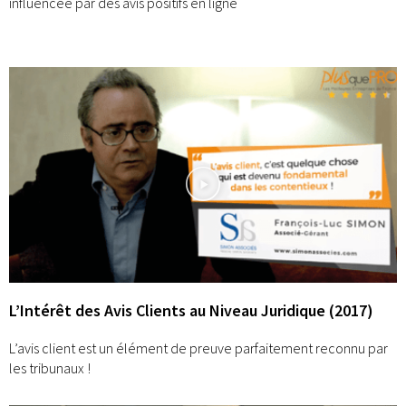
influencée par des avis positifs en ligne
L’Intérêt des Avis Clients au Niveau Juridique (2017)
L’avis client est un élément de preuve parfaitement reconnu par
les tribunaux !