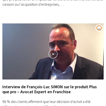
cession ou l’acquisition d’entreprises, …
Interview de François-Luc SIMON sur le produit Plus
que pro – Avocat Expert en Franchise
96 % des clients affirment que leur décision d’achat a été