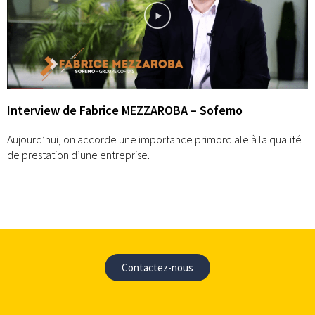
Interview de Fabrice MEZZAROBA – Sofemo
Aujourd’hui, on accorde une importance primordiale à la qualité
de prestation d’une entreprise.
Contactez-nous