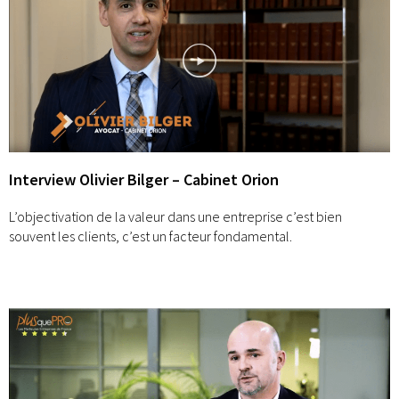
Interview Olivier Bilger – Cabinet Orion
L’objectivation de la valeur dans une entreprise c’est bien
souvent les clients, c’est un facteur fondamental.