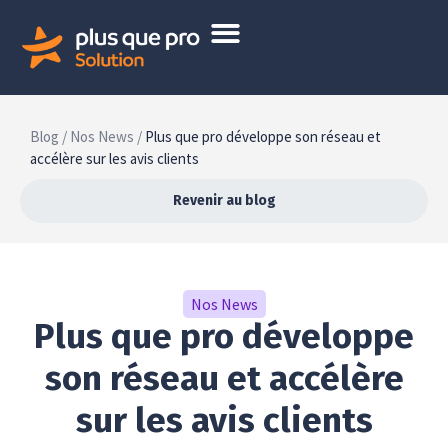
Blog /
Nos News /
Plus que pro développe son réseau et
accélère sur les avis clients
Revenir au blog
Nos News
Plus que pro développe
son réseau et accélère
sur les avis clients