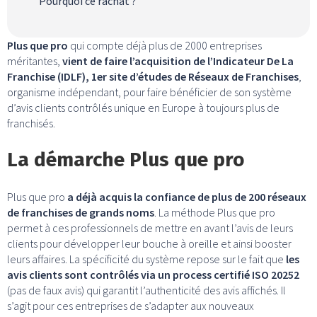
Pourquoi ce rachat ?
Plus que pro
qui compte déjà plus de 2000 entreprises
méritantes,
vient de faire l’acquisition de l’Indicateur De La
Franchise (IDLF), 1er site d’études de Réseaux de Franchises
,
organisme indépendant, pour faire bénéficier de son système
d’avis clients contrôlés unique en Europe à toujours plus de
franchisés.
La démarche Plus que pro
Plus que pro
a déjà acquis la confiance de plus de 200 réseaux
de franchises de grands noms
. La méthode Plus que pro
permet à ces professionnels de mettre en avant l’avis de leurs
clients pour développer leur bouche à oreille et ainsi booster
leurs affaires. La spécificité du système repose sur le fait que
les
avis clients sont contrôlés via un process certifié ISO 20252
(pas de faux avis) qui garantit l’authenticité des avis affichés. Il
s’agit pour ces entreprises de s’adapter aux nouveaux