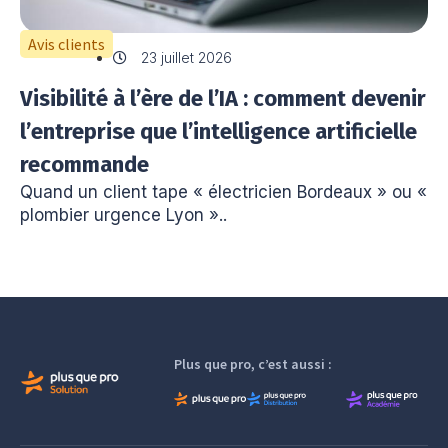
Avis clients
23 juillet 2026
Visibilité à l’ère de l’IA : comment devenir
l’entreprise que l’intelligence artificielle
recommande
Quand un client tape « électricien Bordeaux » ou «
plombier urgence Lyon »..
Plus que pro, c’est aussi :