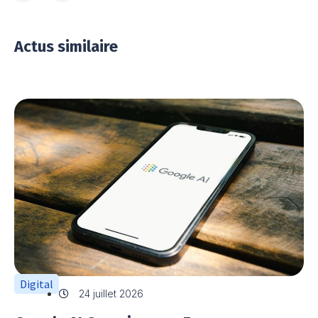
Actus similaire
Digital
24 juillet 2026