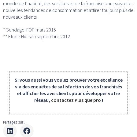
monde de l’habitat, des services et de la franchise pour suivre les
nouvelles tendances de consommation et attirer toujours plus de
nouveaux clients.
* Sondage IFOP mars 2015
** Etude Nielsen septembre 2012
Si vous aussi vous voulez prouver votre excellence
via des enquêtes de satisfaction de vos franchisés
et afficher les avis clients pour développer votre
réseau,
contactez Plus que pro
!
Partagez sur :