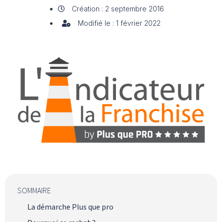
Création : 2 septembre 2016
Modifié le : 1 février 2022
SOMMAIRE
La démarche Plus que pro