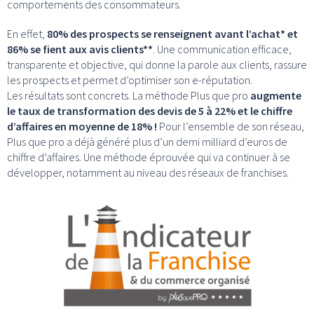
comportements des consommateurs.
En effet,
80% des prospects se renseignent avant l’achat* et
86% se fient aux avis clients**
. Une communication efficace,
transparente et objective, qui donne la parole aux clients, rassure
les prospects et permet d’optimiser son e-réputation.
Les résultats sont concrets. La méthode Plus que pro
augmente
le taux de transformation des devis de 5 à 22% et le chiffre
d’affaires en moyenne de 18% !
Pour l’ensemble de son réseau,
Plus que pro a déjà généré plus d’un demi milliard d’euros de
chiffre d’affaires. Une méthode éprouvée qui va continuer à se
développer, notamment au niveau des réseaux de franchises.