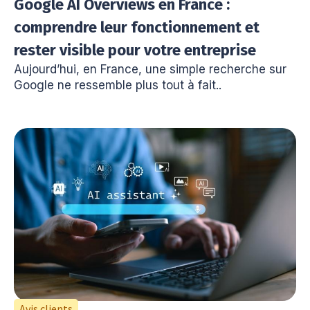
Google AI Overviews en France :
comprendre leur fonctionnement et
rester visible pour votre entreprise
Aujourd’hui, en France, une simple recherche sur
Google ne ressemble plus tout à fait..
Avis clients