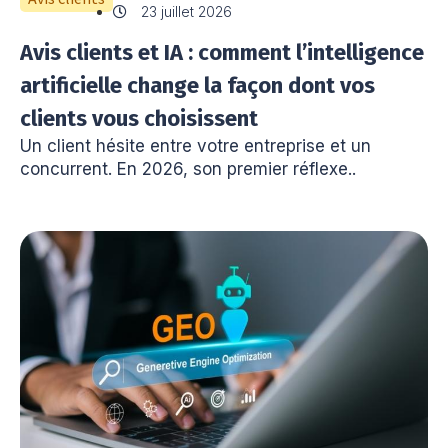
23 juillet 2026
Avis clients et IA : comment l’intelligence
artificielle change la façon dont vos
clients vous choisissent
Un client hésite entre votre entreprise et un
concurrent. En 2026, son premier réflexe..