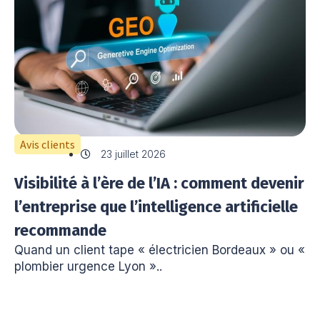
Avis clients
23 juillet 2026
Visibilité à l’ère de l’IA : comment devenir
l’entreprise que l’intelligence artificielle
recommande
Quand un client tape « électricien Bordeaux » ou «
plombier urgence Lyon »..