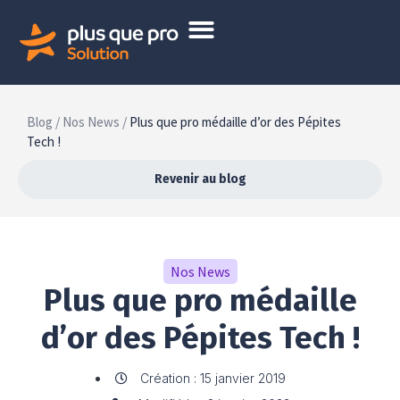
Blog /
Nos News /
Plus que pro médaille d’or des Pépites
Tech !
Revenir au blog
Nos News
Plus que pro médaille
d’or des Pépites Tech !
Création : 15 janvier 2019