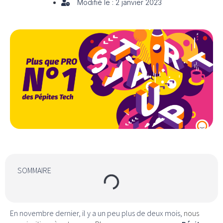
Modifié le : 2 janvier 2023
SOMMAIRE
En novembre dernier, il y a un peu plus de deux mois,
nous