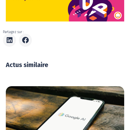
Partagez sur :
Actus similaire