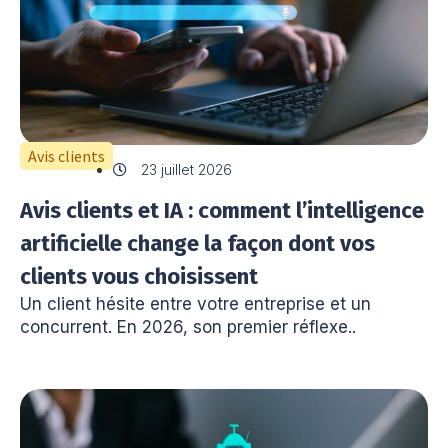
Avis clients
23 juillet 2026
Avis clients et IA : comment l’intelligence
artificielle change la façon dont vos
clients vous choisissent
Un client hésite entre votre entreprise et un
concurrent. En 2026, son premier réflexe..