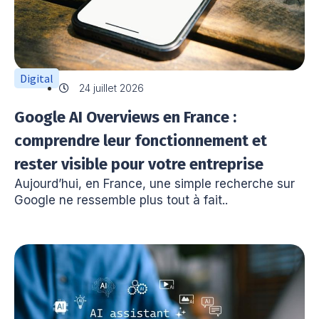
Digital
24 juillet 2026
Google AI Overviews en France :
comprendre leur fonctionnement et
rester visible pour votre entreprise
Aujourd’hui, en France, une simple recherche sur
Google ne ressemble plus tout à fait..