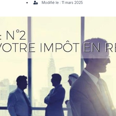
Modifié le : 11 mars 2025