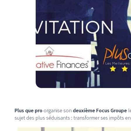
Plus que pro
organise son
deuxième Focus Groupe
l
sujet des plus séduisants : transformer ses impôts en