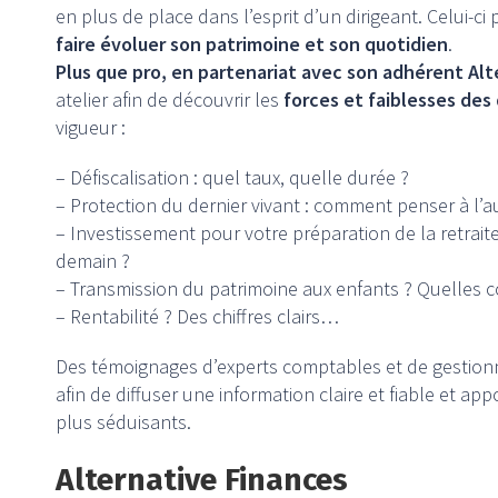
en plus de place dans l’esprit d’un dirigeant. Celui-ci 
faire évoluer son patrimoine et son quotidien
.
Plus que pro, en partenariat avec son adhérent Alt
atelier afin de découvrir les
forces et faiblesses des 
vigueur :
– Défiscalisation : quel taux, quelle durée ?
– Protection du dernier vivant : comment penser à l’a
– Investissement pour votre préparation de la retrai
demain ?
– Transmission du patrimoine aux enfants ? Quelles c
– Rentabilité ? Des chiffres clairs…
Des témoignages d’experts comptables et de gestionn
afin de diffuser une information claire et fiable et app
plus séduisants.
Alternative Finances