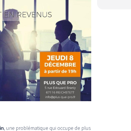
in
, une problématique qui occupe de plus