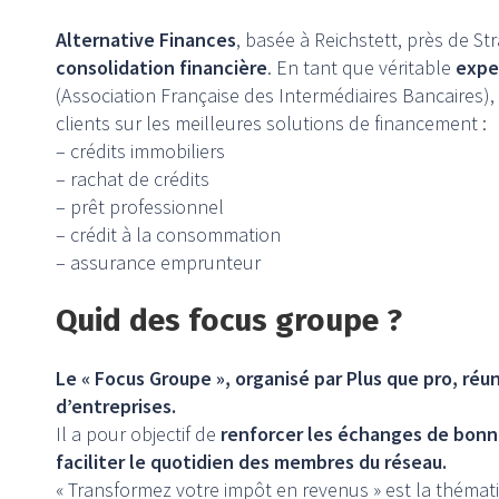
Alternative Finances
, basée à Reichstett, près de St
consolidation financière
. En tant que véritable
expe
(Association Française des Intermédiaires Bancaires)
clients sur les meilleures solutions de financement :
– crédits immobiliers
– rachat de crédits
– prêt professionnel
– crédit à la consommation
– assurance emprunteur
Quid des focus groupe ?
Le « Focus Groupe », organisé par Plus que pro, ré
d’entreprises.
Il a pour objectif de
renforcer les échanges de bonn
faciliter le quotidien des membres du réseau.
« Transformez votre impôt en revenus » est la thémat