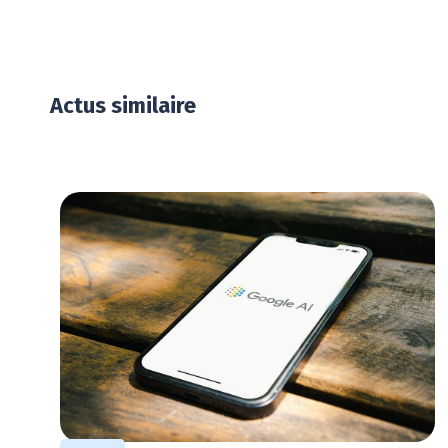
Actus similaire