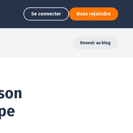
Se connecter
Nous rejoindre
Revenir au blog
 son
pe