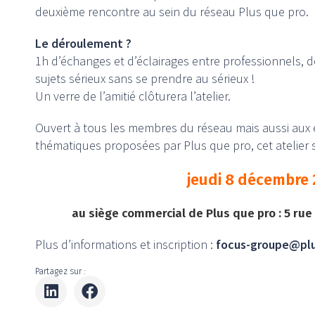
deuxième rencontre au sein du réseau Plus que pro.
Le déroulement ?
1h d’échanges et d’éclairages entre professionnels, 
sujets sérieux sans se prendre au sérieux !
Un verre de l’amitié clôturera l’atelier.
Ouvert à tous les membres du réseau mais aussi aux e
thématiques proposées par Plus que pro, cet atelier 
jeudi 8 décembre 
au siège commercial de Plus que pro : 5 ru
Plus d’informations et inscription :
focus-groupe@plu
Partagez sur :