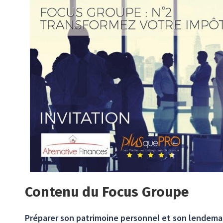
Contenu du Focus Groupe
Préparer son patrimoine personnel et son lendema