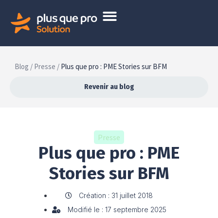
Blog /
Presse /
Plus que pro : PME Stories sur BFM
Revenir au blog
Presse
Plus que pro : PME
Stories sur BFM
Création : 31 juillet 2018
Modifié le : 17 septembre 2025