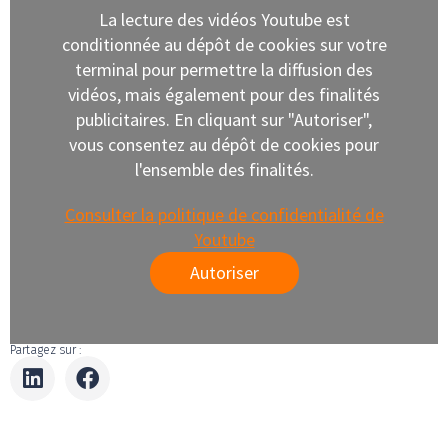
La lecture des vidéos Youtube est
conditionnée au dépôt de cookies sur votre
terminal pour permettre la diffusion des
vidéos, mais également pour des finalités
publicitaires. En cliquant sur "Autoriser",
vous consentez au dépôt de cookies pour
l'ensemble des finalités.
Consulter la politique de confidentialité de
Youtube
Autoriser
Partagez sur :