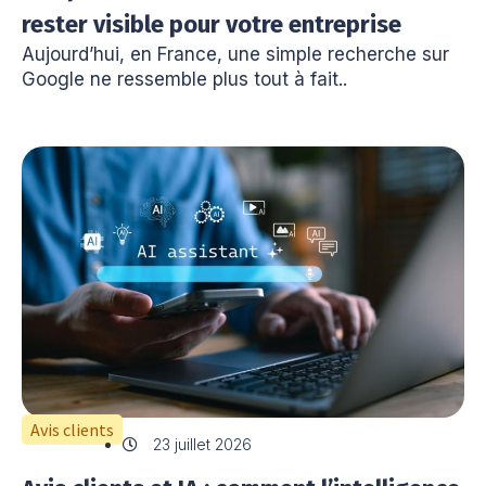
rester visible pour votre entreprise
Aujourd’hui, en France, une simple recherche sur
Google ne ressemble plus tout à fait..
Avis clients
23 juillet 2026