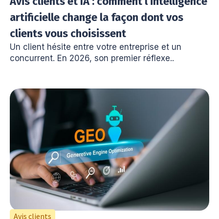
Avis clients et IA : comment l’intelligence
artificielle change la façon dont vos
clients vous choisissent
Un client hésite entre votre entreprise et un
concurrent. En 2026, son premier réflexe..
Avis clients