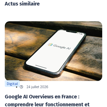
Actus similaire
Digital
24 juillet 2026
Google AI Overviews en France :
comprendre leur fonctionnement et