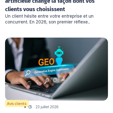
artificielle change la façon dont vos
clients vous choisissent
Un client hésite entre votre entreprise et un
concurrent. En 2026, son premier réflexe..
Avis clients
23 juillet 2026