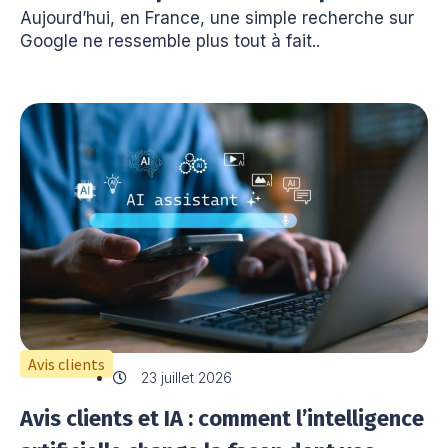
Aujourd’hui, en France, une simple recherche sur
Google ne ressemble plus tout à fait..
Avis clients
23 juillet 2026
Avis clients et IA : comment l’intelligence