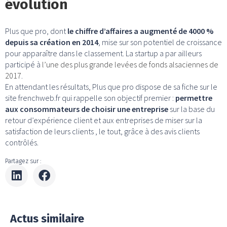
évolution
Plus que pro, dont
le chiffre d’affaires a augmenté de 4000 %
depuis sa création en 2014
, mise sur son potentiel de croissance
pour apparaître dans le classement. La startup a par ailleurs
participé à
l’une des plus grande levées de fonds alsaciennes de
2017
.
En attendant les résultats, Plus que pro dispose de sa fiche sur le
site frenchweb.fr qui rappelle son objectif premier :
permettre
aux consommateurs de choisir une entreprise
sur la base du
retour d’expérience client et aux entreprises de miser sur la
satisfaction de leurs clients , le tout, grâce à des avis clients
contrôlés.
Partagez sur :
Actus similaire