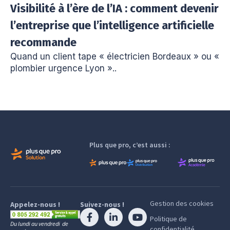
Visibilité à l’ère de l’IA : comment devenir
l’entreprise que l’intelligence artificielle
recommande
Quand un client tape « électricien Bordeaux » ou «
plombier urgence Lyon »..
Plus que pro, c’est aussi :
Gestion des cookies
Appelez-nous !
Suivez-nous !
Politique de
Du lundi au vendredi de
confidentialité