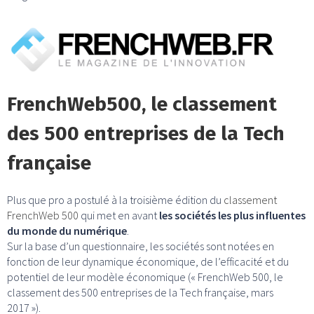
FrenchWeb500, le classement
des 500 entreprises de la Tech
française
Plus que pro a postulé à la troisième édition du
classement
FrenchWeb 500
qui met en avant
les sociétés les plus influentes
du monde du numérique
.
Sur la base d’un questionnaire, les sociétés sont notées en
fonction de leur dynamique économique, de l’efficacité et du
potentiel de leur modèle économique (« FrenchWeb 500, le
classement des 500 entreprises de la Tech française, mars
2017 »).