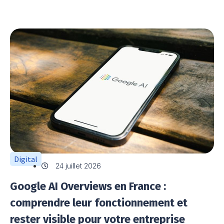
Digital
24 juillet 2026
Google AI Overviews en France :
comprendre leur fonctionnement et
rester visible pour votre entreprise