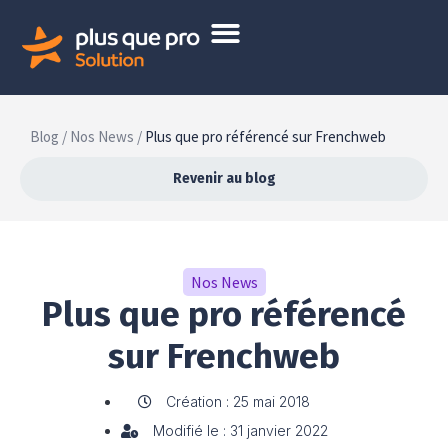
Blog /
Nos News /
Plus que pro référencé sur Frenchweb
Revenir au blog
Nos News
Plus que pro référencé
sur Frenchweb
Création : 25 mai 2018
Modifié le : 31 janvier 2022