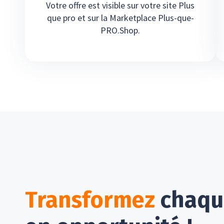
Votre offre est visible sur votre site Plus
que pro et sur la Marketplace Plus-que-
PRO.Shop.
Transformez
chaque