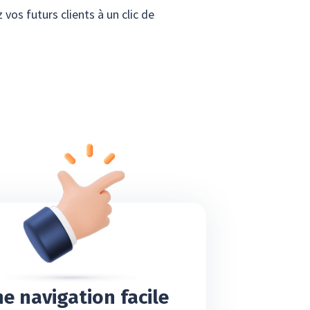
vos futurs clients à un clic de
e navigation facile