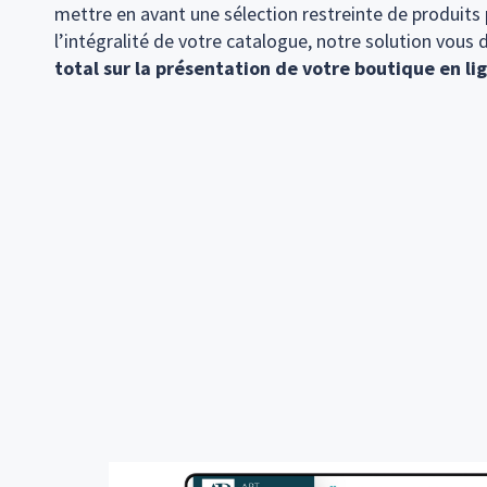
mettre en avant une sélection restreinte de produits
l’intégralité de votre catalogue, notre solution vous
total sur la présentation de votre boutique en lig