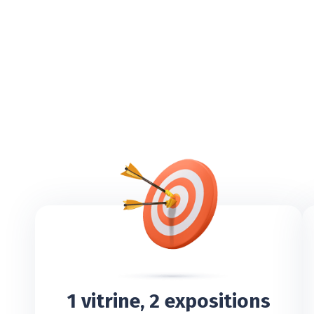
1 vitrine, 2 expositions