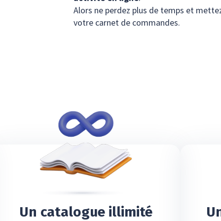
Alors ne perdez plus de temps et mettez 
votre carnet de commandes.
Un catalogue illimité
Un