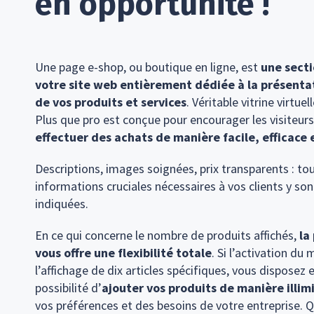
en opportunité !
Une page e-shop, ou boutique en ligne, est
une secti
votre site web entièrement dédiée à la présentat
de vos produits et services
. Véritable vitrine virtue
Plus que pro est conçue pour encourager les visiteurs
effectuer des achats de manière facile, efficace 
Descriptions, images soignées, prix transparents : tou
informations cruciales nécessaires à vos clients y so
indiquées.
En ce qui concerne le nombre de produits affichés,
la
vous offre une flexibilité totale
. Si l’activation du
l’affichage de dix articles spécifiques, vous disposez 
possibilité d’
ajouter vos produits de manière illim
vos préférences et des besoins de votre entreprise. 