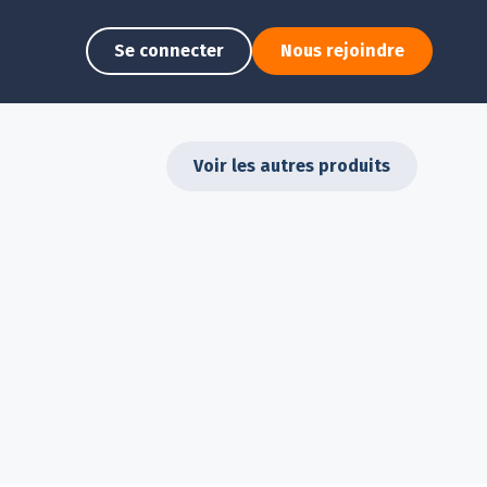
Se connecter
Nous rejoindre
Voir les autres produits