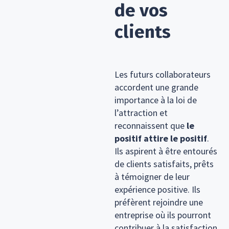
de vos
clients
Les futurs collaborateurs
accordent une grande
importance à la loi de
l’attraction et
reconnaissent que
le
positif attire le positif
.
Ils aspirent à être entourés
de clients satisfaits, prêts
à témoigner de leur
expérience positive. Ils
préfèrent rejoindre une
entreprise où ils pourront
contribuer à la satisfaction