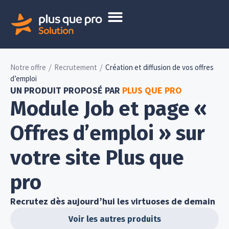
/
/
Notre offre
Recrutement
Création et diffusion de vos offres
d’emploi
UN PRODUIT PROPOSÉ PAR
PLUS QUE PRO
Module Job et page «
Offres d’emploi » sur
votre site Plus que
pro
Recrutez dès aujourd’hui les virtuoses de demain
Voir les autres produits