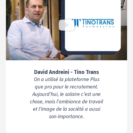
David Andreini - Tino Trans
On a utilisé la plateforme Plus
que pro pour le recrutement.
Aujourd’hui, le salaire c’est une
chose, mais l’ambiance de travail
et l’image de la société a aussi
son importance.