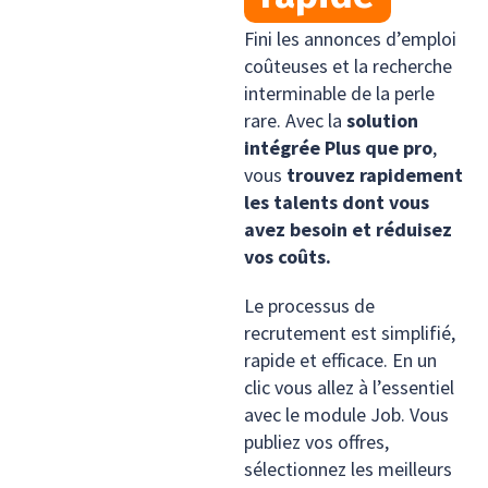
Fini les annonces d’emploi
coûteuses et la recherche
interminable de la perle
rare. Avec la
solution
intégrée Plus que pro
,
vous
trouvez rapidement
les talents dont vous
avez besoin et réduisez
vos coûts.
Le processus de
recrutement est simplifié,
rapide et efficace. En un
clic vous allez à l’essentiel
avec le module Job. Vous
publiez vos offres,
sélectionnez les meilleurs