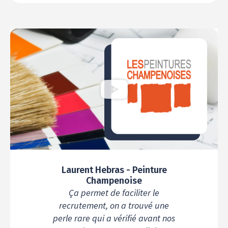
Laurent Hebras - Peinture
Champenoise
Ça permet de faciliter le
recrutement, on a trouvé une
perle rare qui a vérifié avant nos