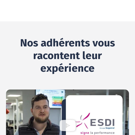
Nos adhérents vous
racontent leur
expérience