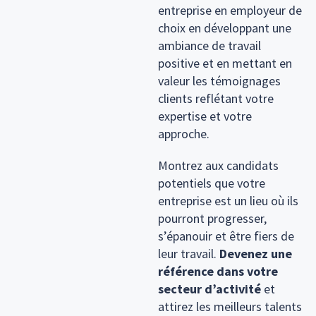
entreprise en employeur de
choix en développant une
ambiance de travail
positive et en mettant en
valeur les témoignages
clients reflétant votre
expertise et votre
approche.
Montrez aux candidats
potentiels que votre
entreprise est un lieu où ils
pourront progresser,
s’épanouir et être fiers de
leur travail.
Devenez une
référence dans votre
secteur d’activité
et
attirez les meilleurs talents