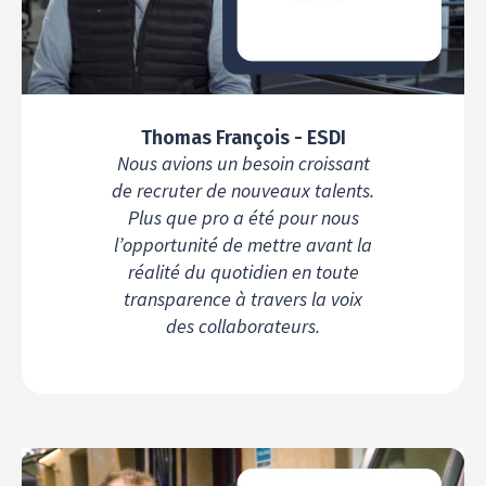
Thomas François - ESDI
Nous avions un besoin croissant
de recruter de nouveaux talents.
Plus que pro a été pour nous
l’opportunité de mettre avant la
réalité du quotidien en toute
transparence à travers la voix
des collaborateurs.