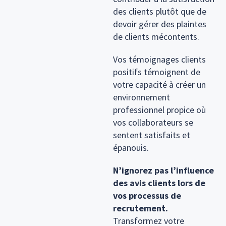
des clients plutôt que de
devoir gérer des plaintes
de clients mécontents.
Vos témoignages clients
positifs témoignent de
votre capacité à créer un
environnement
professionnel propice où
vos collaborateurs se
sentent satisfaits et
épanouis.
N’ignorez pas l’influence
des avis clients lors de
vos processus de
recrutement.
Transformez votre