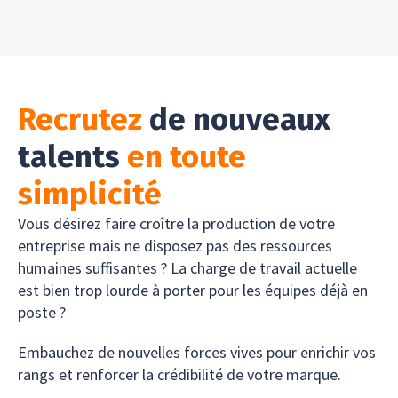
Recrutez
de nouveaux
talents
en toute
simplicité
Vous désirez faire croître la production de votre
entreprise mais ne disposez pas des ressources
humaines suffisantes ? La charge de travail actuelle
est bien trop lourde à porter pour les équipes déjà en
poste ?
Embauchez de nouvelles forces vives pour enrichir vos
rangs et renforcer la crédibilité de votre marque.