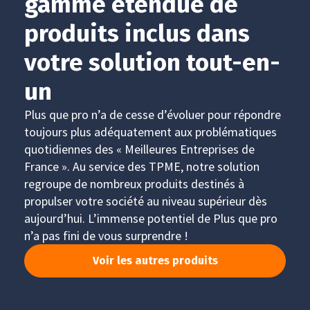
gamme étendue de
produits inclus dans
votre solution tout-en-
un
Plus que pro n’a de cesse d’évoluer pour répondre
toujours plus adéquatement aux problématiques
quotidiennes des « Meilleures Entreprises de
France ». Au service des TPME, notre solution
regroupe de nombreux produits destinés à
propulser votre société au niveau supérieur dès
aujourd’hui. L’immense potentiel de Plus que pro
n’a pas fini de vous surprendre !
Voir les autres produits