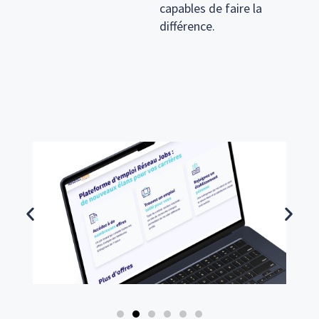
capables de faire la
différence.