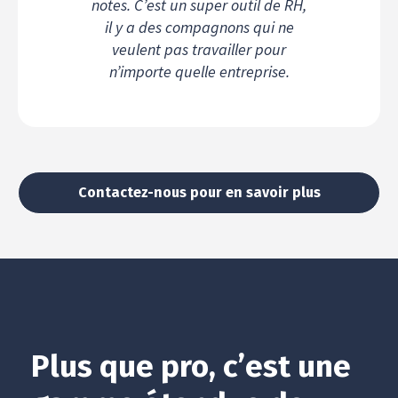
notes. C’est un super outil de RH,
il y a des compagnons qui ne
veulent pas travailler pour
n’importe quelle entreprise.
Contactez-nous pour en savoir plus
Plus que pro, c’est une