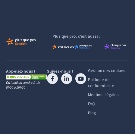
Plus que pro, c’est aussi :
Gestion des cookies
Appelez-nous !
Suivez-nous !
Politique de
Du lundi au vendredi de
confidentialité
8h00 à 16h30
Mentions légales
FAQ
Blog