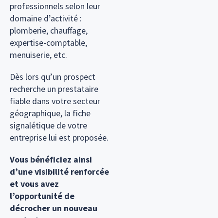
professionnels selon leur
domaine d’activité :
plomberie, chauffage,
expertise-comptable,
menuiserie, etc.
Dès lors qu’un prospect
recherche un prestataire
fiable dans votre secteur
géographique, la fiche
signalétique de votre
entreprise lui est proposée.
Vous bénéficiez ainsi
d’une visibilité renforcée
et vous avez
l’opportunité de
décrocher un nouveau