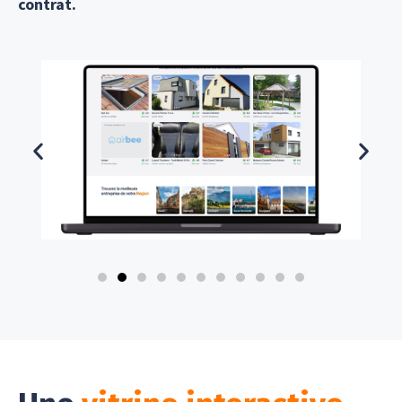
contrat.