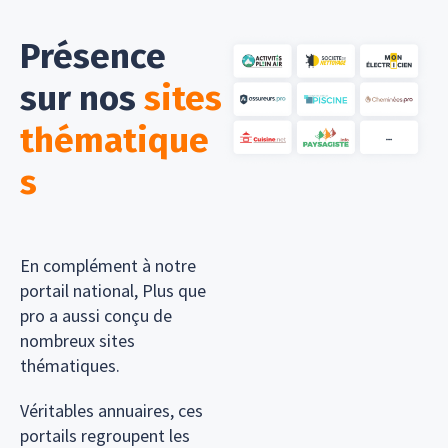
Présence
sur nos
sites
thématique
s
En complément à notre
portail national, Plus que
pro a aussi conçu de
nombreux sites
thématiques.
Véritables annuaires, ces
portails regroupent les