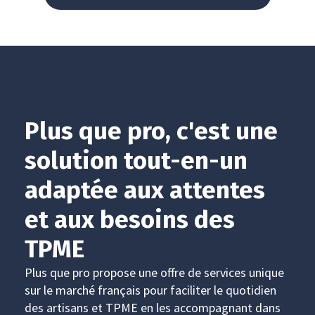
Plus que pro, c'est une
solution tout-en-un
adaptée aux attentes
et aux besoins des
TPME
Plus que pro propose une offre de services unique
sur le marché français pour faciliter le quotidien
des artisans et TPME en les accompagnant dans