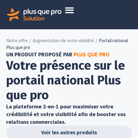
/
/
Notre offre
Augmentation de votre visibilité
Portail national
Plus que pro
UN PRODUIT PROPOSÉ PAR
PLUS QUE PRO
Votre présence sur le
portail national Plus
que pro
La plateforme 2-en-1 pour maximiser votre
crédibilité et votre visibilité afin de booster vos
relations commerciales.
Voir les autres produits