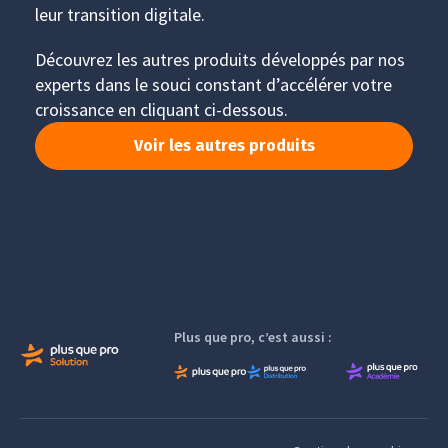
leur transition digitale.
Découvrez les autres produits développés par nos
experts dans le souci constant d’accélérer votre
croissance en cliquant ci-dessous.
Voir les autres produits
Plus que pro, c’est aussi :