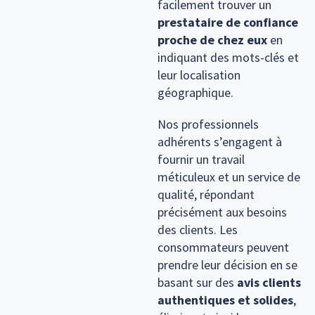
facilement trouver un
prestataire de confiance
proche de chez eux
en
indiquant des mots-clés et
leur localisation
géographique.
Nos professionnels
adhérents s’engagent à
fournir un travail
méticuleux et un service de
qualité, répondant
précisément aux besoins
des clients. Les
consommateurs peuvent
prendre leur décision en se
basant sur des
avis clients
authentiques et solides
,