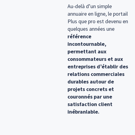
Au-delà d’un simple
annuaire en ligne, le portail
Plus que pro est devenu en
quelques années une
référence
incontournable,
permettant aux
consommateurs et aux
entreprises d’établir des
relations commerciales
durables autour de
projets concrets et
couronnés par une
satisfaction client
inébranlable.