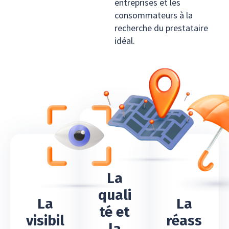
entreprises et les
consommateurs à la
recherche du prestataire
idéal.
La
quali
La
La
té et
visibil
réass
la