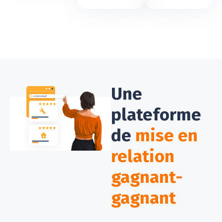
Une
plateforme
de
mise en
relation
gagnant-
gagnant