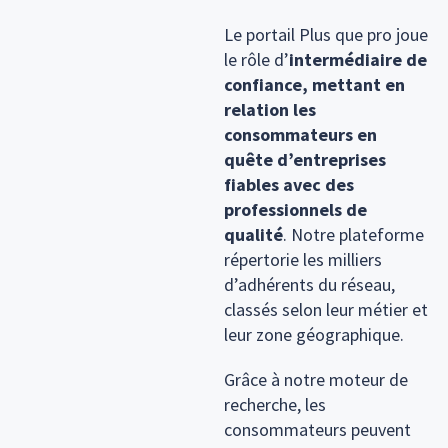
Le portail Plus que pro joue
le rôle d’
intermédiaire de
confiance, mettant en
relation les
consommateurs en
quête d’entreprises
fiables avec des
professionnels de
qualité
. Notre plateforme
répertorie les milliers
d’adhérents du réseau,
classés selon leur métier et
leur zone géographique.
Grâce à notre moteur de
recherche, les
consommateurs peuvent