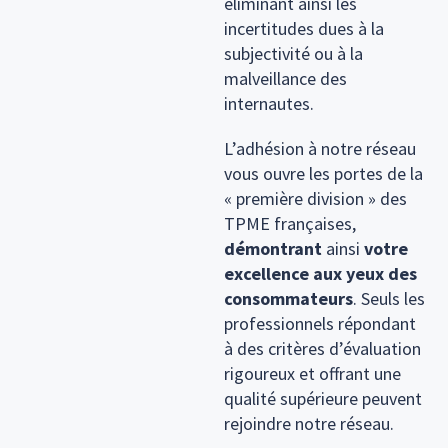
éliminant ainsi les
incertitudes dues à la
subjectivité ou à la
malveillance des
internautes.
L’adhésion à notre réseau
vous ouvre les portes de la
« première division » des
TPME françaises,
démontrant
ainsi
votre
excellence aux yeux des
consommateurs
. Seuls les
professionnels répondant
à des critères d’évaluation
rigoureux et offrant une
qualité supérieure peuvent
rejoindre notre réseau.