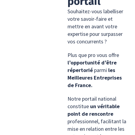
portail
Souhaitez-vous labelliser
votre savoir-faire et
mettre en avant votre
expertise pour surpasser
vos concurrents ?
Plus que pro vous offre
l’opportunité d’être
répertorié
parmi
les
Meilleures Entreprises
de France.
Notre portail national
constitue
un véritable
point de rencontre
professionnel, facilitant la
mise en relation entre les