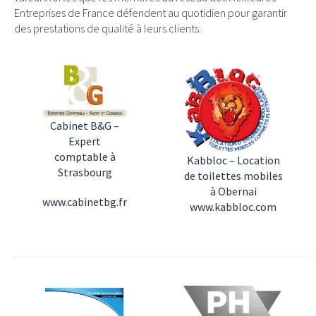
Entreprises de France défendent au quotidien pour garantir
des prestations de qualité à leurs clients.
Cabinet B&G –
Expert
comptable à
Kabbloc – Location
Strasbourg
de toilettes mobiles
à Obernai
www.cabinetbg.fr
www.kabbloc.com