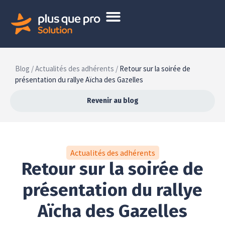
Blog /
Actualités des adhérents /
Retour sur la soirée de
présentation du rallye Aïcha des Gazelles
Revenir au blog
Actualités des adhérents
Retour sur la soirée de
présentation du rallye
Aïcha des Gazelles