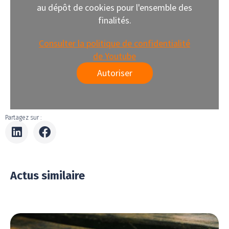
au dépôt de cookies pour l'ensemble des
finalités.
Consulter la politique de confidentialité
de Youtube
Autoriser
Partagez sur :
Actus similaire