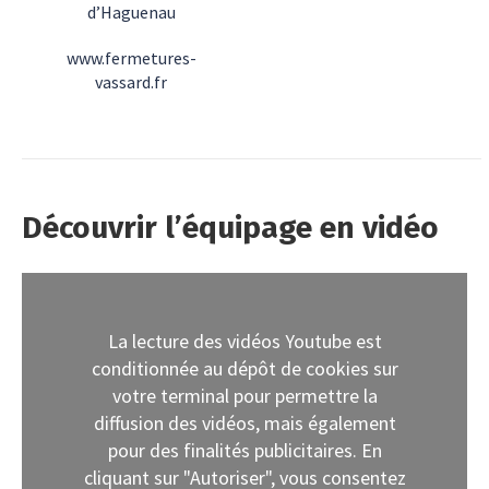
d’Haguenau
www.fermetures-
vassard.fr
Découvrir l’équipage en vidéo
La lecture des vidéos Youtube est
conditionnée au dépôt de cookies sur
votre terminal pour permettre la
diffusion des vidéos, mais également
pour des finalités publicitaires. En
cliquant sur "Autoriser", vous consentez