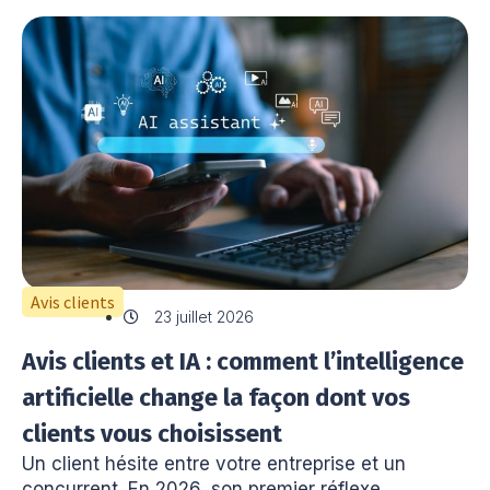
Avis clients
23 juillet 2026
Avis clients et IA : comment l’intelligence
artificielle change la façon dont vos
clients vous choisissent
Un client hésite entre votre entreprise et un
concurrent. En 2026, son premier réflexe..