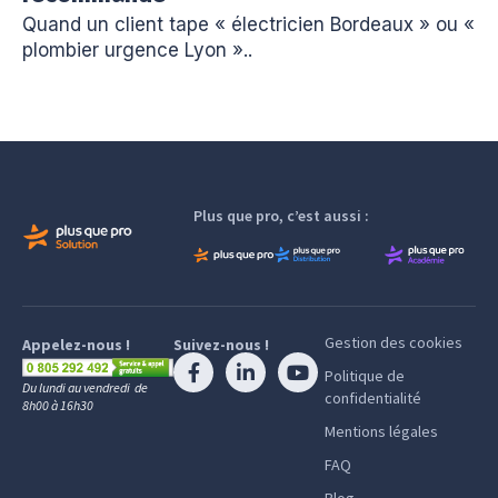
Quand un client tape « électricien Bordeaux » ou «
plombier urgence Lyon »..
Plus que pro, c’est aussi :
Gestion des cookies
Appelez-nous !
Suivez-nous !
Politique de
Du lundi au vendredi de
confidentialité
8h00 à 16h30
Mentions légales
FAQ