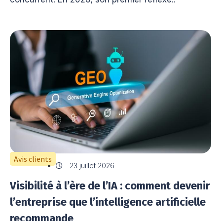
Avis clients
23 juillet 2026
Visibilité à l’ère de l’IA : comment devenir
l’entreprise que l’intelligence artificielle
recommande