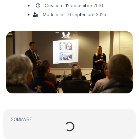
Création : 12 décembre 2016
Modifié le : 16 septembre 2025
SOMMAIRE