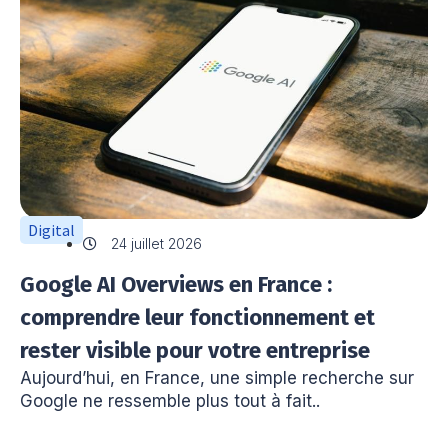
Digital
24 juillet 2026
Google AI Overviews en France :
comprendre leur fonctionnement et
rester visible pour votre entreprise
Aujourd’hui, en France, une simple recherche sur
Google ne ressemble plus tout à fait..