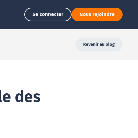
Se connecter
Nous rejoindre
Revenir au blog
le des