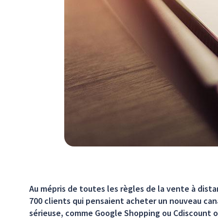
Au mépris de toutes les règles de la vente à dista
700 clients qui pensaient acheter un nouveau can
sérieuse, comme Google Shopping ou Cdiscount on