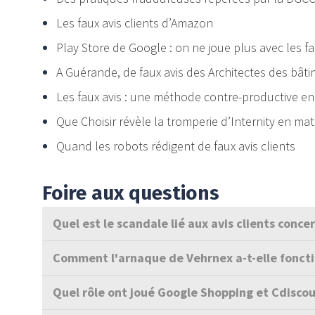
Les faux avis clients d’Amazon
Play Store de Google : on ne joue plus avec les fa
A Guérande, de faux avis des Architectes des bât
Les faux avis : une méthode contre-productive en
Que Choisir révèle la tromperie d’Internity en mat
Quand les robots rédigent de faux avis clients
Foire aux questions
Quel est le scandale lié aux avis clients conce
Comment l'arnaque de Vehrnex a-t-elle fonct
Quel rôle ont joué Google Shopping et Cdiscou