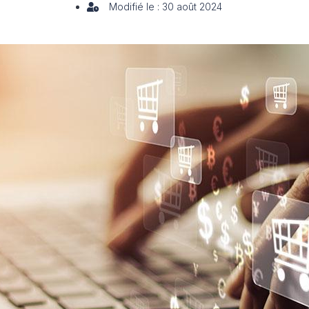
Modifié le : 30 août 2024