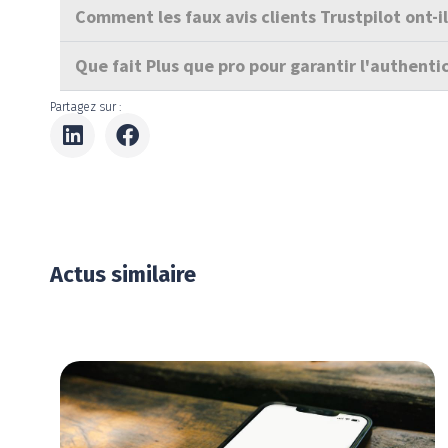
Comment les faux avis clients Trustpilot ont-
Que fait Plus que pro pour garantir l'authentic
Partagez sur :
Actus similaire