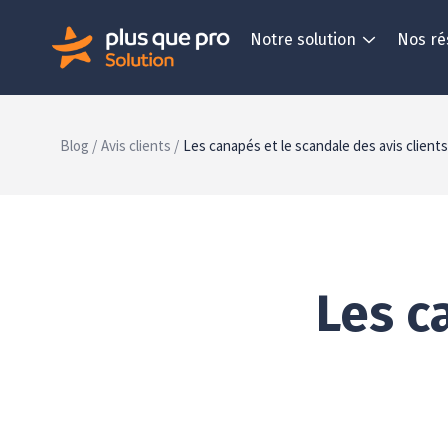
Notre solution
Nos ré
Blog /
Avis clients /
Les canapés et le scandale des avis clients
Les c