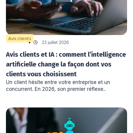
Avis clients
23 juillet 2026
Avis clients et IA : comment l’intelligence
artificielle change la façon dont vos
clients vous choisissent
Un client hésite entre votre entreprise et un
concurrent. En 2026, son premier réflexe..