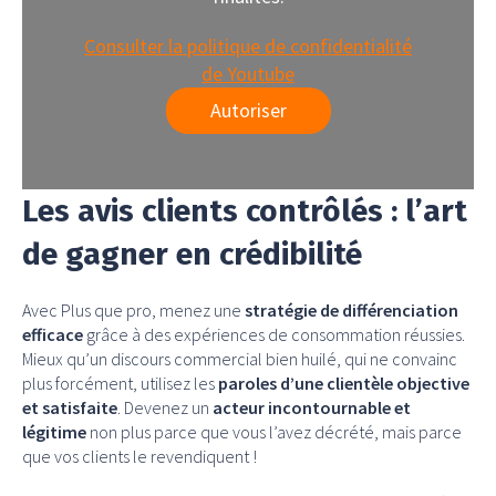
Consulter la politique de confidentialité
de Youtube
Autoriser
Les avis clients contrôlés : l’art
de gagner en crédibilité
Avec Plus que pro, menez une
stratégie de différenciation
efficace
grâce à des expériences de consommation réussies.
Mieux qu’un discours commercial bien huilé, qui ne convainc
plus forcément, utilisez les
paroles d’une clientèle objective
et satisfaite
. Devenez un
acteur incontournable et
légitime
non plus parce que vous l’avez décrété, mais parce
que vos clients le revendiquent !