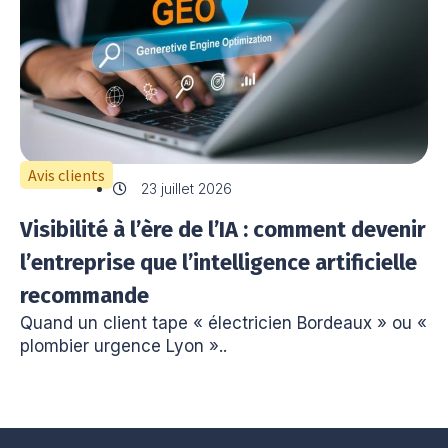
Avis clients
23 juillet 2026
Visibilité à l’ère de l’IA : comment devenir
l’entreprise que l’intelligence artificielle
recommande
Quand un client tape « électricien Bordeaux » ou «
plombier urgence Lyon »..