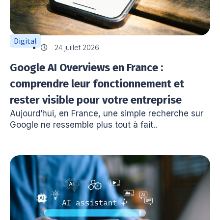
Digital
24 juillet 2026
Google AI Overviews en France :
comprendre leur fonctionnement et
rester visible pour votre entreprise
Aujourd’hui, en France, une simple recherche sur
Google ne ressemble plus tout à fait..