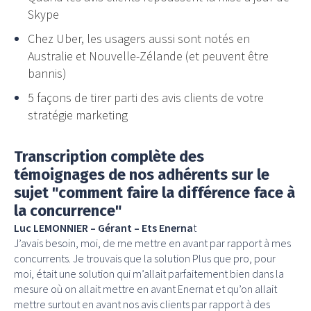
Skype
Chez Uber, les usagers aussi sont notés en
Australie et Nouvelle-Zélande (et peuvent être
bannis)
5 façons de tirer parti des avis clients de votre
stratégie marketing
Transcription complète des
témoignages de nos adhérents sur le
sujet "comment faire la différence face à
la concurrence"
Luc LEMONNIER – Gérant – Ets Enerna
t
J’avais besoin, moi, de me mettre en avant par rapport à mes
concurrents. Je trouvais que la solution Plus que pro, pour
moi, était une solution qui m’allait parfaitement bien dans la
mesure où on allait mettre en avant Enernat et qu’on allait
mettre surtout en avant nos avis clients par rapport à des