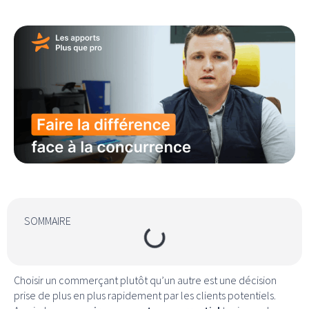
SOMMAIRE
Choisir un commerçant plutôt qu’un autre est une décision
prise de plus en plus rapidement par les clients potentiels.