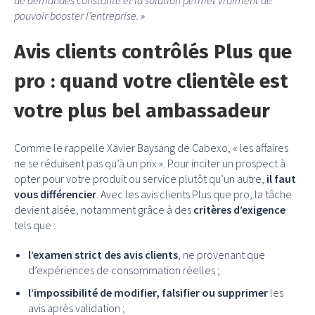
pouvoir booster l’entreprise.
»
Avis clients contrôlés Plus que
pro : quand votre clientèle est
votre plus bel ambassadeur
Comme le rappelle Xavier Baysang de Cabexo, « les affaires
ne se réduisent pas qu’à un prix ». Pour inciter un prospect à
opter pour votre produit ou service plutôt qu’un autre,
il faut
vous différencier
. Avec les avis clients Plus que pro, la tâche
devient aisée, notamment grâce à des
critères d’exigence
tels que :
l’examen strict des avis clients
, ne provenant que
d’expériences de consommation réelles ;
l’impossibilité de modifier, falsifier ou supprimer
les
avis après validation ;