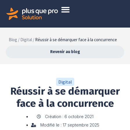
Blog /
Digital /
Réussir à se démarquer face à la concurrence
Revenir au blog
Digital
Réussir à se démarquer
face à la concurrence
Création : 6 octobre 2021
Modifié le : 17 septembre 2025