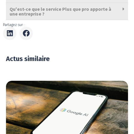
Qu'est-ce que le service Plus que pro apporte à
une entreprise ?
Partagez sur :
Actus similaire